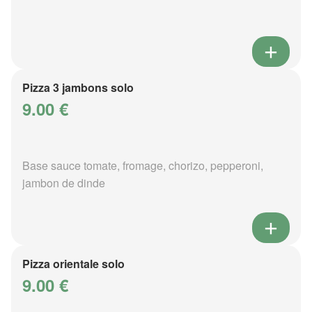
Pizza 3 jambons solo
9.00 €
Base sauce tomate, fromage, chorizo, pepperoni,
jambon de dinde
Pizza orientale solo
9.00 €