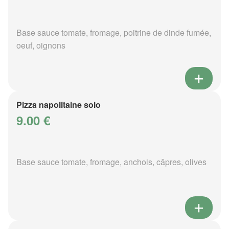
Base sauce tomate, fromage, poitrine de dinde fumée,
oeuf, oignons
Pizza napolitaine solo
9.00 €
Base sauce tomate, fromage, anchois, câpres, olives