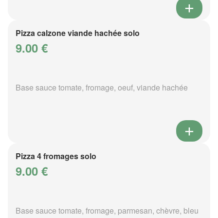
Pizza calzone viande hachée solo
9.00 €
Base sauce tomate, fromage, oeuf, viande hachée
Pizza 4 fromages solo
9.00 €
Base sauce tomate, fromage, parmesan, chèvre, bleu