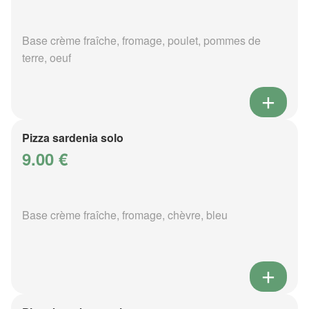
Base crème fraîche, fromage, poulet, pommes de
terre, oeuf
Pizza sardenia solo
9.00 €
Base crème fraîche, fromage, chèvre, bleu