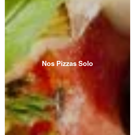
Nos Pizzas Solo