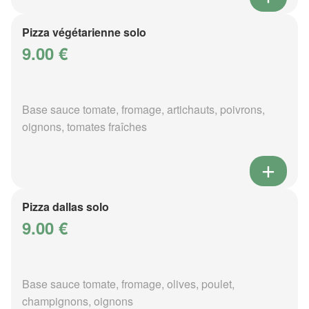
Pizza végétarienne solo
9.00 €
Base sauce tomate, fromage, artichauts, poivrons,
oignons, tomates fraîches
Pizza dallas solo
9.00 €
Base sauce tomate, fromage, olives, poulet,
champignons, oignons