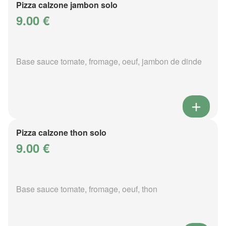
Pizza calzone jambon solo
9.00 €
Base sauce tomate, fromage, oeuf, jambon de dinde
Pizza calzone thon solo
9.00 €
Base sauce tomate, fromage, oeuf, thon