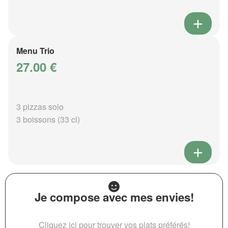
Menu Trio
27.00 €
3 pizzas solo
3 boissons (33 cl)
Je compose avec mes envies!
Cliquez ici pour trouver vos plats préférés!