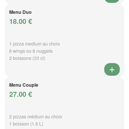
Menu Duo
18.00 €
1 pizza medium au choix
6 wings ou 8 nuggets
2 boissons (33 cl)
Menu Couple
27.00 €
2 pizzas médium au choix
1 boisson (1.5 L)