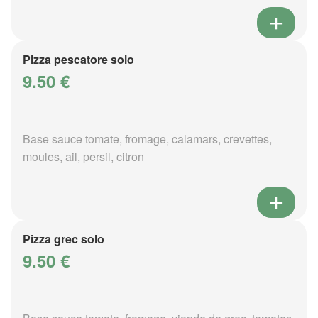
Pizza pescatore solo
9.50 €
Base sauce tomate, fromage, calamars, crevettes,
moules, ail, persil, citron
Pizza grec solo
9.50 €