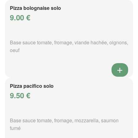
Pizza bolognaise solo
9.00 €
Base sauce tomate, fromage, viande hachée, oignons,
oeuf
Pizza pacifico solo
9.50 €
Base sauce tomate, fromage, mozzarella, saumon
fumé