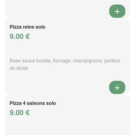
Pizza reine solo
9.00 €
Base sauce tomate, fromage, champignons, jambon
de dinde
Pizza 4 saisons solo
9.00 €