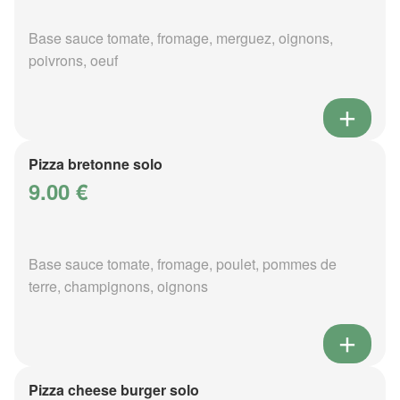
Base sauce tomate, fromage, merguez, oignons,
poivrons, oeuf
Pizza bretonne solo
9.00 €
Base sauce tomate, fromage, poulet, pommes de
terre, champignons, oignons
Pizza cheese burger solo