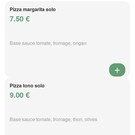
Pizza margarita solo
7.50 €
Base sauce tomate, fromage, origan
Pizza tono solo
9.00 €
Base sauce tomate, fromage, thon, olives