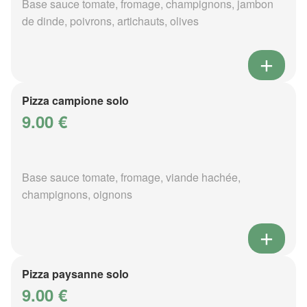
Base sauce tomate, fromage, champignons, jambon
de dinde, poivrons, artichauts, olives
Pizza campione solo
9.00 €
Base sauce tomate, fromage, viande hachée,
champignons, oignons
Pizza paysanne solo
9.00 €