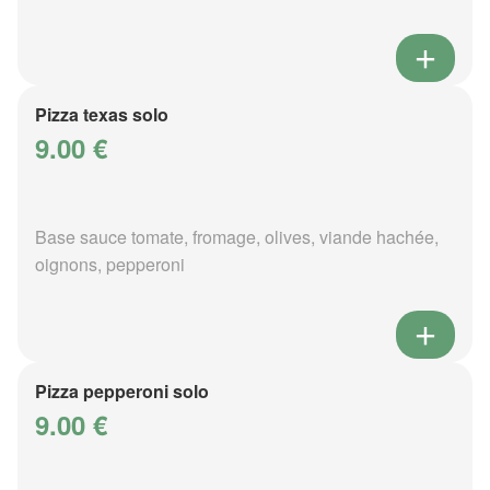
Pizza texas solo
9.00 €
Base sauce tomate, fromage, olives, viande hachée,
oignons, pepperoni
Pizza pepperoni solo
9.00 €