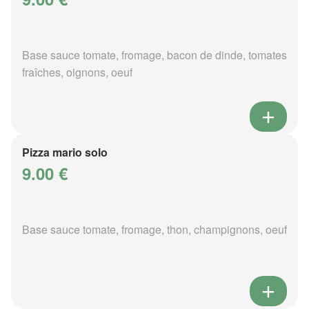
Base sauce tomate, fromage, bacon de dinde, tomates
fraîches, oignons, oeuf
Pizza mario solo
9.00 €
Base sauce tomate, fromage, thon, champignons, oeuf