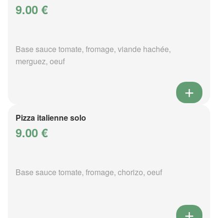
9.00 €
Base sauce tomate, fromage, viande hachée,
merguez, oeuf
Pizza italienne solo
9.00 €
Base sauce tomate, fromage, chorizo, oeuf