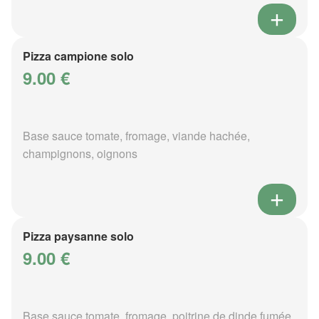
Pizza campione solo
9.00 €
Base sauce tomate, fromage, viande hachée,
champignons, oignons
Pizza paysanne solo
9.00 €
Base sauce tomate, fromage, poitrine de dinde fumée,