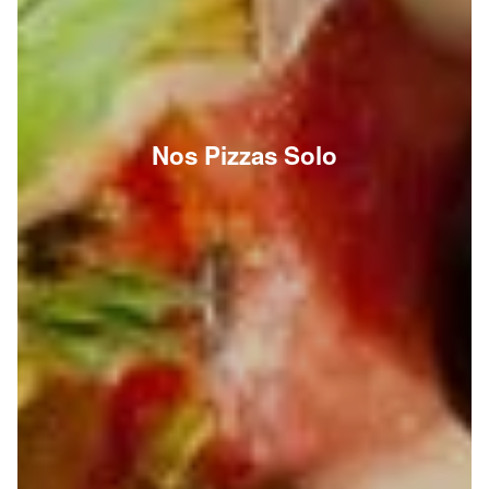
Nos Pizzas Solo