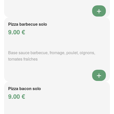
Pizza barbecue solo
9.00 €
Base sauce barbecue, fromage, poulet, oignons,
tomates fraîches
Pizza bacon solo
9.00 €