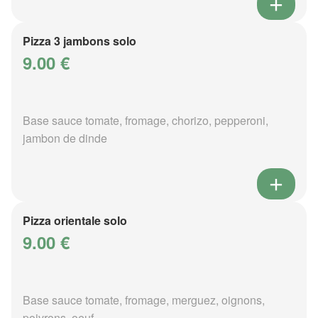
Pizza 3 jambons solo
9.00 €
Base sauce tomate, fromage, chorizo, pepperoni,
jambon de dinde
Pizza orientale solo
9.00 €
Base sauce tomate, fromage, merguez, oignons,
poivrons, oeuf