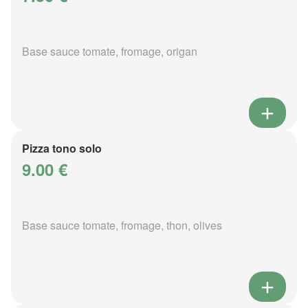
Base sauce tomate, fromage, origan
Pizza tono solo
9.00 €
Base sauce tomate, fromage, thon, olives