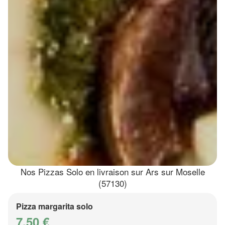
Nos Pizzas Solo en livraison sur Ars sur Moselle
(57130)
Pizza margarita solo
7.50 €