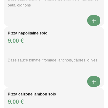
oeuf, oignons
Pizza napolitaine solo
9.00 €
Base sauce tomate, fromage, anchois, câpres, olives
Pizza calzone jambon solo
9.00 €