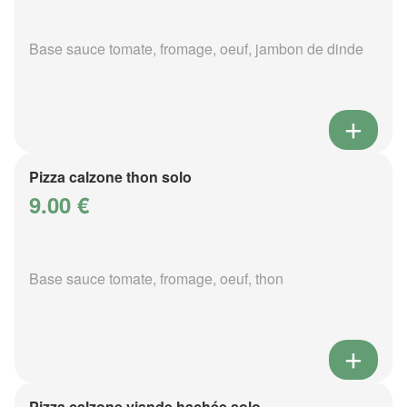
Base sauce tomate, fromage, oeuf, jambon de dinde
Pizza calzone thon solo
9.00 €
Base sauce tomate, fromage, oeuf, thon
Pizza calzone viande hachée solo