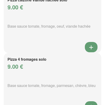
9.00 €
Base sauce tomate, fromage, oeuf, viande hachée
Pizza 4 fromages solo
9.00 €
Base sauce tomate, fromage, parmesan, chèvre, bleu