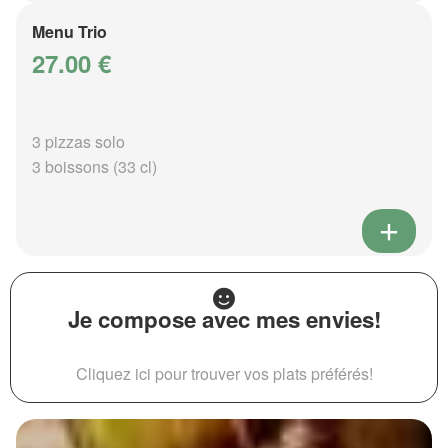
Menu Trio
27.00 €
3 pizzas solo
3 boissons (33 cl)
Je compose avec mes envies!
Cliquez ici pour trouver vos plats préférés!