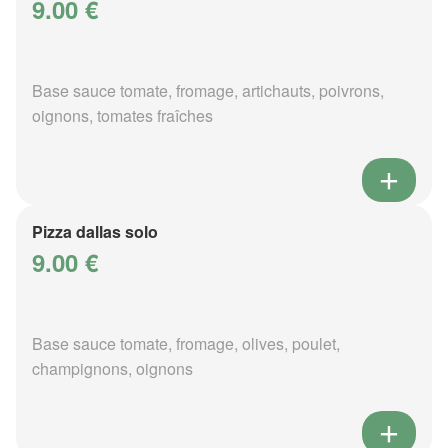
9.00 €
Base sauce tomate, fromage, artichauts, poivrons,
oignons, tomates fraîches
Pizza dallas solo
9.00 €
Base sauce tomate, fromage, olives, poulet,
champignons, oignons