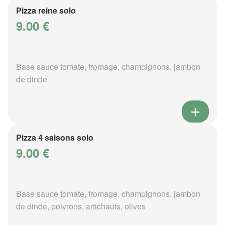
Pizza reine solo
9.00 €
Base sauce tomate, fromage, champignons, jambon
de dinde
Pizza 4 saisons solo
9.00 €
Base sauce tomate, fromage, champignons, jambon
de dinde, poivrons, artichauts, olives