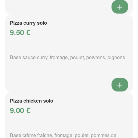
Pizza curry solo
9.50 €
Base sauce curry, fromage, poulet, poivrons, oignons
Pizza chicken solo
9.00 €
Base crème fraîche, fromage, poulet, pommes de