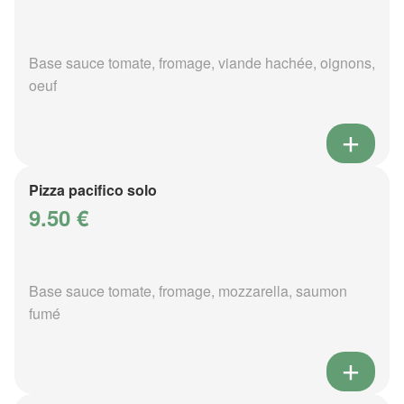
Base sauce tomate, fromage, viande hachée, oignons,
oeuf
Pizza pacifico solo
9.50 €
Base sauce tomate, fromage, mozzarella, saumon
fumé