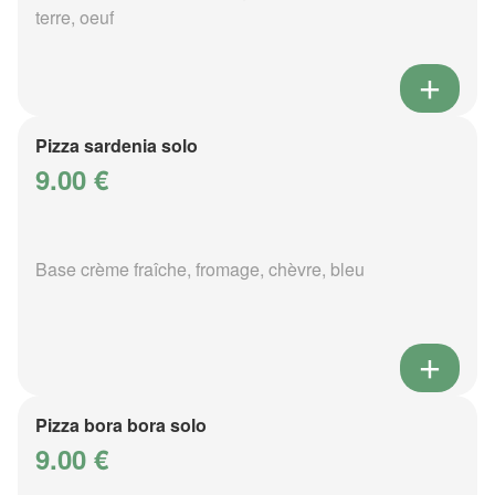
terre, oeuf
Pizza sardenia solo
9.00 €
Base crème fraîche, fromage, chèvre, bleu
Pizza bora bora solo
9.00 €