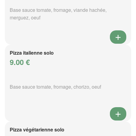
Base sauce tomate, fromage, viande hachée,
merguez, oeuf
Pizza italienne solo
9.00 €
Base sauce tomate, fromage, chorizo, oeuf
Pizza végétarienne solo