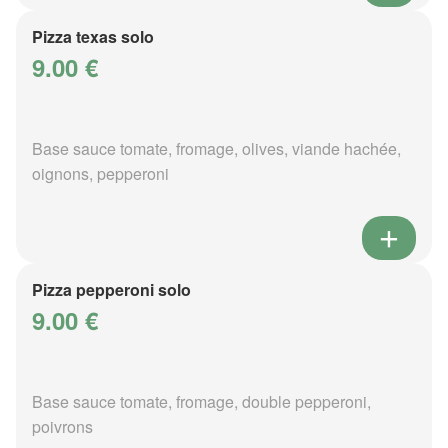
Pizza texas solo
9.00 €
Base sauce tomate, fromage, olives, viande hachée,
oignons, pepperoni
Pizza pepperoni solo
9.00 €
Base sauce tomate, fromage, double pepperoni,
poivrons