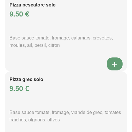
Pizza pescatore solo
9.50 €
Base sauce tomate, fromage, calamars, crevettes,
moules, ail, persil, citron
Pizza grec solo
9.50 €
Base sauce tomate, fromage, viande de grec, tomates
fraîches, oignons, olives