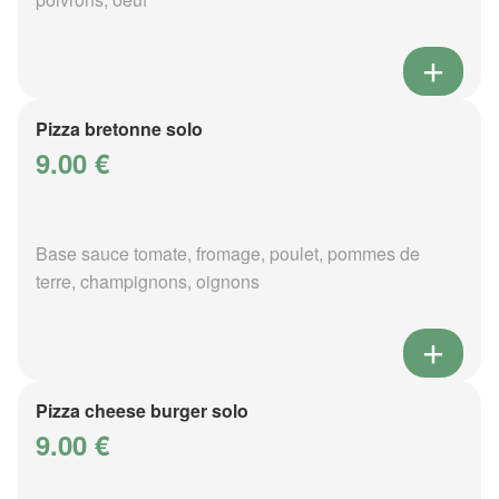
Pizza bretonne solo
9.00 €
Base sauce tomate, fromage, poulet, pommes de
terre, champignons, oignons
Pizza cheese burger solo
9.00 €