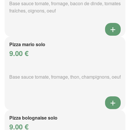
Base sauce tomate, fromage, bacon de dinde, tomates
fraîches, oignons, oeuf
Pizza mario solo
9.00 €
Base sauce tomate, fromage, thon, champignons, oeuf
Pizza bolognaise solo
9.00 €