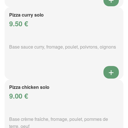
Pizza curry solo
9.50 €
Base sauce curry, fromage, poulet, poivrons, oignons
Pizza chicken solo
9.00 €
Base crème fraîche, fromage, poulet, pommes de
terre, oeuf