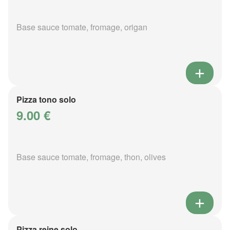
Base sauce tomate, fromage, origan
Pizza tono solo
9.00 €
Base sauce tomate, fromage, thon, olives
Pizza reine solo