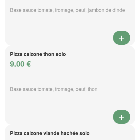
Base sauce tomate, fromage, oeuf, jambon de dinde
Pizza calzone thon solo
9.00 €
Base sauce tomate, fromage, oeuf, thon
Pizza calzone viande hachée solo