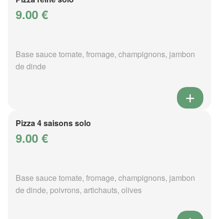
9.00 €
Base sauce tomate, fromage, champignons, jambon
de dinde
Pizza 4 saisons solo
9.00 €
Base sauce tomate, fromage, champignons, jambon
de dinde, poivrons, artichauts, olives