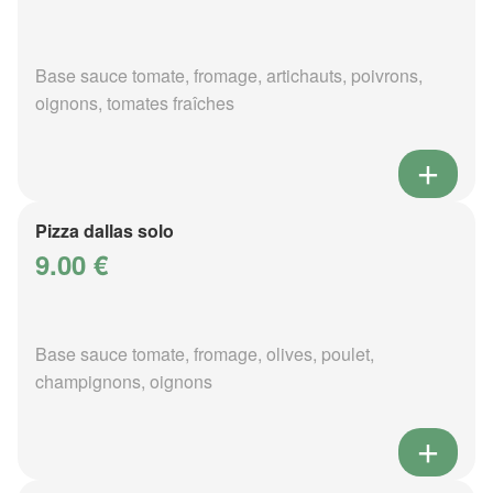
Base sauce tomate, fromage, artichauts, poivrons,
oignons, tomates fraîches
Pizza dallas solo
9.00 €
Base sauce tomate, fromage, olives, poulet,
champignons, oignons