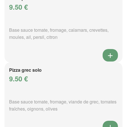
9.50 €
Base sauce tomate, fromage, calamars, crevettes,
moules, ail, persil, citron
Pizza grec solo
9.50 €
Base sauce tomate, fromage, viande de grec, tomates
fraîches, oignons, olives