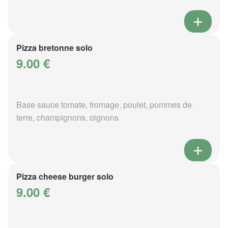
Pizza bretonne solo
9.00 €
Base sauce tomate, fromage, poulet, pommes de
terre, champignons, oignons
Pizza cheese burger solo
9.00 €