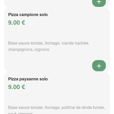
Pizza campione solo
9.00 €
Base sauce tomate, fromage, viande hachée,
champignons, oignons
Pizza paysanne solo
9.00 €
Base sauce tomate, fromage, poitrine de dinde fumée,
oeuf, oignons