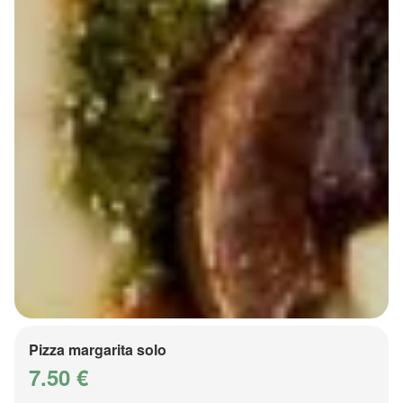
Pizza margarita solo
7.50 €