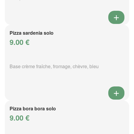
Pizza sardenia solo
9.00 €
Base crème fraîche, fromage, chèvre, bleu
Pizza bora bora solo
9.00 €