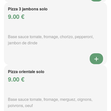
Pizza 3 jambons solo
9.00 €
Base sauce tomate, fromage, chorizo, pepperoni,
jambon de dinde
Pizza orientale solo
9.00 €
Base sauce tomate, fromage, merguez, oignons,
poivrons, oeuf