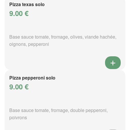
Pizza texas solo
9.00 €
Base sauce tomate, fromage, olives, viande hachée,
oignons, pepperoni
Pizza pepperoni solo
9.00 €
Base sauce tomate, fromage, double pepperoni,
poivrons