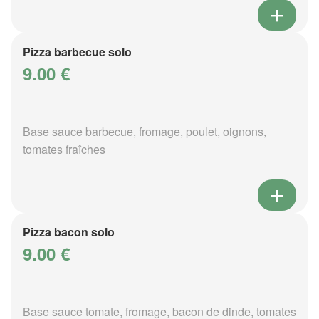
Pizza barbecue solo
9.00 €
Base sauce barbecue, fromage, poulet, oignons,
tomates fraîches
Pizza bacon solo
9.00 €
Base sauce tomate, fromage, bacon de dinde, tomates