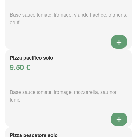
Base sauce tomate, fromage, viande hachée, oignons,
oeuf
Pizza pacifico solo
9.50 €
Base sauce tomate, fromage, mozzarella, saumon
fumé
Pizza pescatore solo