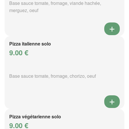
Base sauce tomate, fromage, viande hachée,
merguez, oeuf
Pizza italienne solo
9.00 €
Base sauce tomate, fromage, chorizo, oeuf
Pizza végétarienne solo
9.00 €