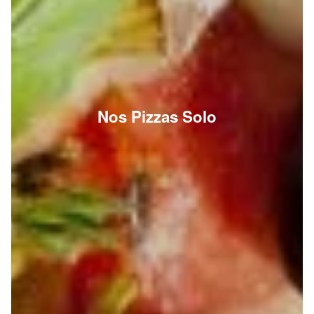
Nos Pizzas Solo