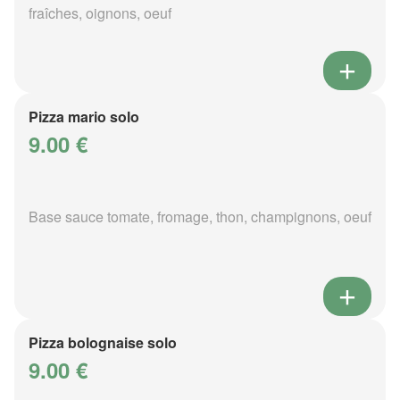
fraîches, oignons, oeuf
Pizza mario solo
9.00 €
Base sauce tomate, fromage, thon, champignons, oeuf
Pizza bolognaise solo
9.00 €