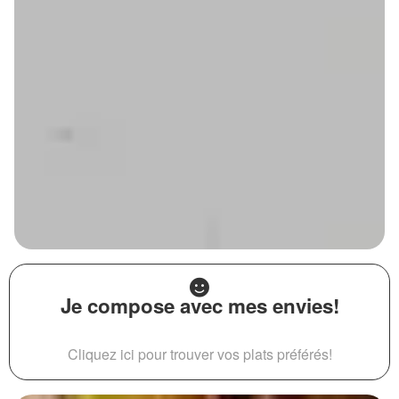
Je compose avec mes envies!
Cliquez ici pour trouver vos plats préférés!