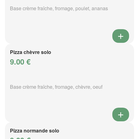
Base crème fraîche, fromage, poulet, ananas
Pizza chèvre solo
9.00 €
Base crème fraîche, fromage, chèvre, oeuf
Pizza normande solo