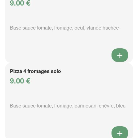
9.00 €
Base sauce tomate, fromage, oeuf, viande hachée
Pizza 4 fromages solo
9.00 €
Base sauce tomate, fromage, parmesan, chèvre, bleu