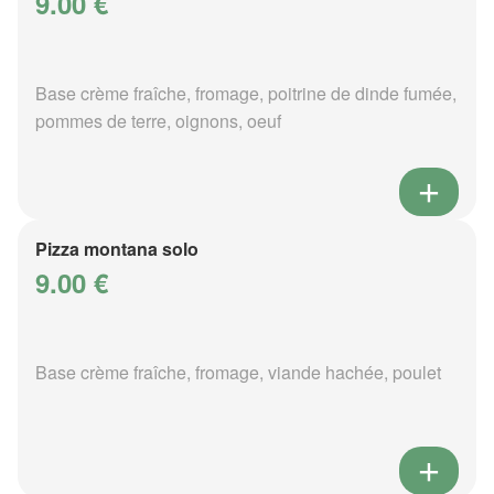
9.00 €
Base crème fraîche, fromage, poitrine de dinde fumée,
pommes de terre, oignons, oeuf
Pizza montana solo
9.00 €
Base crème fraîche, fromage, viande hachée, poulet