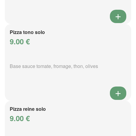
Pizza tono solo
9.00 €
Base sauce tomate, fromage, thon, olives
Pizza reine solo
9.00 €