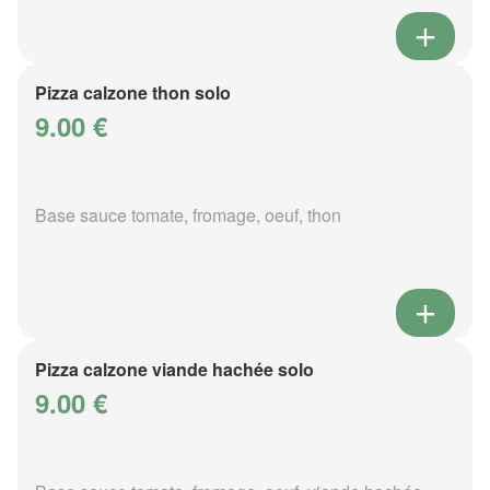
Pizza calzone thon solo
9.00 €
Base sauce tomate, fromage, oeuf, thon
Pizza calzone viande hachée solo
9.00 €