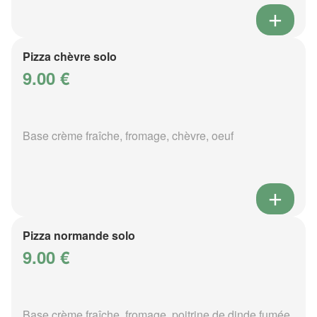
Pizza chèvre solo
9.00 €
Base crème fraîche, fromage, chèvre, oeuf
Pizza normande solo
9.00 €
Base crème fraîche, fromage, poitrine de dinde fumée,