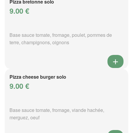
Pizza bretonne solo
9.00 €
Base sauce tomate, fromage, poulet, pommes de
terre, champignons, oignons
Pizza cheese burger solo
9.00 €
Base sauce tomate, fromage, viande hachée,
merguez, oeuf