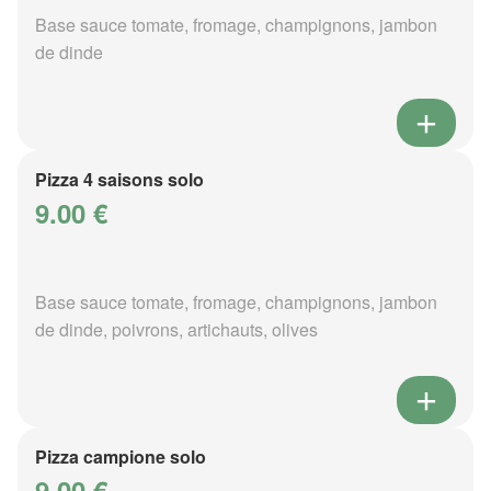
Base sauce tomate, fromage, champignons, jambon
de dinde
Pizza 4 saisons solo
9.00 €
Base sauce tomate, fromage, champignons, jambon
de dinde, poivrons, artichauts, olives
Pizza campione solo
9.00 €