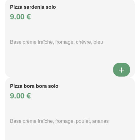
Pizza sardenia solo
9.00 €
Base crème fraîche, fromage, chèvre, bleu
Pizza bora bora solo
9.00 €
Base crème fraîche, fromage, poulet, ananas