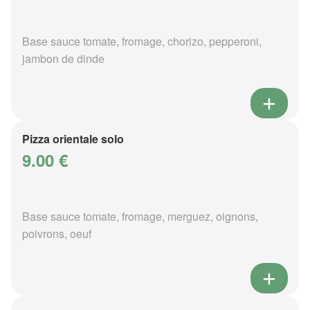
Base sauce tomate, fromage, chorizo, pepperoni,
jambon de dinde
Pizza orientale solo
9.00 €
Base sauce tomate, fromage, merguez, oignons,
poivrons, oeuf