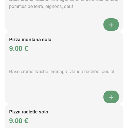
pommes de terre, oignons, oeuf
Pizza montana solo
9.00 €
Base crème fraîche, fromage, viande hachée, poulet
Pizza raclette solo
9.00 €