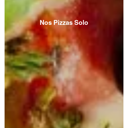
Nos Pizzas Solo