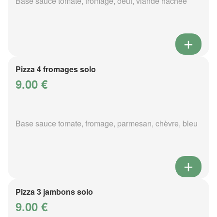
Base sauce tomate, fromage, oeuf, viande hachée
Pizza 4 fromages solo
9.00 €
Base sauce tomate, fromage, parmesan, chèvre, bleu
Pizza 3 jambons solo
9.00 €