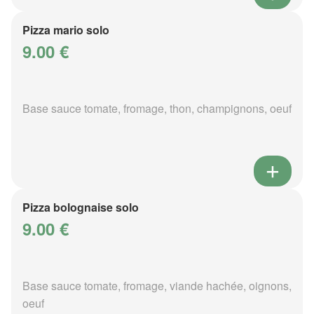
Pizza mario solo
9.00 €
Base sauce tomate, fromage, thon, champignons, oeuf
Pizza bolognaise solo
9.00 €
Base sauce tomate, fromage, viande hachée, oignons,
oeuf