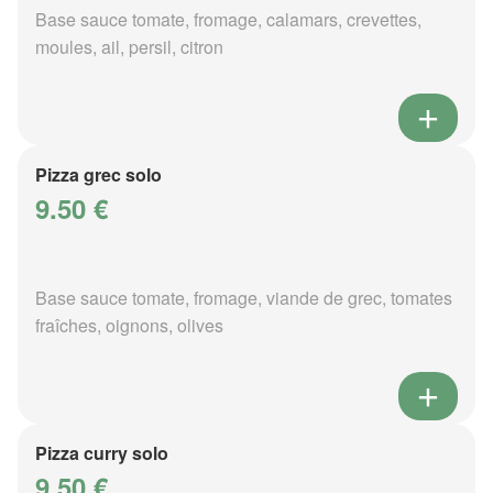
Base sauce tomate, fromage, calamars, crevettes,
moules, ail, persil, citron
Pizza grec solo
9.50 €
Base sauce tomate, fromage, viande de grec, tomates
fraîches, oignons, olives
Pizza curry solo
9.50 €