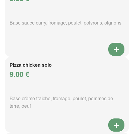
Base sauce curry, fromage, poulet, poivrons, oignons
Pizza chicken solo
9.00 €
Base crème fraîche, fromage, poulet, pommes de
terre, oeuf