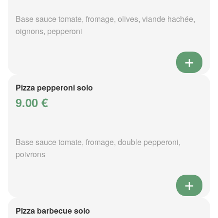
Base sauce tomate, fromage, olives, viande hachée,
oignons, pepperoni
Pizza pepperoni solo
9.00 €
Base sauce tomate, fromage, double pepperoni,
poivrons
Pizza barbecue solo