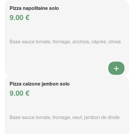
Pizza napolitaine solo
9.00 €
Base sauce tomate, fromage, anchois, câpres, olives
Pizza calzone jambon solo
9.00 €
Base sauce tomate, fromage, oeuf, jambon de dinde