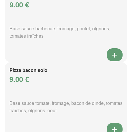
9.00 €
Base sauce barbecue, fromage, poulet, oignons,
tomates fraîches
Pizza bacon solo
9.00 €
Base sauce tomate, fromage, bacon de dinde, tomates
fraîches, oignons, oeuf