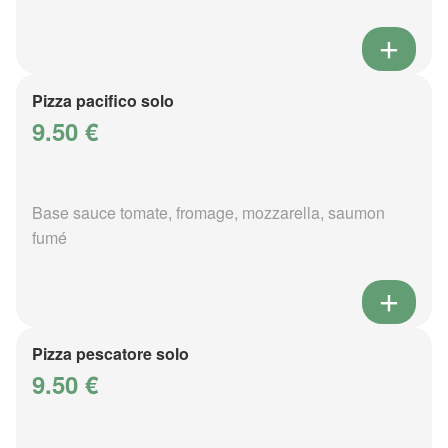
Pizza pacifico solo
9.50 €
Base sauce tomate, fromage, mozzarella, saumon
fumé
Pizza pescatore solo
9.50 €