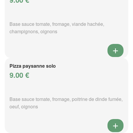
Base sauce tomate, fromage, viande hachée,
champignons, oignons
Pizza paysanne solo
9.00 €
Base sauce tomate, fromage, poitrine de dinde fumée,
oeuf, oignons