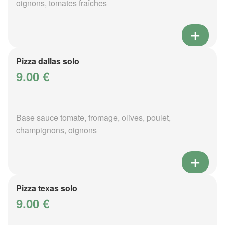
oignons, tomates fraîches
Pizza dallas solo
9.00 €
Base sauce tomate, fromage, olives, poulet,
champignons, oignons
Pizza texas solo
9.00 €