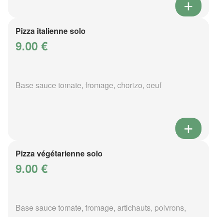
Pizza italienne solo
9.00 €
Base sauce tomate, fromage, chorizo, oeuf
Pizza végétarienne solo
9.00 €
Base sauce tomate, fromage, artichauts, poivrons,