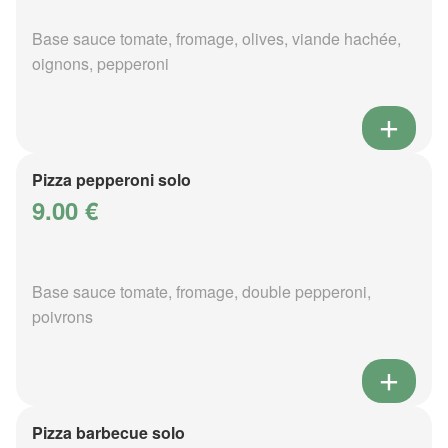
Base sauce tomate, fromage, olives, viande hachée,
oignons, pepperoni
Pizza pepperoni solo
9.00 €
Base sauce tomate, fromage, double pepperoni,
poivrons
Pizza barbecue solo