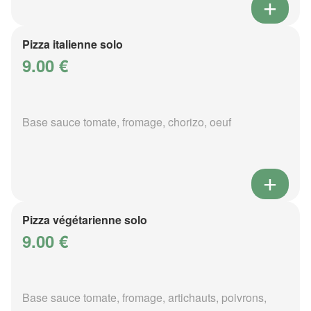
Pizza italienne solo
9.00 €
Base sauce tomate, fromage, chorizo, oeuf
Pizza végétarienne solo
9.00 €
Base sauce tomate, fromage, artichauts, poivrons,