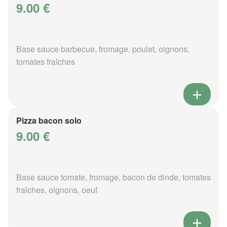
9.00 €
Base sauce barbecue, fromage, poulet, oignons,
tomates fraîches
Pizza bacon solo
9.00 €
Base sauce tomate, fromage, bacon de dinde, tomates
fraîches, oignons, oeuf