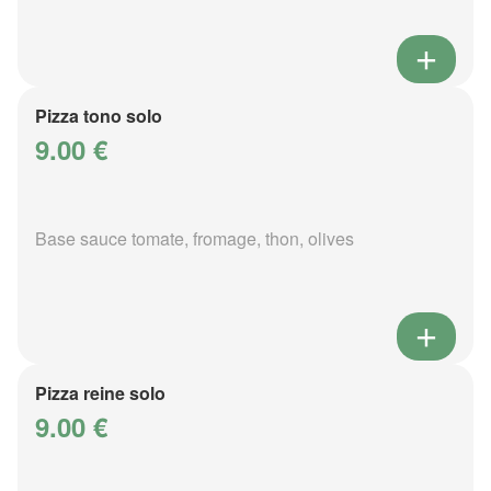
Pizza tono solo
9.00 €
Base sauce tomate, fromage, thon, olives
Pizza reine solo
9.00 €