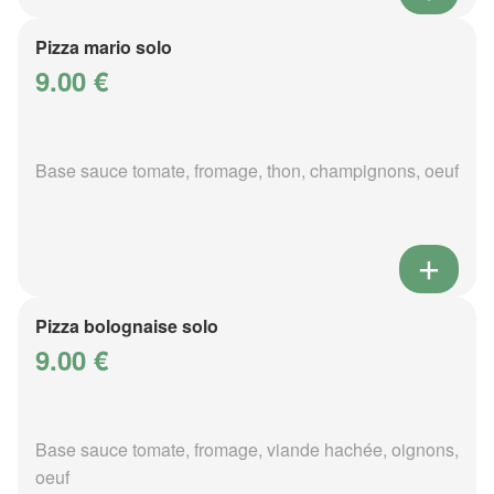
Pizza mario solo
9.00 €
Base sauce tomate, fromage, thon, champignons, oeuf
Pizza bolognaise solo
9.00 €
Base sauce tomate, fromage, viande hachée, oignons,
oeuf