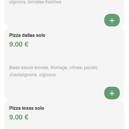
oignons, tomates fraîches
Pizza dallas solo
9.00 €
Base sauce tomate, fromage, olives, poulet,
champignons, oignons
Pizza texas solo
9.00 €