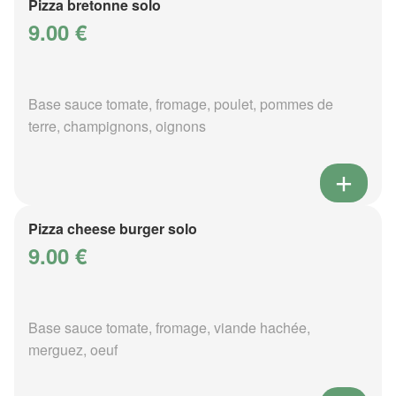
Pizza bretonne solo
9.00 €
Base sauce tomate, fromage, poulet, pommes de
terre, champignons, oignons
Pizza cheese burger solo
9.00 €
Base sauce tomate, fromage, viande hachée,
merguez, oeuf