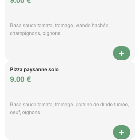
Base sauce tomate, fromage, viande hachée,
champignons, oignons
Pizza paysanne solo
9.00 €
Base sauce tomate, fromage, poitrine de dinde fumée,
oeuf, oignons