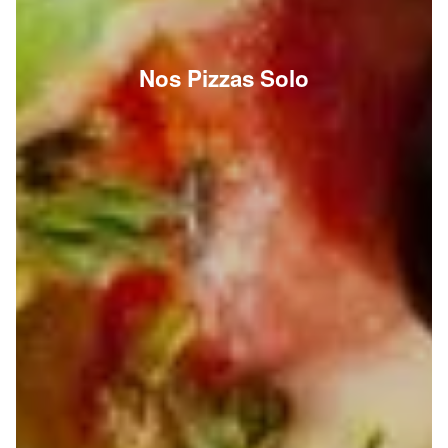
Nos Pizzas Solo