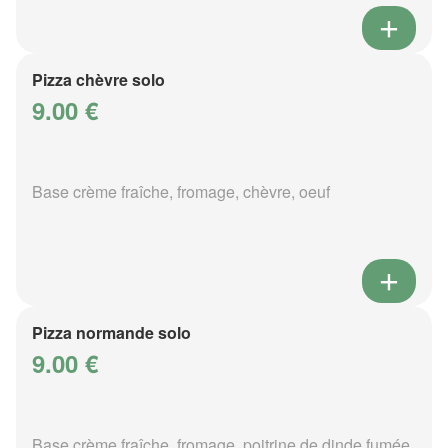
Pizza chèvre solo
9.00 €
Base crème fraîche, fromage, chèvre, oeuf
Pizza normande solo
9.00 €
Base crème fraîche, fromage, poitrine de dinde fumée,