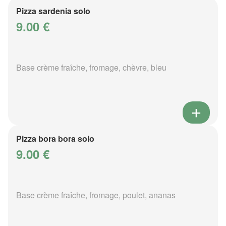
Pizza sardenia solo
9.00 €
Base crème fraîche, fromage, chèvre, bleu
Pizza bora bora solo
9.00 €
Base crème fraîche, fromage, poulet, ananas