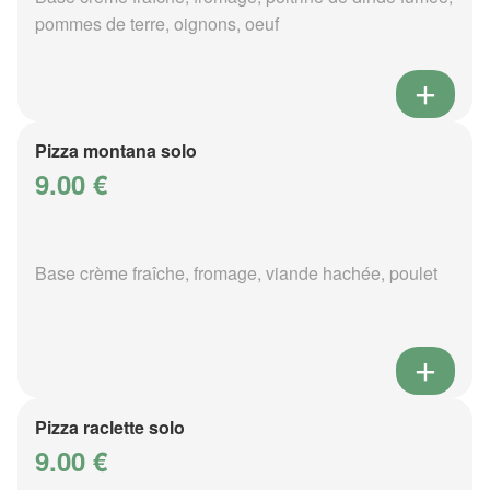
pommes de terre, oignons, oeuf
Pizza montana solo
9.00 €
Base crème fraîche, fromage, viande hachée, poulet
Pizza raclette solo
9.00 €