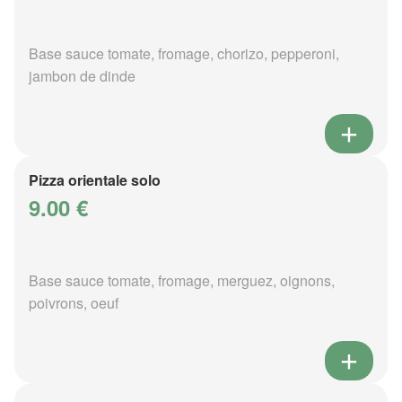
Base sauce tomate, fromage, chorizo, pepperoni,
jambon de dinde
Pizza orientale solo
9.00 €
Base sauce tomate, fromage, merguez, oignons,
poivrons, oeuf