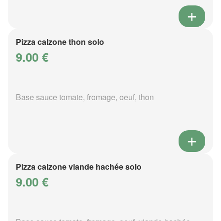
Pizza calzone thon solo
9.00 €
Base sauce tomate, fromage, oeuf, thon
Pizza calzone viande hachée solo
9.00 €