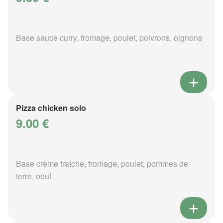
Base sauce curry, fromage, poulet, poivrons, oignons
Pizza chicken solo
9.00 €
Base crème fraîche, fromage, poulet, pommes de
terre, oeuf