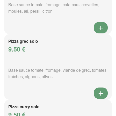
Base sauce tomate, fromage, calamars, crevettes,
moules, ail, persil, citron
Pizza grec solo
9.50 €
Base sauce tomate, fromage, viande de grec, tomates
fraîches, oignons, olives
Pizza curry solo
9.50 €