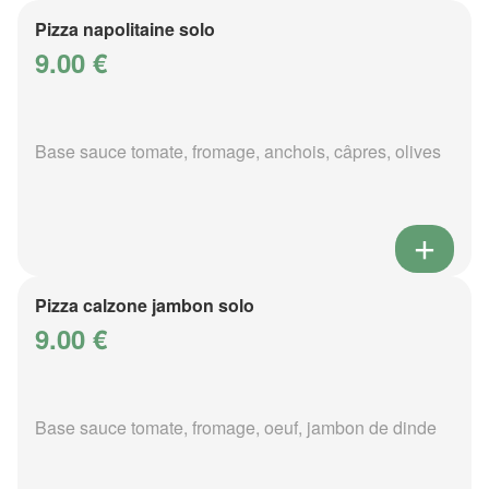
Pizza napolitaine solo
9.00 €
Base sauce tomate, fromage, anchois, câpres, olives
Pizza calzone jambon solo
9.00 €
Base sauce tomate, fromage, oeuf, jambon de dinde