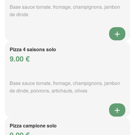
Base sauce tomate, fromage, champignons, jambon
de dinde
Pizza 4 saisons solo
9.00 €
Base sauce tomate, fromage, champignons, jambon
de dinde, poivrons, artichauts, olives
Pizza campione solo
9.00 €