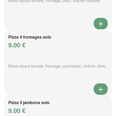
Base sauce tomate, fromage, oeuf, viande hachée
Pizza 4 fromages solo
9.00 €
Base sauce tomate, fromage, parmesan, chèvre, bleu
Pizza 3 jambons solo
9.00 €