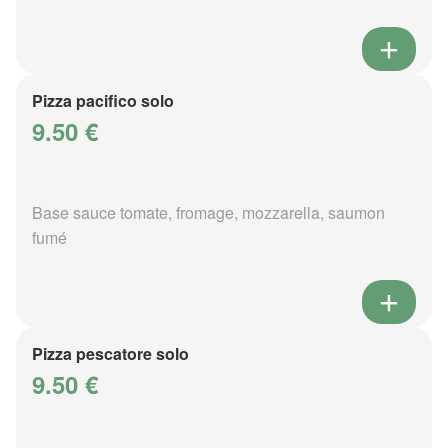
Pizza pacifico solo
9.50 €
Base sauce tomate, fromage, mozzarella, saumon
fumé
Pizza pescatore solo
9.50 €