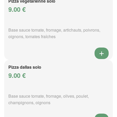
Pizza végétarienne solo
9.00 €
Base sauce tomate, fromage, artichauts, poivrons,
oignons, tomates fraîches
Pizza dallas solo
9.00 €
Base sauce tomate, fromage, olives, poulet,
champignons, oignons