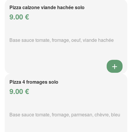
Pizza calzone viande hachée solo
9.00 €
Base sauce tomate, fromage, oeuf, viande hachée
Pizza 4 fromages solo
9.00 €
Base sauce tomate, fromage, parmesan, chèvre, bleu