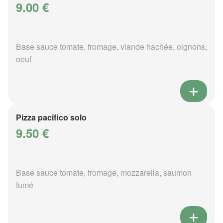
9.00 €
Base sauce tomate, fromage, viande hachée, oignons,
oeuf
Pizza pacifico solo
9.50 €
Base sauce tomate, fromage, mozzarella, saumon
fumé