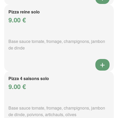
Pizza reine solo
9.00 €
Base sauce tomate, fromage, champignons, jambon
de dinde
Pizza 4 saisons solo
9.00 €
Base sauce tomate, fromage, champignons, jambon
de dinde, poivrons, artichauts, olives