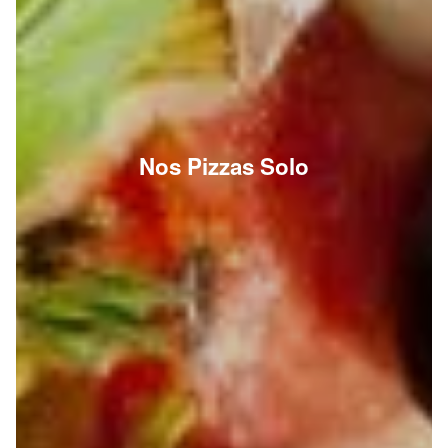
Nos Pizzas Solo