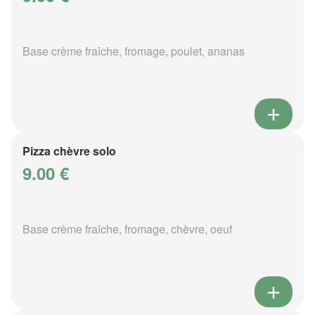
Base crème fraîche, fromage, poulet, ananas
Pizza chèvre solo
9.00 €
Base crème fraîche, fromage, chèvre, oeuf