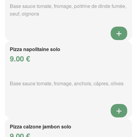
Base sauce tomate, fromage, poitrine de dinde fumée,
oeuf, oignons
Pizza napolitaine solo
9.00 €
Base sauce tomate, fromage, anchois, câpres, olives
Pizza calzone jambon solo
9.00 €