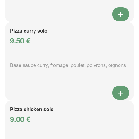
Pizza curry solo
9.50 €
Base sauce curry, fromage, poulet, poivrons, oignons
Pizza chicken solo
9.00 €