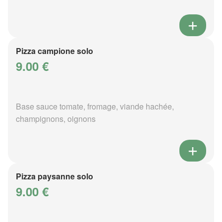
Pizza campione solo
9.00 €
Base sauce tomate, fromage, viande hachée,
champignons, oignons
Pizza paysanne solo
9.00 €