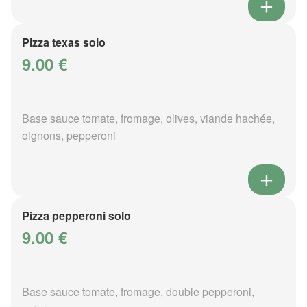
Pizza texas solo
9.00 €
Base sauce tomate, fromage, olives, viande hachée,
oignons, pepperoni
Pizza pepperoni solo
9.00 €
Base sauce tomate, fromage, double pepperoni,