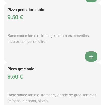
Pizza pescatore solo
9.50 €
Base sauce tomate, fromage, calamars, crevettes,
moules, ail, persil, citron
Pizza grec solo
9.50 €
Base sauce tomate, fromage, viande de grec, tomates
fraîches, oignons, olives