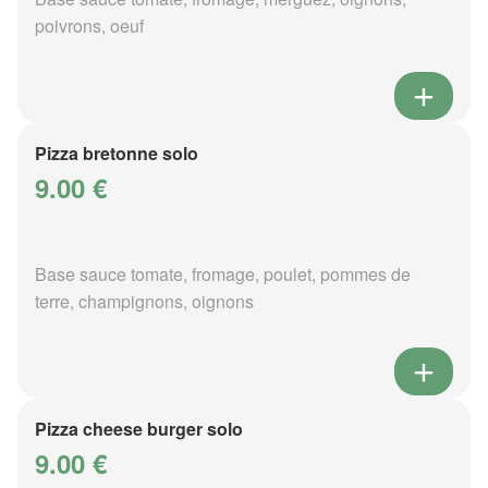
poivrons, oeuf
Pizza bretonne solo
9.00 €
Base sauce tomate, fromage, poulet, pommes de
terre, champignons, oignons
Pizza cheese burger solo
9.00 €