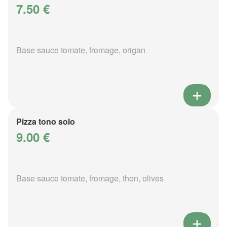
7.50 €
Base sauce tomate, fromage, origan
Pizza tono solo
9.00 €
Base sauce tomate, fromage, thon, olives