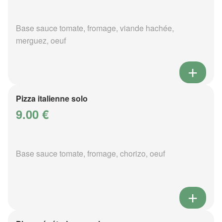
Base sauce tomate, fromage, viande hachée,
merguez, oeuf
Pizza italienne solo
9.00 €
Base sauce tomate, fromage, chorizo, oeuf