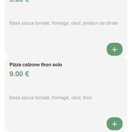
Base sauce tomate, fromage, oeuf, jambon de dinde
Pizza calzone thon solo
9.00 €
Base sauce tomate, fromage, oeuf, thon