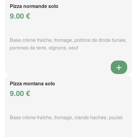
Pizza normande solo
9.00 €
Base crème fraîche, fromage, poitrine de dinde fumée,
pommes de terre, oignons, oeuf
Pizza montana solo
9.00 €
Base crème fraîche, fromage, viande hachée, poulet