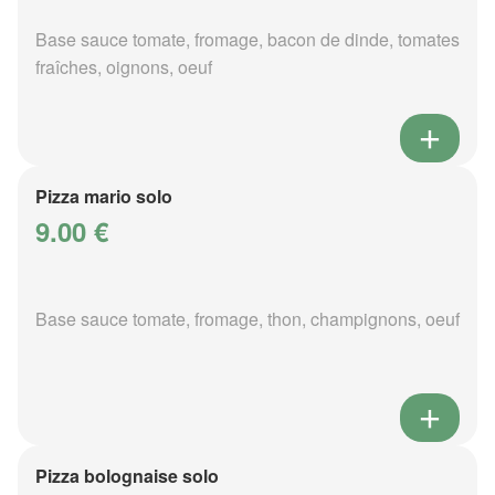
Base sauce tomate, fromage, bacon de dinde, tomates
fraîches, oignons, oeuf
Pizza mario solo
9.00 €
Base sauce tomate, fromage, thon, champignons, oeuf
Pizza bolognaise solo