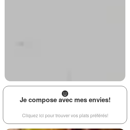
Je compose avec mes envies!
Cliquez ici pour trouver vos plats préférés!