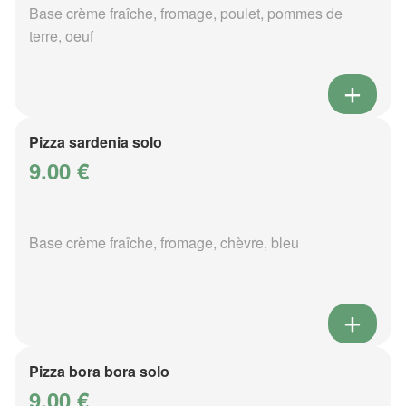
Base crème fraîche, fromage, poulet, pommes de
terre, oeuf
Pizza sardenia solo
9.00 €
Base crème fraîche, fromage, chèvre, bleu
Pizza bora bora solo
9.00 €