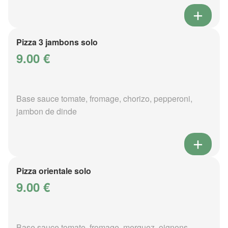
Pizza 3 jambons solo
9.00 €
Base sauce tomate, fromage, chorizo, pepperoni,
jambon de dinde
Pizza orientale solo
9.00 €
Base sauce tomate, fromage, merguez, oignons,