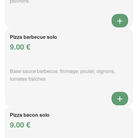
poivrons
Pizza barbecue solo
9.00 €
Base sauce barbecue, fromage, poulet, oignons,
tomates fraîches
Pizza bacon solo
9.00 €