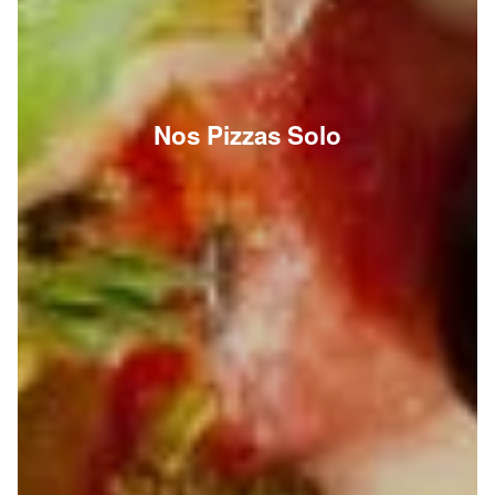
Nos Pizzas Solo