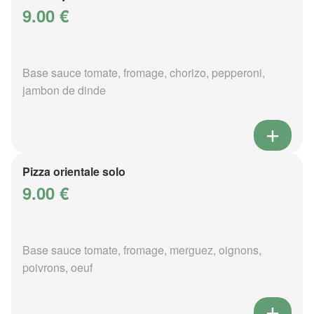
9.00 €
Base sauce tomate, fromage, chorizo, pepperoni,
jambon de dinde
Pizza orientale solo
9.00 €
Base sauce tomate, fromage, merguez, oignons,
poivrons, oeuf