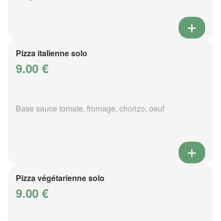
Pizza italienne solo
9.00 €
Base sauce tomate, fromage, chorizo, oeuf
Pizza végétarienne solo
9.00 €