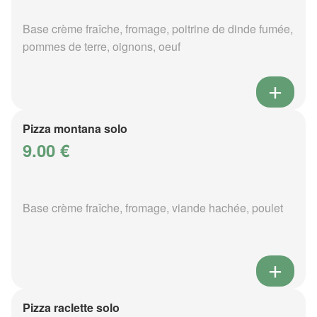
Base crème fraîche, fromage, poitrine de dinde fumée,
pommes de terre, oignons, oeuf
Pizza montana solo
9.00 €
Base crème fraîche, fromage, viande hachée, poulet
Pizza raclette solo