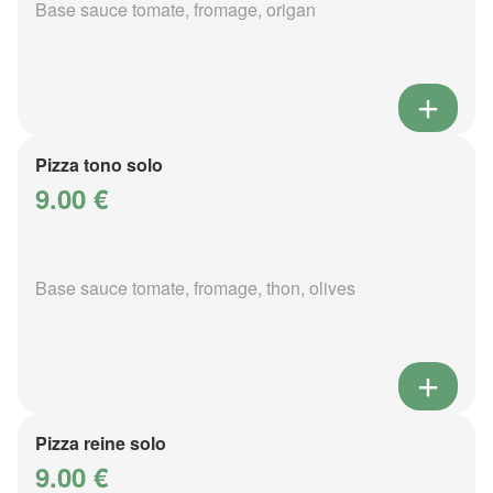
Base sauce tomate, fromage, origan
Pizza tono solo
9.00 €
Base sauce tomate, fromage, thon, olives
Pizza reine solo
9.00 €