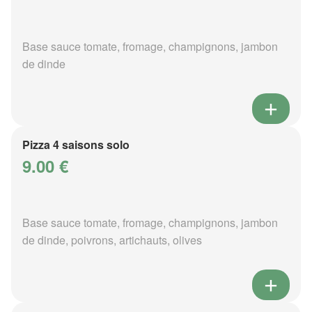
Base sauce tomate, fromage, champignons, jambon
de dinde
Pizza 4 saisons solo
9.00 €
Base sauce tomate, fromage, champignons, jambon
de dinde, poivrons, artichauts, olives