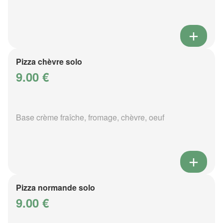
Pizza chèvre solo
9.00 €
Base crème fraîche, fromage, chèvre, oeuf
Pizza normande solo
9.00 €