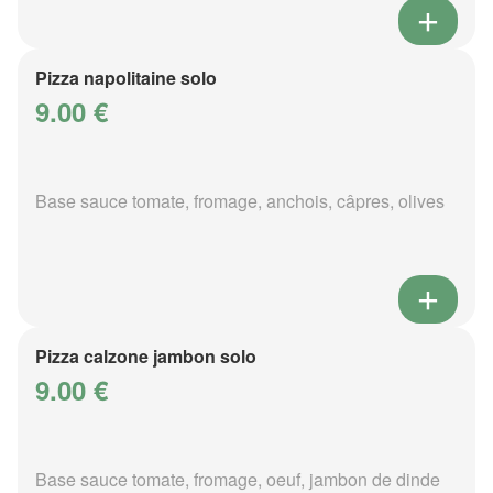
Pizza napolitaine solo
9.00 €
Base sauce tomate, fromage, anchois, câpres, olives
Pizza calzone jambon solo
9.00 €
Base sauce tomate, fromage, oeuf, jambon de dinde