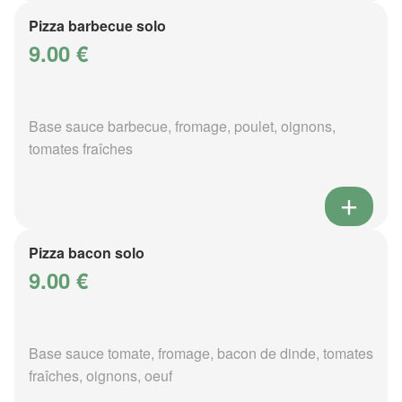
Pizza barbecue solo
9.00 €
Base sauce barbecue, fromage, poulet, oignons,
tomates fraîches
Pizza bacon solo
9.00 €
Base sauce tomate, fromage, bacon de dinde, tomates
fraîches, oignons, oeuf