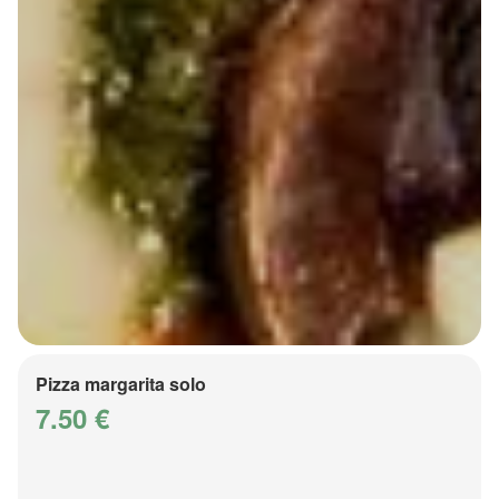
Pizza margarita solo
7.50 €