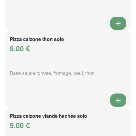
Pizza calzone thon solo
9.00 €
Base sauce tomate, fromage, oeuf, thon
Pizza calzone viande hachée solo
9.00 €