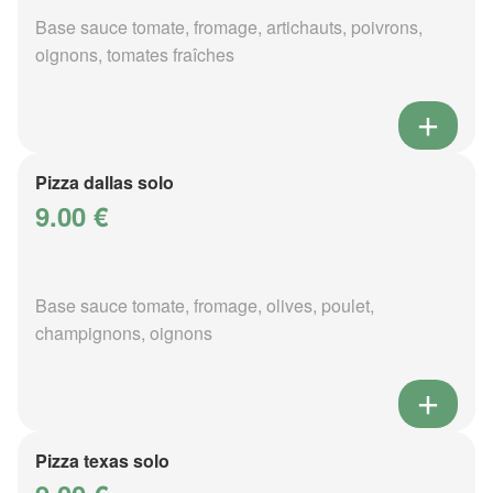
Base sauce tomate, fromage, artichauts, poivrons,
oignons, tomates fraîches
Pizza dallas solo
9.00 €
Base sauce tomate, fromage, olives, poulet,
champignons, oignons
Pizza texas solo