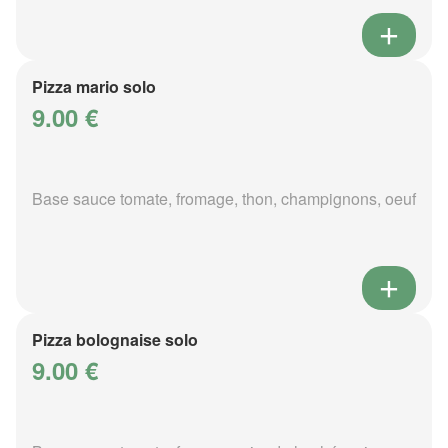
Pizza mario solo
9.00 €
Base sauce tomate, fromage, thon, champignons, oeuf
Pizza bolognaise solo
9.00 €