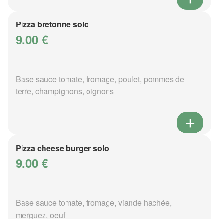
Pizza bretonne solo
9.00 €
Base sauce tomate, fromage, poulet, pommes de
terre, champignons, oignons
Pizza cheese burger solo
9.00 €
Base sauce tomate, fromage, viande hachée,
merguez, oeuf