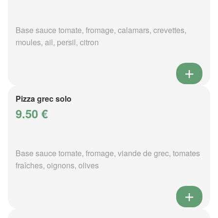
Base sauce tomate, fromage, calamars, crevettes,
moules, ail, persil, citron
Pizza grec solo
9.50 €
Base sauce tomate, fromage, viande de grec, tomates
fraîches, oignons, olives