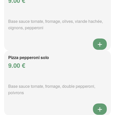
9.00 €
Base sauce tomate, fromage, olives, viande hachée,
oignons, pepperoni
Pizza pepperoni solo
9.00 €
Base sauce tomate, fromage, double pepperoni,
poivrons