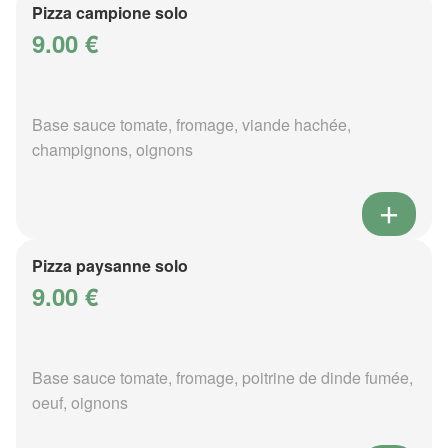
Pizza campione solo
9.00 €
Base sauce tomate, fromage, viande hachée,
champignons, oignons
Pizza paysanne solo
9.00 €
Base sauce tomate, fromage, poitrine de dinde fumée,
oeuf, oignons