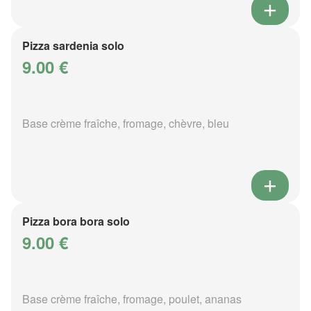
Pizza sardenia solo
9.00 €
Base crème fraîche, fromage, chèvre, bleu
Pizza bora bora solo
9.00 €
Base crème fraîche, fromage, poulet, ananas