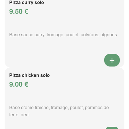
Pizza curry solo
9.50 €
Base sauce curry, fromage, poulet, poivrons, oignons
Pizza chicken solo
9.00 €
Base crème fraîche, fromage, poulet, pommes de
terre, oeuf