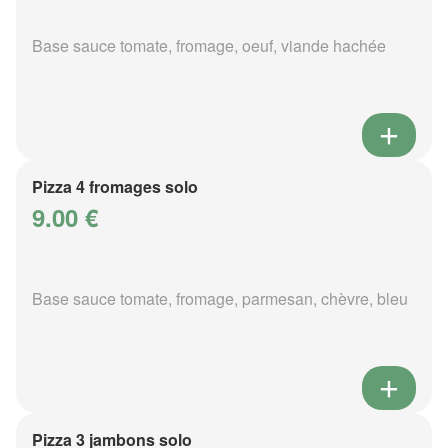
Base sauce tomate, fromage, oeuf, viande hachée
Pizza 4 fromages solo
9.00 €
Base sauce tomate, fromage, parmesan, chèvre, bleu
Pizza 3 jambons solo