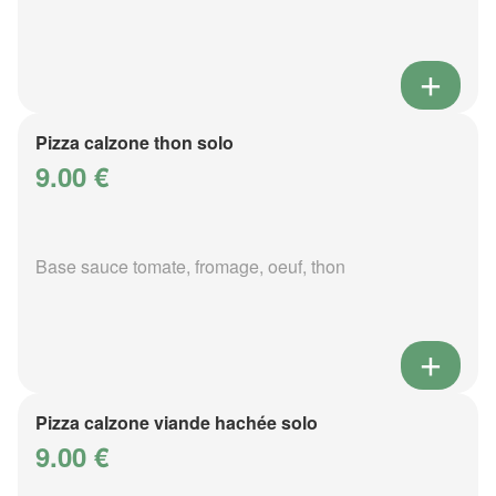
Pizza calzone thon solo
9.00 €
Base sauce tomate, fromage, oeuf, thon
Pizza calzone viande hachée solo
9.00 €