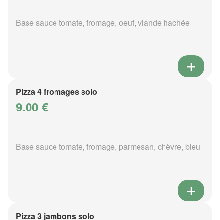
Base sauce tomate, fromage, oeuf, viande hachée
Pizza 4 fromages solo
9.00 €
Base sauce tomate, fromage, parmesan, chèvre, bleu
Pizza 3 jambons solo