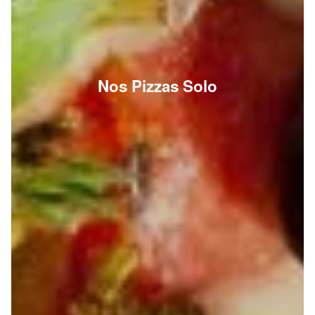
Nos Pizzas Solo