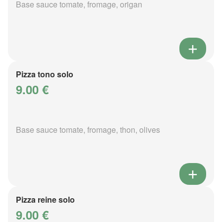
Base sauce tomate, fromage, origan
Pizza tono solo
9.00 €
Base sauce tomate, fromage, thon, olives
Pizza reine solo
9.00 €