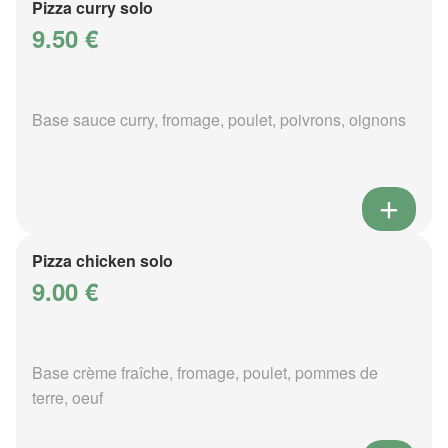
Pizza curry solo
9.50 €
Base sauce curry, fromage, poulet, poivrons, oignons
Pizza chicken solo
9.00 €
Base crème fraîche, fromage, poulet, pommes de
terre, oeuf