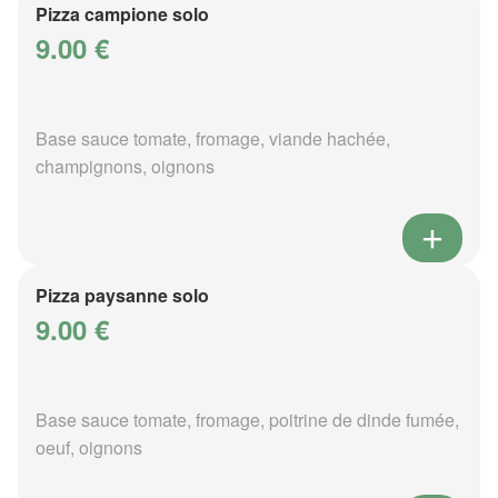
Pizza campione solo
9.00 €
Base sauce tomate, fromage, viande hachée,
champignons, oignons
Pizza paysanne solo
9.00 €
Base sauce tomate, fromage, poitrine de dinde fumée,
oeuf, oignons