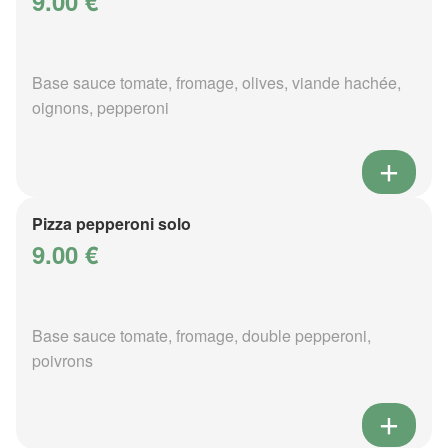
9.00 €
Base sauce tomate, fromage, olives, viande hachée,
oignons, pepperoni
Pizza pepperoni solo
9.00 €
Base sauce tomate, fromage, double pepperoni,
poivrons