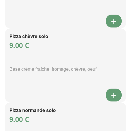
Pizza chèvre solo
9.00 €
Base crème fraîche, fromage, chèvre, oeuf
Pizza normande solo
9.00 €