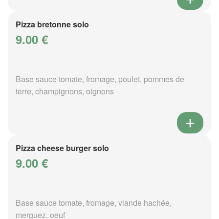
Pizza bretonne solo
9.00 €
Base sauce tomate, fromage, poulet, pommes de
terre, champignons, oignons
Pizza cheese burger solo
9.00 €
Base sauce tomate, fromage, viande hachée,
merguez, oeuf