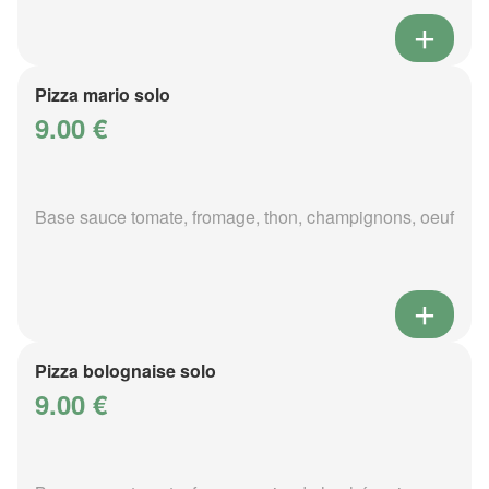
Pizza mario solo
9.00 €
Base sauce tomate, fromage, thon, champignons, oeuf
Pizza bolognaise solo
9.00 €