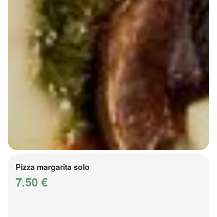
Pizza margarita solo
7.50 €