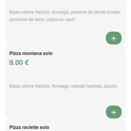
Base crème fraîche, fromage, poitrine de dinde fumée,
pommes de terre, oignons, oeuf
Pizza montana solo
9.00 €
Base crème fraîche, fromage, viande hachée, poulet
Pizza raclette solo