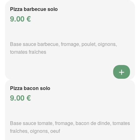
Pizza barbecue solo
9.00 €
Base sauce barbecue, fromage, poulet, oignons,
tomates fraîches
Pizza bacon solo
9.00 €
Base sauce tomate, fromage, bacon de dinde, tomates
fraîches, oignons, oeuf