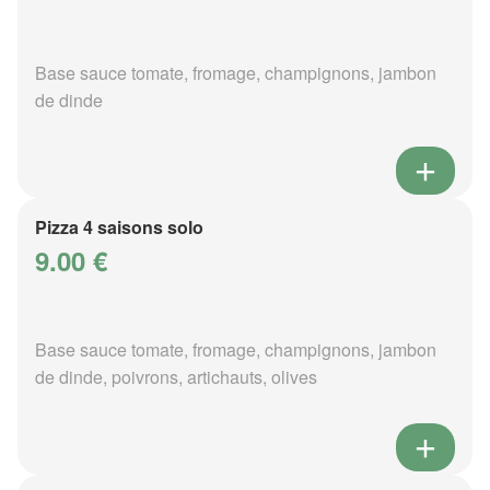
Base sauce tomate, fromage, champignons, jambon
de dinde
Pizza 4 saisons solo
9.00 €
Base sauce tomate, fromage, champignons, jambon
de dinde, poivrons, artichauts, olives