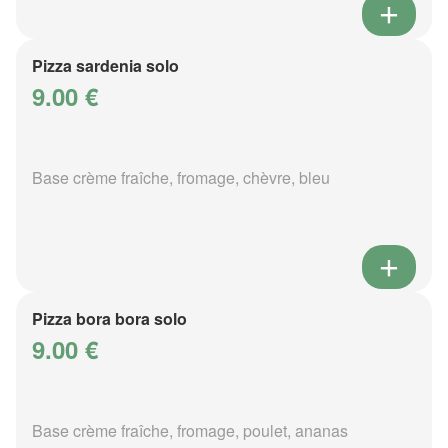
Pizza sardenia solo
9.00 €
Base crème fraîche, fromage, chèvre, bleu
Pizza bora bora solo
9.00 €
Base crème fraîche, fromage, poulet, ananas