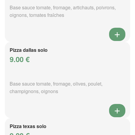
Base sauce tomate, fromage, artichauts, poivrons,
oignons, tomates fraîches
Pizza dallas solo
9.00 €
Base sauce tomate, fromage, olives, poulet,
champignons, oignons
Pizza texas solo