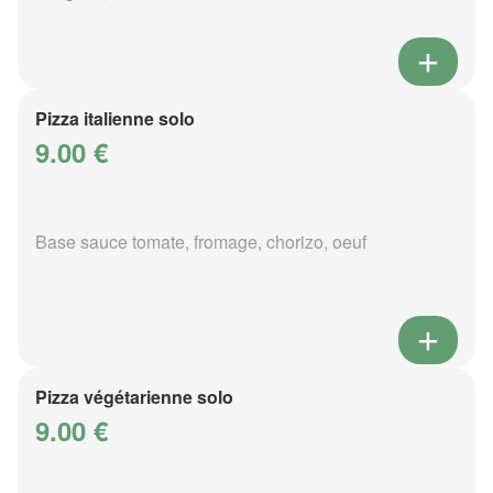
Pizza italienne solo
9.00 €
Base sauce tomate, fromage, chorizo, oeuf
Pizza végétarienne solo
9.00 €