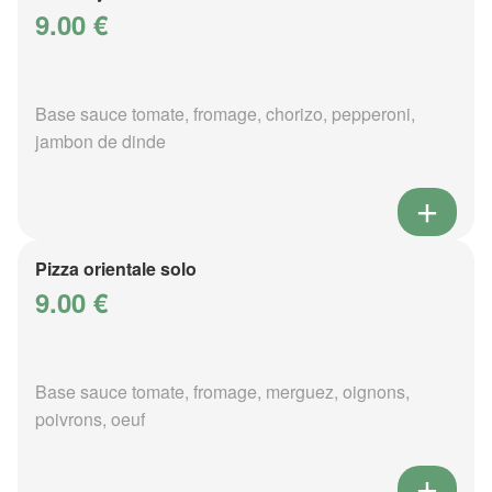
9.00 €
Base sauce tomate, fromage, chorizo, pepperoni,
jambon de dinde
Pizza orientale solo
9.00 €
Base sauce tomate, fromage, merguez, oignons,
poivrons, oeuf