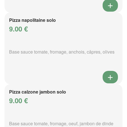
Pizza napolitaine solo
9.00 €
Base sauce tomate, fromage, anchois, câpres, olives
Pizza calzone jambon solo
9.00 €
Base sauce tomate, fromage, oeuf, jambon de dinde