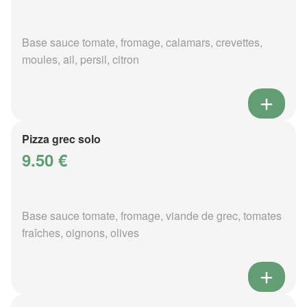
Base sauce tomate, fromage, calamars, crevettes,
moules, ail, persil, citron
Pizza grec solo
9.50 €
Base sauce tomate, fromage, viande de grec, tomates
fraîches, oignons, olives