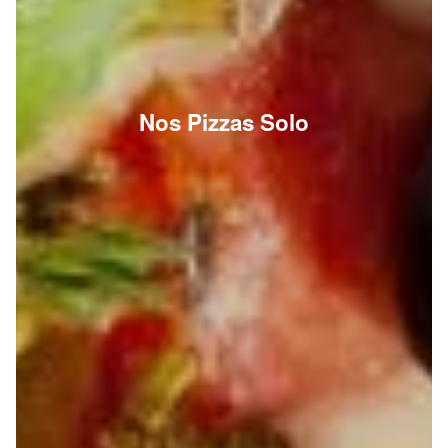
Nos Pizzas Solo