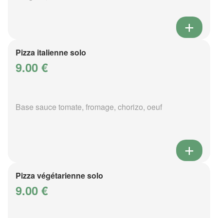
Pizza italienne solo
9.00 €
Base sauce tomate, fromage, chorizo, oeuf
Pizza végétarienne solo
9.00 €