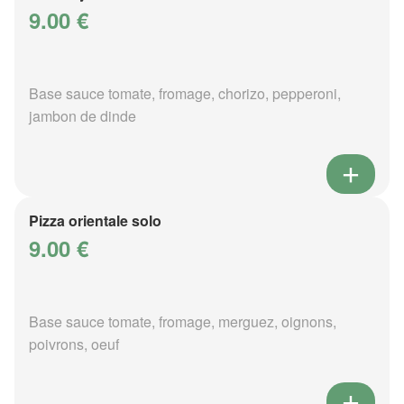
9.00 €
Base sauce tomate, fromage, chorizo, pepperoni,
jambon de dinde
Pizza orientale solo
9.00 €
Base sauce tomate, fromage, merguez, oignons,
poivrons, oeuf