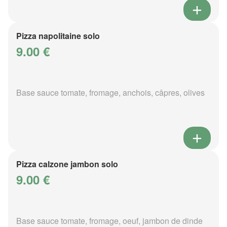
Pizza napolitaine solo
9.00 €
Base sauce tomate, fromage, anchois, câpres, olives
Pizza calzone jambon solo
9.00 €
Base sauce tomate, fromage, oeuf, jambon de dinde