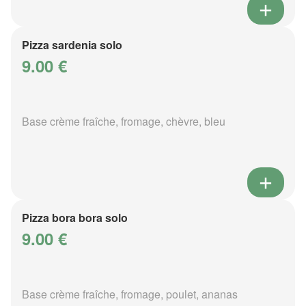
Pizza sardenia solo
9.00 €
Base crème fraîche, fromage, chèvre, bleu
Pizza bora bora solo
9.00 €
Base crème fraîche, fromage, poulet, ananas