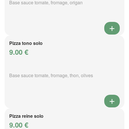
Base sauce tomate, fromage, origan
Pizza tono solo
9.00 €
Base sauce tomate, fromage, thon, olives
Pizza reine solo
9.00 €