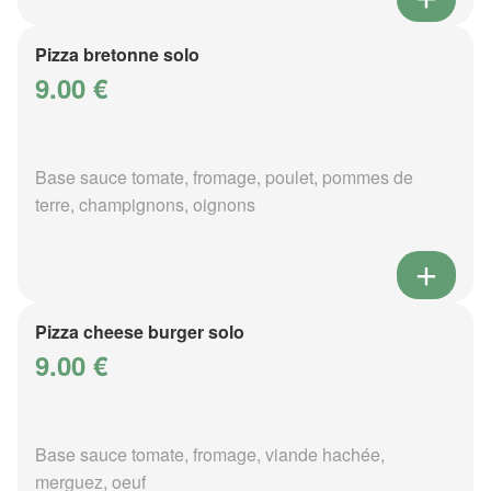
Pizza bretonne solo
9.00 €
Base sauce tomate, fromage, poulet, pommes de
terre, champignons, oignons
Pizza cheese burger solo
9.00 €
Base sauce tomate, fromage, viande hachée,
merguez, oeuf