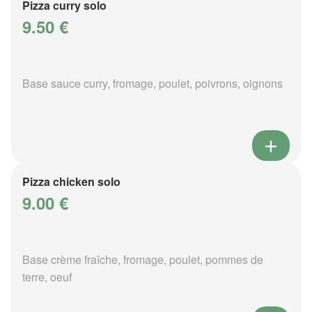
Pizza curry solo
9.50 €
Base sauce curry, fromage, poulet, poivrons, oignons
Pizza chicken solo
9.00 €
Base crème fraîche, fromage, poulet, pommes de
terre, oeuf