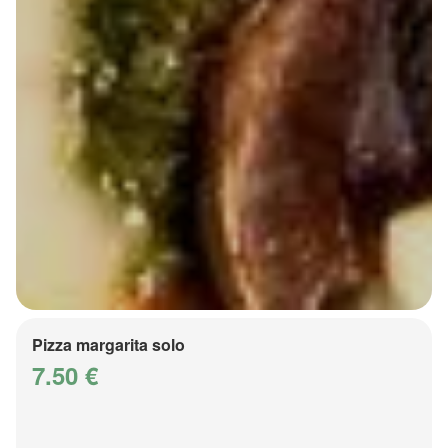
Pizza margarita solo
7.50 €