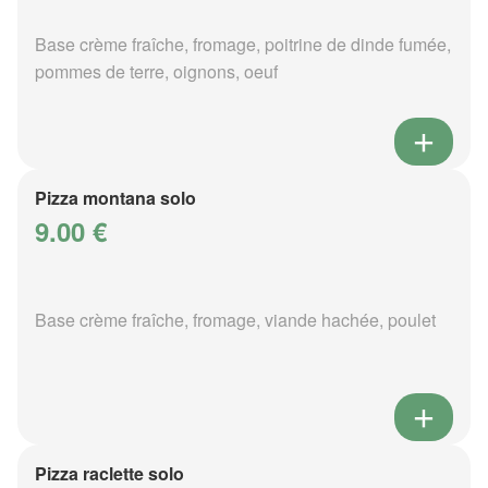
Base crème fraîche, fromage, poitrine de dinde fumée,
pommes de terre, oignons, oeuf
Pizza montana solo
9.00 €
Base crème fraîche, fromage, viande hachée, poulet
Pizza raclette solo