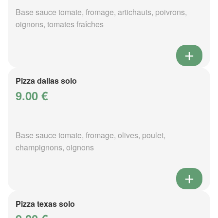
Base sauce tomate, fromage, artichauts, poivrons,
oignons, tomates fraîches
Pizza dallas solo
9.00 €
Base sauce tomate, fromage, olives, poulet,
champignons, oignons
Pizza texas solo