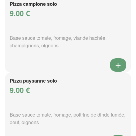
Pizza campione solo
9.00 €
Base sauce tomate, fromage, viande hachée,
champignons, oignons
Pizza paysanne solo
9.00 €
Base sauce tomate, fromage, poitrine de dinde fumée,
oeuf, oignons