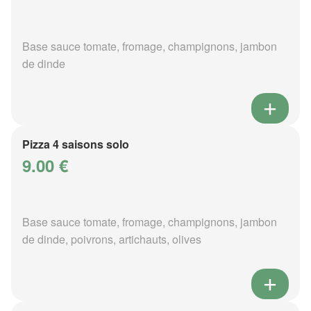
Base sauce tomate, fromage, champignons, jambon
de dinde
Pizza 4 saisons solo
9.00 €
Base sauce tomate, fromage, champignons, jambon
de dinde, poivrons, artichauts, olives