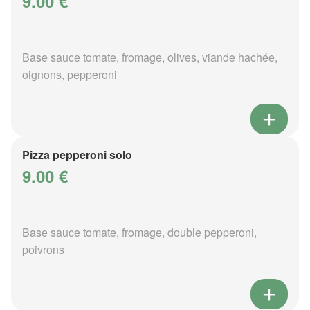
9.00 €
Base sauce tomate, fromage, olives, viande hachée,
oignons, pepperoni
Pizza pepperoni solo
9.00 €
Base sauce tomate, fromage, double pepperoni,
poivrons