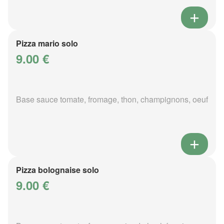
Pizza mario solo
9.00 €
Base sauce tomate, fromage, thon, champignons, oeuf
Pizza bolognaise solo
9.00 €