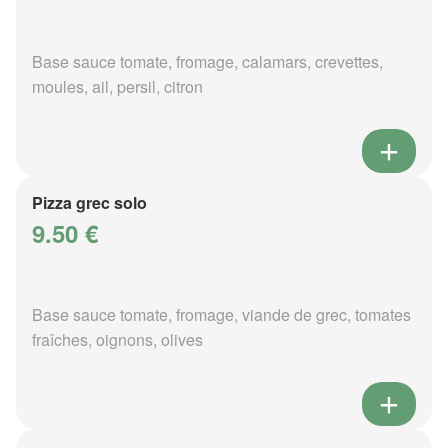
Base sauce tomate, fromage, calamars, crevettes,
moules, ail, persil, citron
Pizza grec solo
9.50 €
Base sauce tomate, fromage, viande de grec, tomates
fraîches, oignons, olives