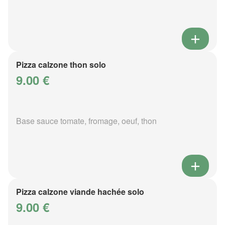
Pizza calzone thon solo
9.00 €
Base sauce tomate, fromage, oeuf, thon
Pizza calzone viande hachée solo
9.00 €