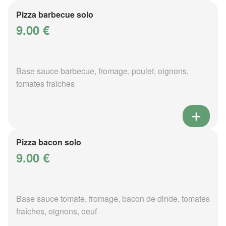
Pizza barbecue solo
9.00 €
Base sauce barbecue, fromage, poulet, oignons,
tomates fraîches
Pizza bacon solo
9.00 €
Base sauce tomate, fromage, bacon de dinde, tomates
fraîches, oignons, oeuf