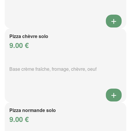
Pizza chèvre solo
9.00 €
Base crème fraîche, fromage, chèvre, oeuf
Pizza normande solo
9.00 €