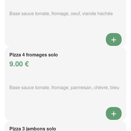
Base sauce tomate, fromage, oeuf, viande hachée
Pizza 4 fromages solo
9.00 €
Base sauce tomate, fromage, parmesan, chèvre, bleu
Pizza 3 jambons solo