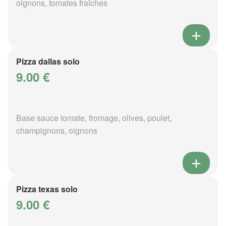
oignons, tomates fraîches
Pizza dallas solo
9.00 €
Base sauce tomate, fromage, olives, poulet,
champignons, oignons
Pizza texas solo
9.00 €