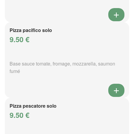
Pizza pacifico solo
9.50 €
Base sauce tomate, fromage, mozzarella, saumon
fumé
Pizza pescatore solo
9.50 €