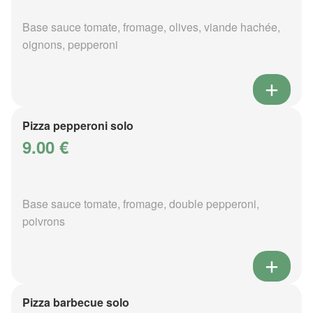
Base sauce tomate, fromage, olives, viande hachée,
oignons, pepperoni
Pizza pepperoni solo
9.00 €
Base sauce tomate, fromage, double pepperoni,
poivrons
Pizza barbecue solo