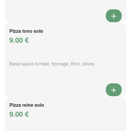
Pizza tono solo
9.00 €
Base sauce tomate, fromage, thon, olives
Pizza reine solo
9.00 €