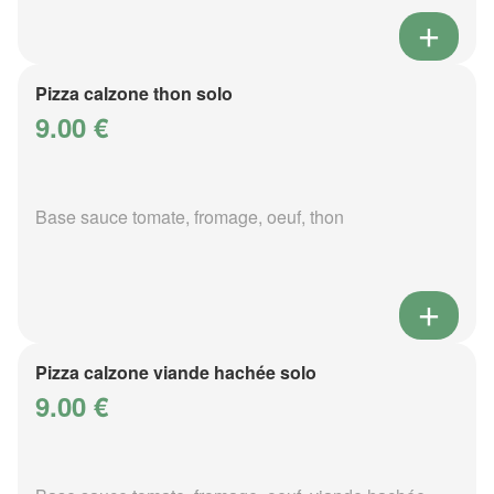
Pizza calzone thon solo
9.00 €
Base sauce tomate, fromage, oeuf, thon
Pizza calzone viande hachée solo
9.00 €