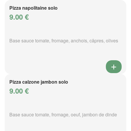
Pizza napolitaine solo
9.00 €
Base sauce tomate, fromage, anchois, câpres, olives
Pizza calzone jambon solo
9.00 €
Base sauce tomate, fromage, oeuf, jambon de dinde