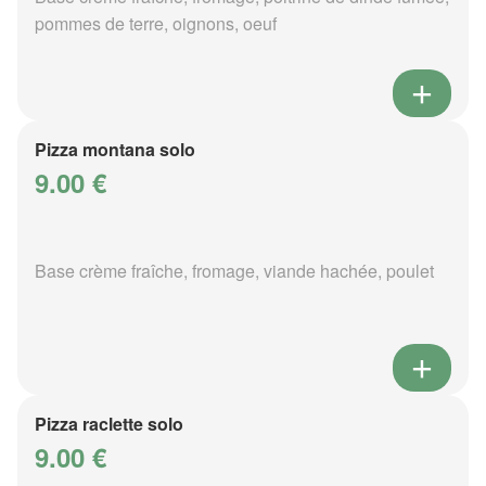
pommes de terre, oignons, oeuf
Pizza montana solo
9.00 €
Base crème fraîche, fromage, viande hachée, poulet
Pizza raclette solo
9.00 €