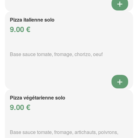
Pizza italienne solo
9.00 €
Base sauce tomate, fromage, chorizo, oeuf
Pizza végétarienne solo
9.00 €
Base sauce tomate, fromage, artichauts, poivrons,