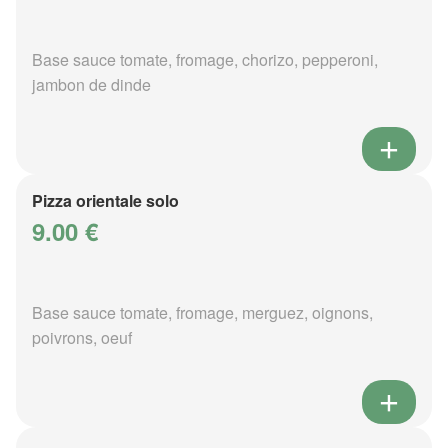
Base sauce tomate, fromage, chorizo, pepperoni,
jambon de dinde
Pizza orientale solo
9.00 €
Base sauce tomate, fromage, merguez, oignons,
poivrons, oeuf