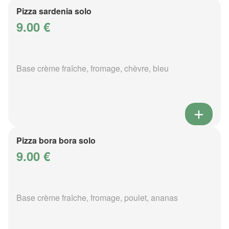
Pizza sardenia solo
9.00 €
Base crème fraîche, fromage, chèvre, bleu
Pizza bora bora solo
9.00 €
Base crème fraîche, fromage, poulet, ananas