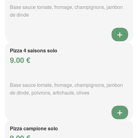
Base sauce tomate, fromage, champignons, jambon
de dinde
Pizza 4 saisons solo
9.00 €
Base sauce tomate, fromage, champignons, jambon
de dinde, poivrons, artichauts, olives
Pizza campione solo
9.00 €