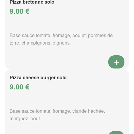
Pizza bretonne solo
9.00 €
Base sauce tomate, fromage, poulet, pommes de
terre, champignons, oignons
Pizza cheese burger solo
9.00 €
Base sauce tomate, fromage, viande hachée,
merguez, oeuf