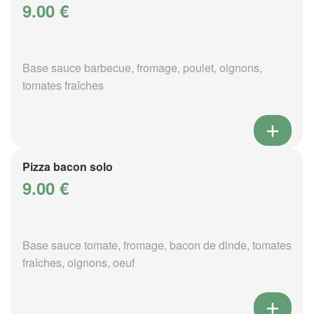
9.00 €
Base sauce barbecue, fromage, poulet, oignons,
tomates fraîches
Pizza bacon solo
9.00 €
Base sauce tomate, fromage, bacon de dinde, tomates
fraîches, oignons, oeuf