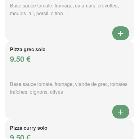
Base sauce tomate, fromage, calamars, crevettes,
moules, ail, persil, citron
Pizza grec solo
9.50 €
Base sauce tomate, fromage, viande de grec, tomates
fraîches, oignons, olives
Pizza curry solo
9.50 €