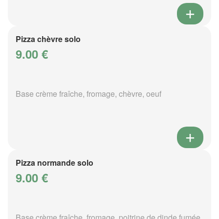
Pizza chèvre solo
9.00 €
Base crème fraîche, fromage, chèvre, oeuf
Pizza normande solo
9.00 €
Base crème fraîche, fromage, poitrine de dinde fumée,