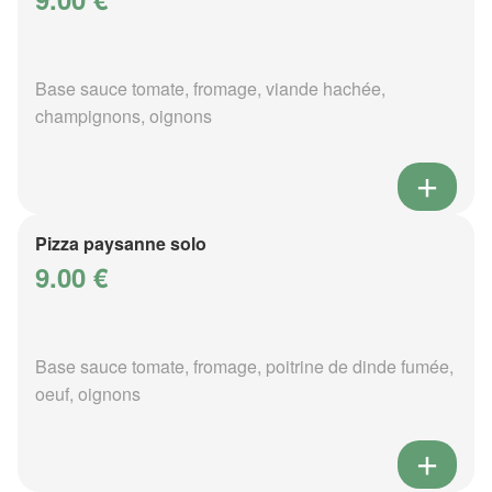
Base sauce tomate, fromage, viande hachée,
champignons, oignons
Pizza paysanne solo
9.00 €
Base sauce tomate, fromage, poitrine de dinde fumée,
oeuf, oignons