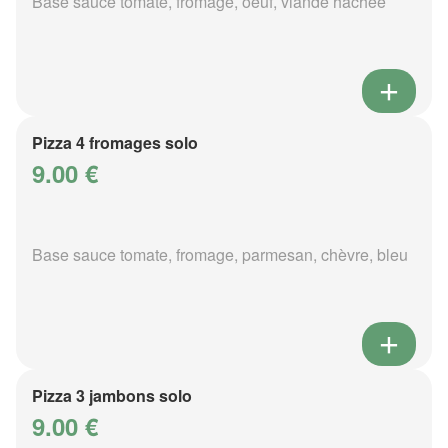
Base sauce tomate, fromage, oeuf, viande hachée
Pizza 4 fromages solo
9.00 €
Base sauce tomate, fromage, parmesan, chèvre, bleu
Pizza 3 jambons solo
9.00 €