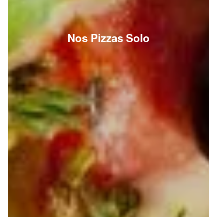
Nos Pizzas Solo