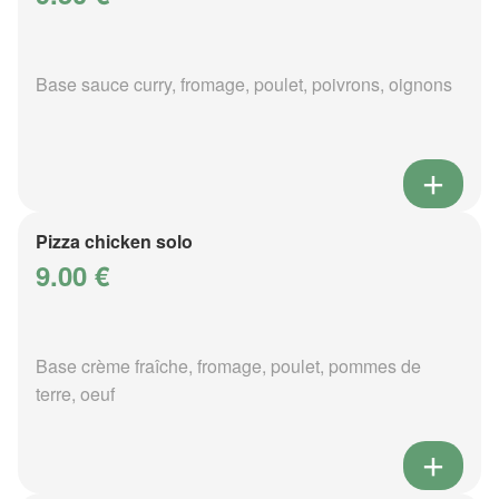
Base sauce curry, fromage, poulet, poivrons, oignons
Pizza chicken solo
9.00 €
Base crème fraîche, fromage, poulet, pommes de
terre, oeuf