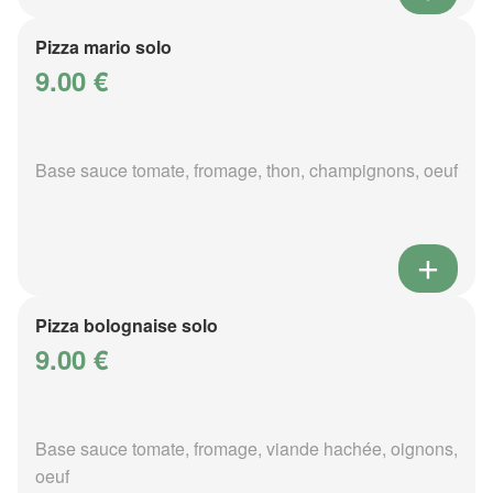
Pizza mario solo
9.00 €
Base sauce tomate, fromage, thon, champignons, oeuf
Pizza bolognaise solo
9.00 €
Base sauce tomate, fromage, viande hachée, oignons,
oeuf