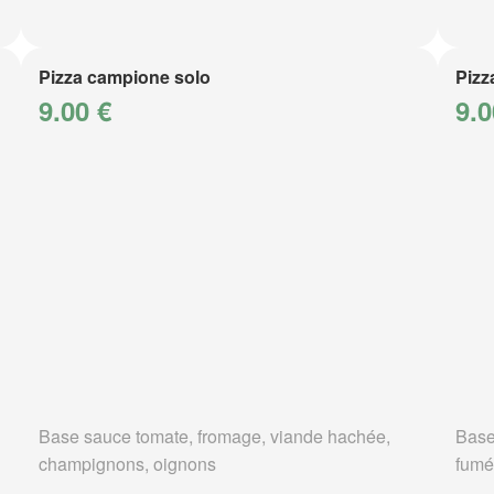
Pizza campione solo
Pizz
9.00 €
9.0
Base sauce tomate, fromage, viande hachée,
Base
champignons, oignons
fumé