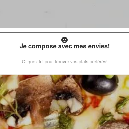
Je compose avec mes envies!
Cliquez ici pour trouver vos plats préférés!