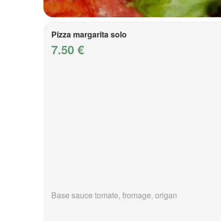
Pizza margarita solo
7.50 €
Base sauce tomate, fromage, origan