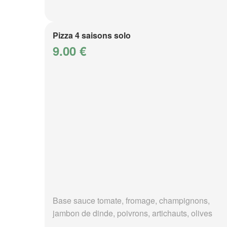
Pizza 4 saisons solo
9.00 €
Base sauce tomate, fromage, champignons,
jambon de dinde, poivrons, artichauts, olives