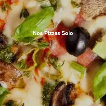
Nos Pizzas Solo