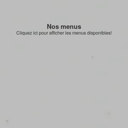
Nos menus
Cliquez ici pour afficher les menus disponibles!