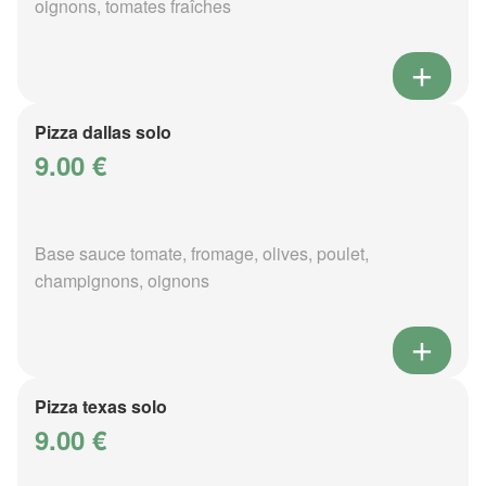
oignons, tomates fraîches
Pizza dallas solo
9.00 €
Base sauce tomate, fromage, olives, poulet,
champignons, oignons
Pizza texas solo
9.00 €