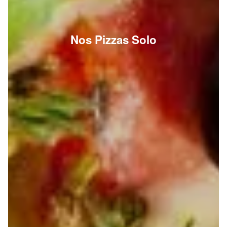
Nos Pizzas Solo