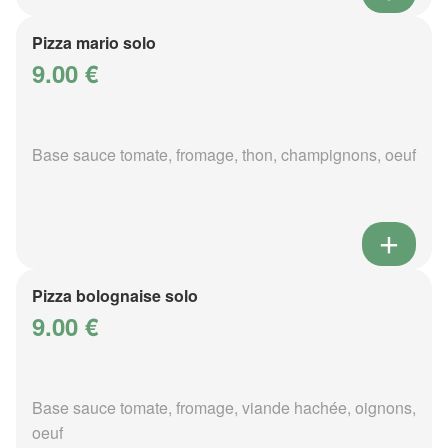
Pizza mario solo
9.00 €
Base sauce tomate, fromage, thon, champignons, oeuf
Pizza bolognaise solo
9.00 €
Base sauce tomate, fromage, viande hachée, oignons,
oeuf