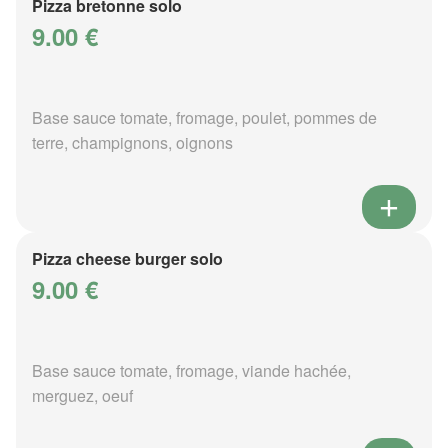
Pizza bretonne solo
9.00 €
Base sauce tomate, fromage, poulet, pommes de
terre, champignons, oignons
Pizza cheese burger solo
9.00 €
Base sauce tomate, fromage, viande hachée,
merguez, oeuf