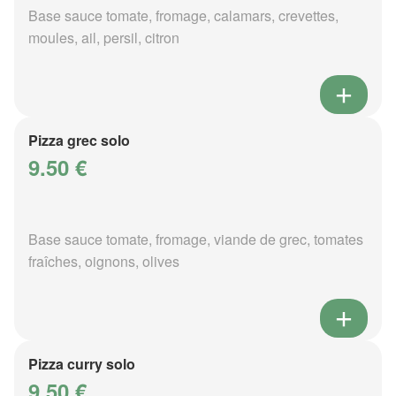
Base sauce tomate, fromage, calamars, crevettes,
moules, ail, persil, citron
Pizza grec solo
9.50 €
Base sauce tomate, fromage, viande de grec, tomates
fraîches, oignons, olives
Pizza curry solo
9.50 €