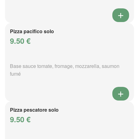
Pizza pacifico solo
9.50 €
Base sauce tomate, fromage, mozzarella, saumon
fumé
Pizza pescatore solo
9.50 €