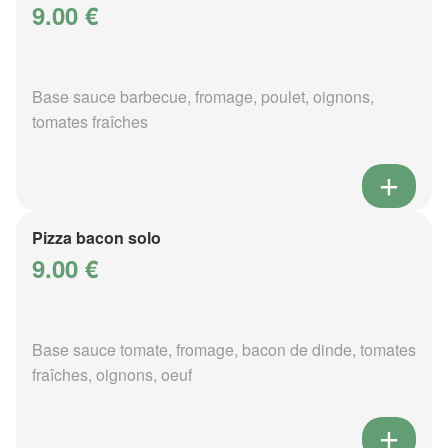
9.00 €
Base sauce barbecue, fromage, poulet, oignons,
tomates fraîches
Pizza bacon solo
9.00 €
Base sauce tomate, fromage, bacon de dinde, tomates
fraîches, oignons, oeuf