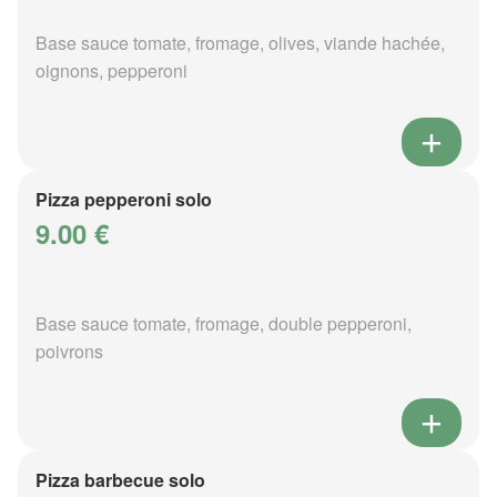
Base sauce tomate, fromage, olives, viande hachée,
oignons, pepperoni
Pizza pepperoni solo
9.00 €
Base sauce tomate, fromage, double pepperoni,
poivrons
Pizza barbecue solo