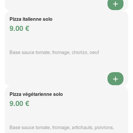
Pizza italienne solo
9.00 €
Base sauce tomate, fromage, chorizo, oeuf
Pizza végétarienne solo
9.00 €
Base sauce tomate, fromage, artichauts, poivrons,