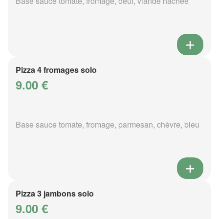
Base sauce tomate, fromage, oeuf, viande hachée
Pizza 4 fromages solo
9.00 €
Base sauce tomate, fromage, parmesan, chèvre, bleu
Pizza 3 jambons solo
9.00 €