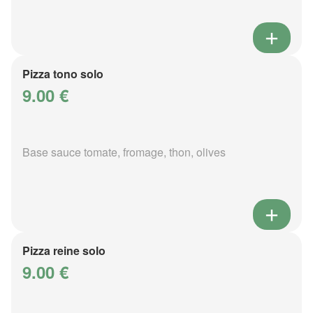
Pizza tono solo
9.00 €
Base sauce tomate, fromage, thon, olives
Pizza reine solo
9.00 €