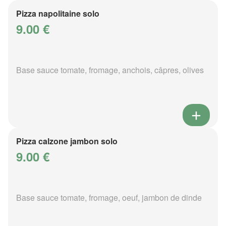
Pizza napolitaine solo
9.00 €
Base sauce tomate, fromage, anchois, câpres, olives
Pizza calzone jambon solo
9.00 €
Base sauce tomate, fromage, oeuf, jambon de dinde