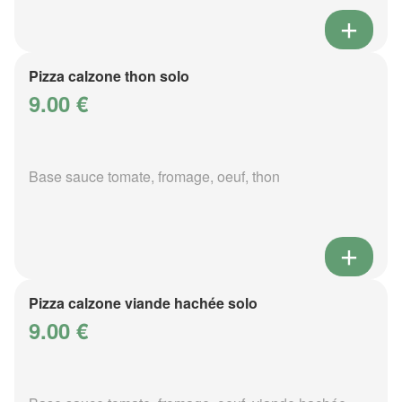
Pizza calzone thon solo
9.00 €
Base sauce tomate, fromage, oeuf, thon
Pizza calzone viande hachée solo
9.00 €