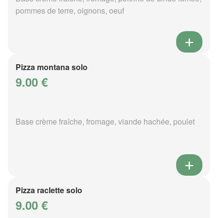
pommes de terre, oignons, oeuf
Pizza montana solo
9.00 €
Base crème fraîche, fromage, viande hachée, poulet
Pizza raclette solo
9.00 €