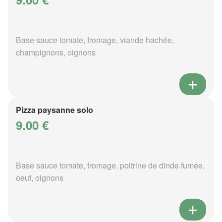
Base sauce tomate, fromage, viande hachée,
champignons, oignons
Pizza paysanne solo
9.00 €
Base sauce tomate, fromage, poitrine de dinde fumée,
oeuf, oignons