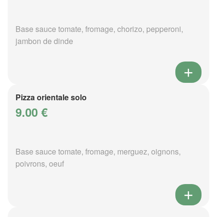
Base sauce tomate, fromage, chorizo, pepperoni,
jambon de dinde
Pizza orientale solo
9.00 €
Base sauce tomate, fromage, merguez, oignons,
poivrons, oeuf