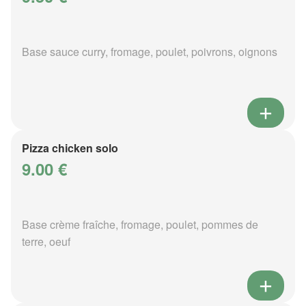
Base sauce curry, fromage, poulet, poivrons, oignons
Pizza chicken solo
9.00 €
Base crème fraîche, fromage, poulet, pommes de
terre, oeuf