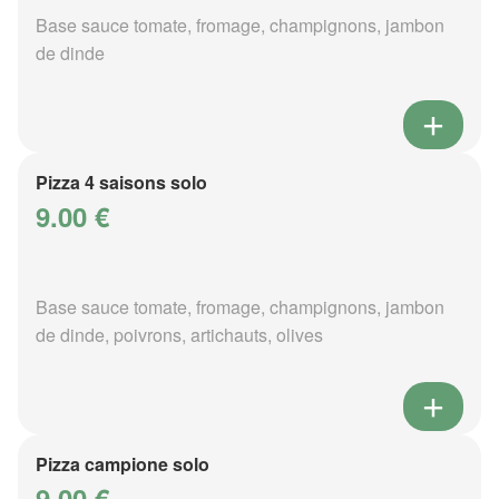
Base sauce tomate, fromage, champignons, jambon
de dinde
Pizza 4 saisons solo
9.00 €
Base sauce tomate, fromage, champignons, jambon
de dinde, poivrons, artichauts, olives
Pizza campione solo
9.00 €