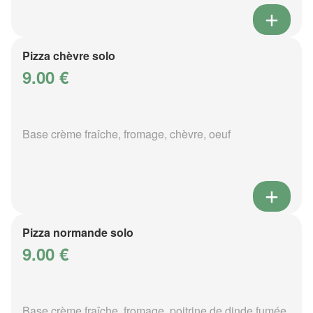
Pizza chèvre solo
9.00 €
Base crème fraîche, fromage, chèvre, oeuf
Pizza normande solo
9.00 €
Base crème fraîche, fromage, poitrine de dinde fumée,