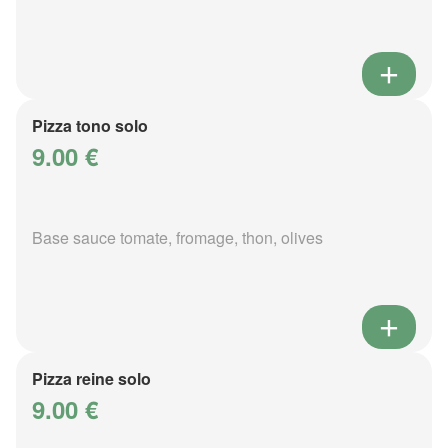
Pizza tono solo
9.00 €
Base sauce tomate, fromage, thon, olives
Pizza reine solo
9.00 €