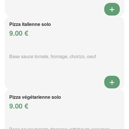
Pizza italienne solo
9.00 €
Base sauce tomate, fromage, chorizo, oeuf
Pizza végétarienne solo
9.00 €