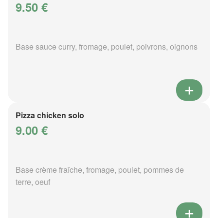
9.50 €
Base sauce curry, fromage, poulet, poivrons, oignons
Pizza chicken solo
9.00 €
Base crème fraîche, fromage, poulet, pommes de
terre, oeuf