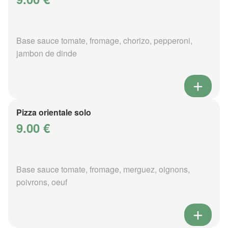
Base sauce tomate, fromage, chorizo, pepperoni,
jambon de dinde
Pizza orientale solo
9.00 €
Base sauce tomate, fromage, merguez, oignons,
poivrons, oeuf