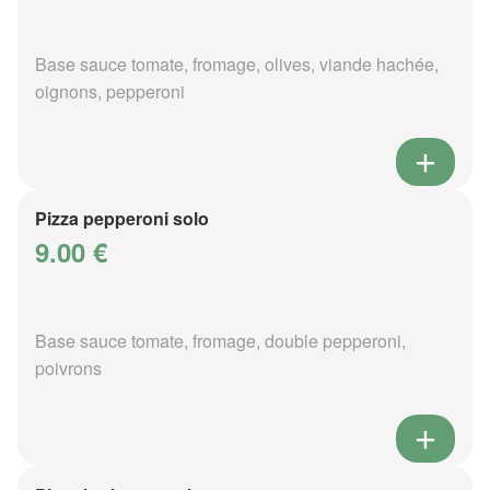
Base sauce tomate, fromage, olives, viande hachée,
oignons, pepperoni
Pizza pepperoni solo
9.00 €
Base sauce tomate, fromage, double pepperoni,
poivrons