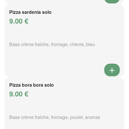
Pizza sardenia solo
9.00 €
Base crème fraîche, fromage, chèvre, bleu
Pizza bora bora solo
9.00 €
Base crème fraîche, fromage, poulet, ananas