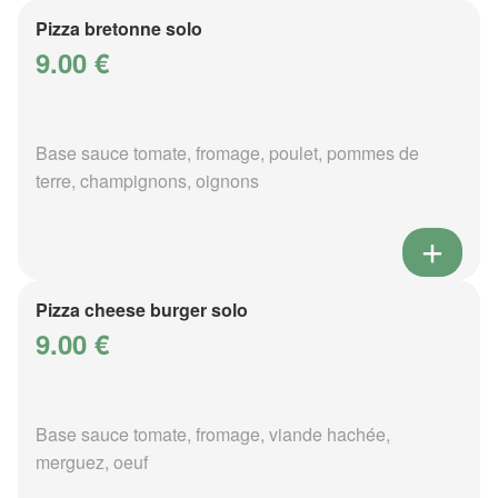
Pizza bretonne solo
9.00 €
Base sauce tomate, fromage, poulet, pommes de
terre, champignons, oignons
Pizza cheese burger solo
9.00 €
Base sauce tomate, fromage, viande hachée,
merguez, oeuf