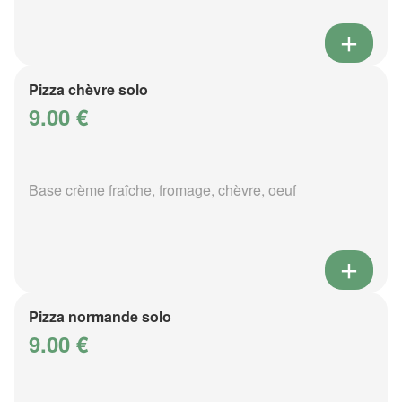
Pizza chèvre solo
9.00 €
Base crème fraîche, fromage, chèvre, oeuf
Pizza normande solo
9.00 €