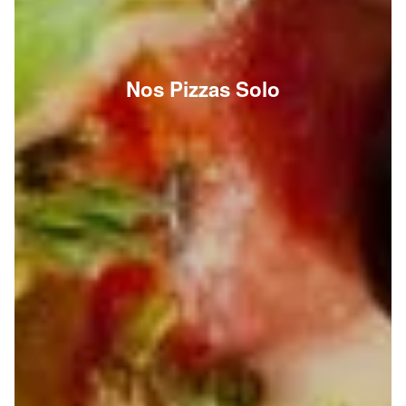
Nos Pizzas Solo