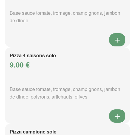
Base sauce tomate, fromage, champignons, jambon
de dinde
Pizza 4 saisons solo
9.00 €
Base sauce tomate, fromage, champignons, jambon
de dinde, poivrons, artichauts, olives
Pizza campione solo