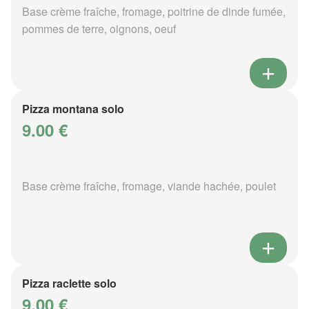
Base crème fraîche, fromage, poitrine de dinde fumée,
pommes de terre, oignons, oeuf
Pizza montana solo
9.00 €
Base crème fraîche, fromage, viande hachée, poulet
Pizza raclette solo
9.00 €