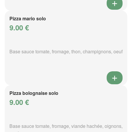
Pizza mario solo
9.00 €
Base sauce tomate, fromage, thon, champignons, oeuf
Pizza bolognaise solo
9.00 €
Base sauce tomate, fromage, viande hachée, oignons,