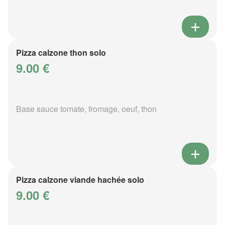
Pizza calzone thon solo
9.00 €
Base sauce tomate, fromage, oeuf, thon
Pizza calzone viande hachée solo
9.00 €