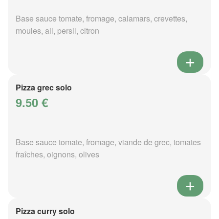
Base sauce tomate, fromage, calamars, crevettes,
moules, ail, persil, citron
Pizza grec solo
9.50 €
Base sauce tomate, fromage, viande de grec, tomates
fraîches, oignons, olives
Pizza curry solo