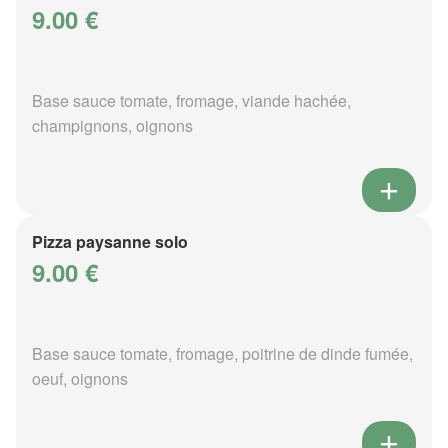
9.00 €
Base sauce tomate, fromage, viande hachée,
champignons, oignons
Pizza paysanne solo
9.00 €
Base sauce tomate, fromage, poitrine de dinde fumée,
oeuf, oignons