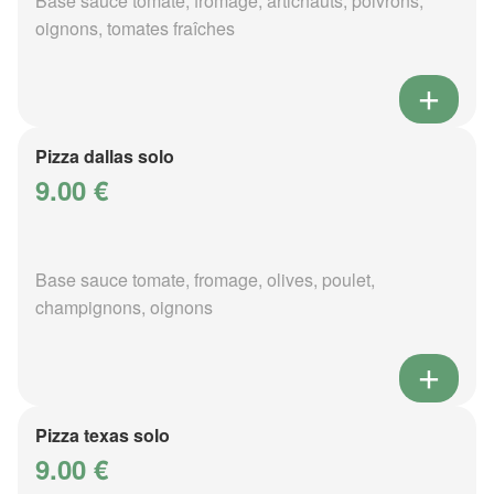
Base sauce tomate, fromage, artichauts, poivrons,
oignons, tomates fraîches
Pizza dallas solo
9.00 €
Base sauce tomate, fromage, olives, poulet,
champignons, oignons
Pizza texas solo
9.00 €