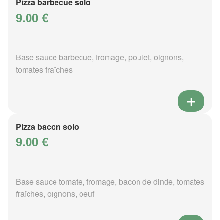
Pizza barbecue solo
9.00 €
Base sauce barbecue, fromage, poulet, oignons,
tomates fraîches
Pizza bacon solo
9.00 €
Base sauce tomate, fromage, bacon de dinde, tomates
fraîches, oignons, oeuf