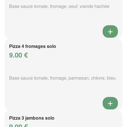
Base sauce tomate, fromage, oeuf, viande hachée
Pizza 4 fromages solo
9.00 €
Base sauce tomate, fromage, parmesan, chèvre, bleu
Pizza 3 jambons solo
9.00 €