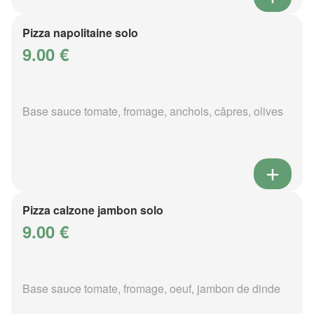
Pizza napolitaine solo
9.00 €
Base sauce tomate, fromage, anchois, câpres, olives
Pizza calzone jambon solo
9.00 €
Base sauce tomate, fromage, oeuf, jambon de dinde