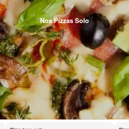
Nos Pizzas Solo