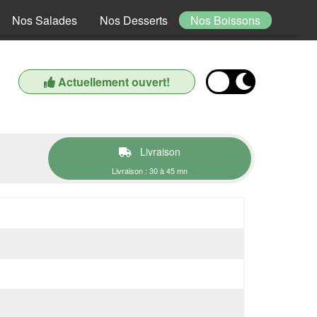
Nos Salades
Nos Desserts
Nos Boissons
Actuellement ouvert!
Livraison
Livraison : 30 à 45 mn