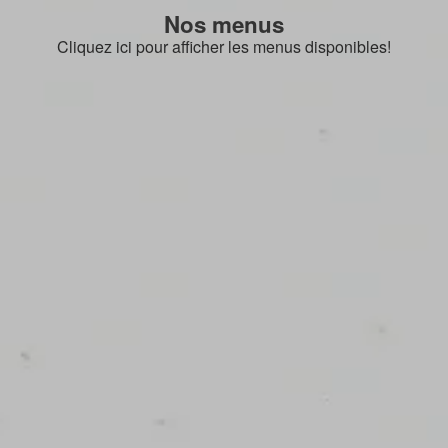
Nos menus
Cliquez ici pour afficher les menus disponibles!