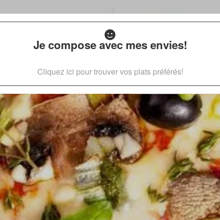
Je compose avec mes envies!
Cliquez ici pour trouver vos plats préférés!