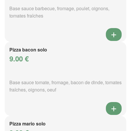
Base sauce barbecue, fromage, poulet, oignons,
tomates fraîches
Pizza bacon solo
9.00 €
Base sauce tomate, fromage, bacon de dinde, tomates
fraîches, oignons, oeuf
Pizza mario solo