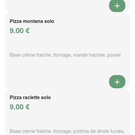
Pizza montana solo
9.00 €
Base crème fraîche, fromage, viande hachée, poulet
Pizza raclette solo
9.00 €
Base crème fraîche, fromage, poitrine de dinde fumée,