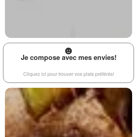
Je compose avec mes envies!
Cliquez ici pour trouver vos plats préférés!