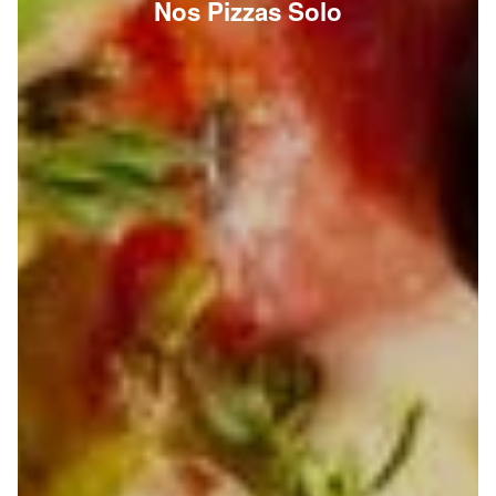
Nos Pizzas Solo