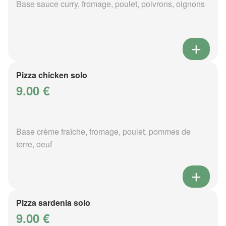
Base sauce curry, fromage, poulet, poivrons, oignons
Pizza chicken solo
9.00 €
Base crème fraîche, fromage, poulet, pommes de
terre, oeuf
Pizza sardenia solo
9.00 €