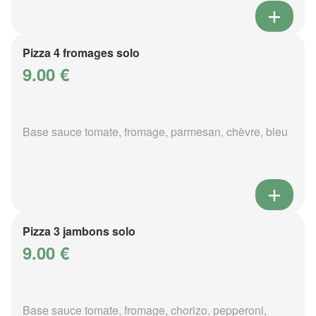
Pizza 4 fromages solo
9.00 €
Base sauce tomate, fromage, parmesan, chèvre, bleu
Pizza 3 jambons solo
9.00 €
Base sauce tomate, fromage, chorizo, pepperoni,