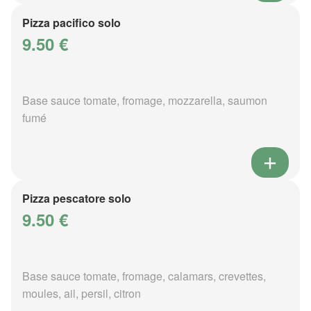
Pizza pacifico solo
9.50 €
Base sauce tomate, fromage, mozzarella, saumon
fumé
Pizza pescatore solo
9.50 €
Base sauce tomate, fromage, calamars, crevettes,
moules, ail, persil, citron