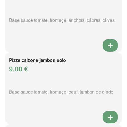
Base sauce tomate, fromage, anchois, câpres, olives
Pizza calzone jambon solo
9.00 €
Base sauce tomate, fromage, oeuf, jambon de dinde