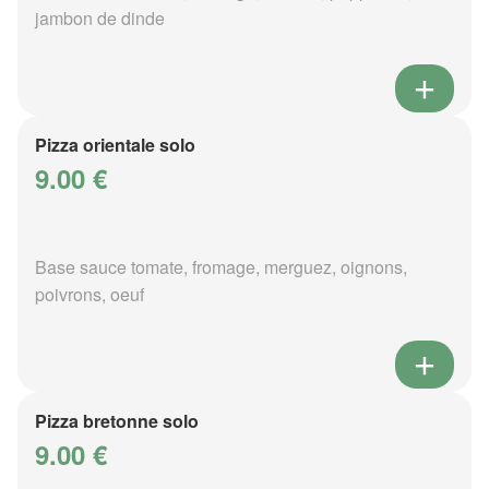
jambon de dinde
Pizza orientale solo
9.00 €
Base sauce tomate, fromage, merguez, oignons,
poivrons, oeuf
Pizza bretonne solo
9.00 €