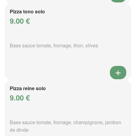
Pizza tono solo
9.00 €
Base sauce tomate, fromage, thon, olives
Pizza reine solo
9.00 €
Base sauce tomate, fromage, champignons, jambon
de dinde