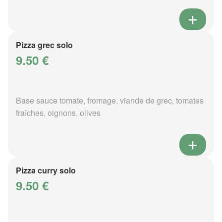
Pizza grec solo
9.50 €
Base sauce tomate, fromage, viande de grec, tomates
fraîches, oignons, olives
Pizza curry solo
9.50 €