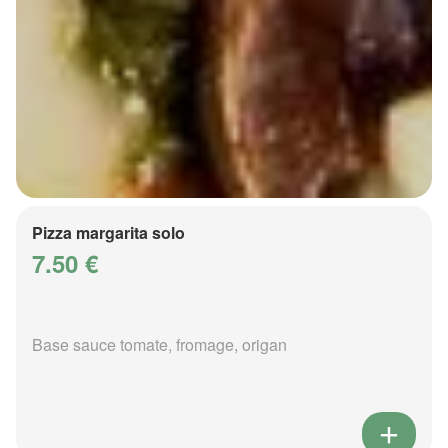
Pizza margarita solo
7.50 €
Base sauce tomate, fromage, origan