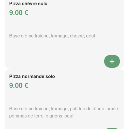
Pizza chèvre solo
9.00 €
Base crème fraîche, fromage, chèvre, oeuf
Pizza normande solo
9.00 €
Base crème fraîche, fromage, poitrine de dinde fumée,
pommes de terre, oignons, oeuf