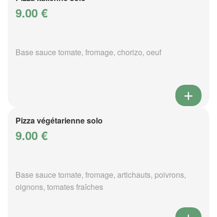
9.00 €
Base sauce tomate, fromage, chorizo, oeuf
Pizza végétarienne solo
9.00 €
Base sauce tomate, fromage, artichauts, poivrons,
oignons, tomates fraîches