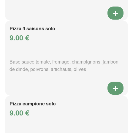
Pizza 4 saisons solo
9.00 €
Base sauce tomate, fromage, champignons, jambon
de dinde, poivrons, artichauts, olives
Pizza campione solo
9.00 €