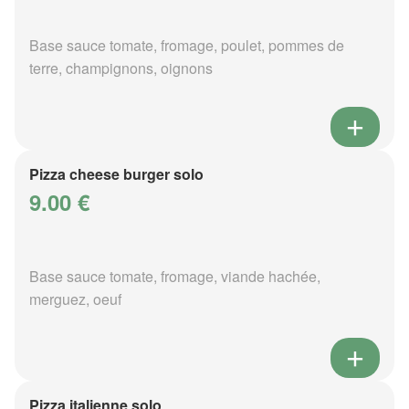
Base sauce tomate, fromage, poulet, pommes de
terre, champignons, oignons
Pizza cheese burger solo
9.00 €
Base sauce tomate, fromage, viande hachée,
merguez, oeuf
Pizza italienne solo