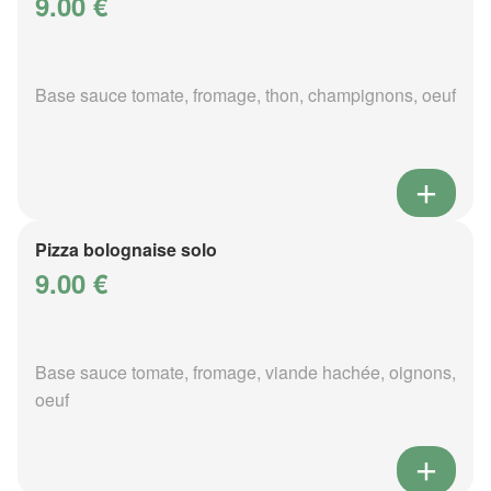
9.00 €
Base sauce tomate, fromage, thon, champignons, oeuf
Pizza bolognaise solo
9.00 €
Base sauce tomate, fromage, viande hachée, oignons,
oeuf