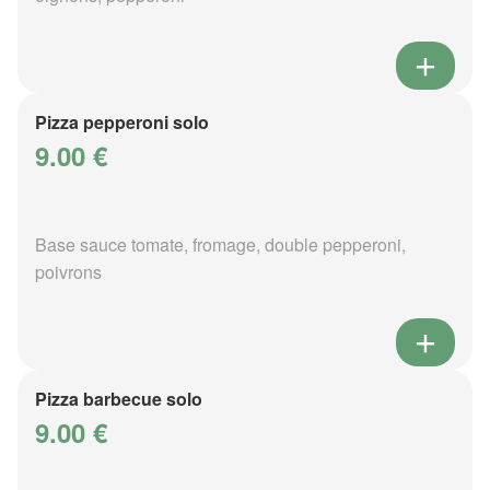
Pizza pepperoni solo
9.00 €
Base sauce tomate, fromage, double pepperoni,
poivrons
Pizza barbecue solo
9.00 €