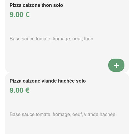
Pizza calzone thon solo
9.00 €
Base sauce tomate, fromage, oeuf, thon
Pizza calzone viande hachée solo
9.00 €
Base sauce tomate, fromage, oeuf, viande hachée