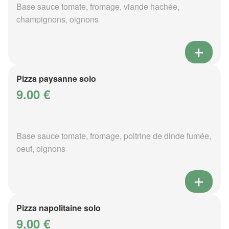
Base sauce tomate, fromage, viande hachée,
champignons, oignons
Pizza paysanne solo
9.00 €
Base sauce tomate, fromage, poitrine de dinde fumée,
oeuf, oignons
Pizza napolitaine solo
9.00 €