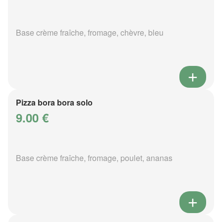
Base crème fraîche, fromage, chèvre, bleu
Pizza bora bora solo
9.00 €
Base crème fraîche, fromage, poulet, ananas