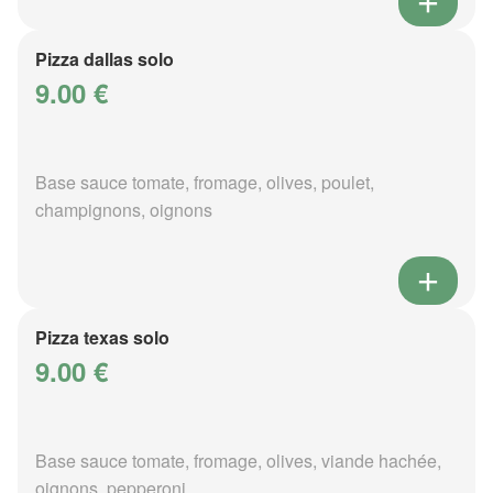
Pizza dallas solo
9.00 €
Base sauce tomate, fromage, olives, poulet,
champignons, oignons
Pizza texas solo
9.00 €
Base sauce tomate, fromage, olives, viande hachée,
oignons, pepperoni