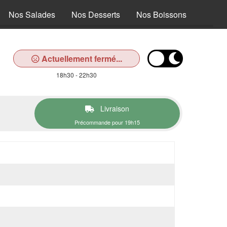
Nos Salades
Nos Desserts
Nos Boissons
Actuellement fermé...
18h30 - 22h30
Livraison
Précommande pour 19h15