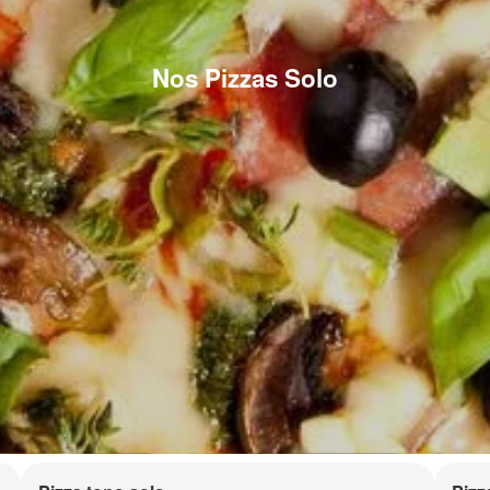
Nos Pizzas Solo