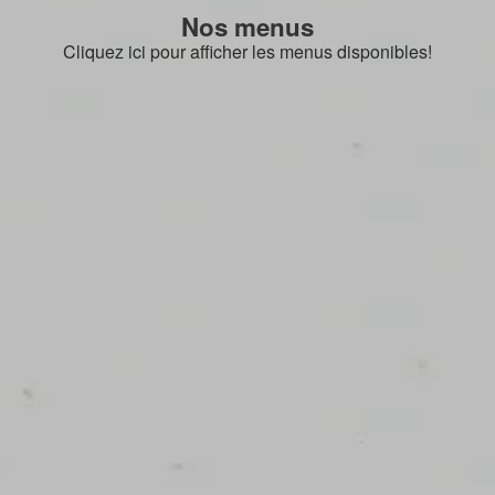
Nos menus
Cliquez ici pour afficher les menus disponibles!