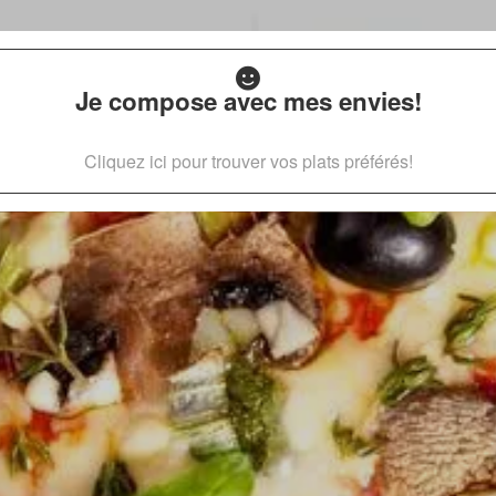
Je compose avec mes envies!
Cliquez ici pour trouver vos plats préférés!