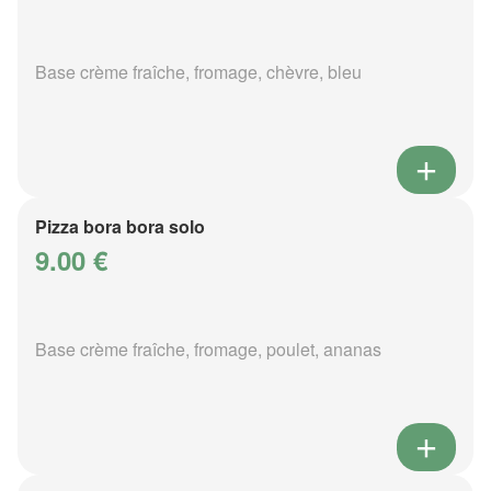
Base crème fraîche, fromage, chèvre, bleu
Pizza bora bora solo
9.00 €
Base crème fraîche, fromage, poulet, ananas