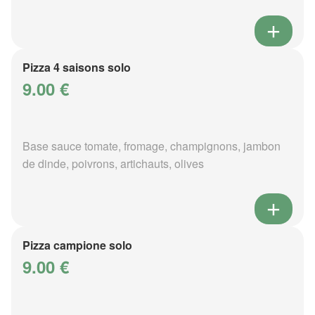
Pizza 4 saisons solo
9.00 €
Base sauce tomate, fromage, champignons, jambon
de dinde, poivrons, artichauts, olives
Pizza campione solo
9.00 €