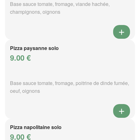
Base sauce tomate, fromage, viande hachée,
champignons, oignons
Pizza paysanne solo
9.00 €
Base sauce tomate, fromage, poitrine de dinde fumée,
oeuf, oignons
Pizza napolitaine solo
9.00 €