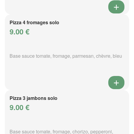
Pizza 4 fromages solo
9.00 €
Base sauce tomate, fromage, parmesan, chèvre, bleu
Pizza 3 jambons solo
9.00 €
Base sauce tomate, fromage, chorizo, pepperoni,