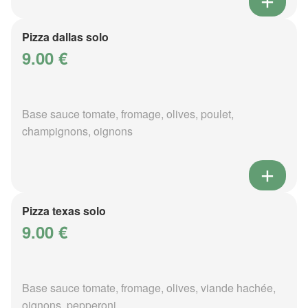
Pizza dallas solo
9.00 €
Base sauce tomate, fromage, olives, poulet,
champignons, oignons
Pizza texas solo
9.00 €
Base sauce tomate, fromage, olives, viande hachée,
oignons, pepperoni