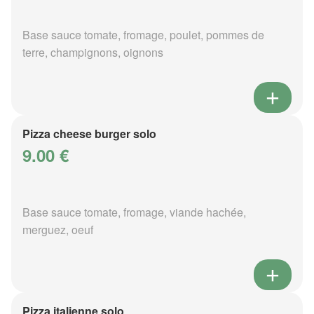
Base sauce tomate, fromage, poulet, pommes de
terre, champignons, oignons
Pizza cheese burger solo
9.00 €
Base sauce tomate, fromage, viande hachée,
merguez, oeuf
Pizza italienne solo