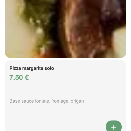
Pizza margarita solo
7.50 €
Base sauce tomate, fromage, origan