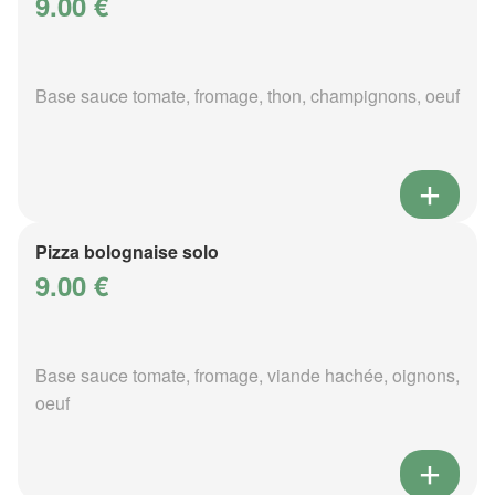
9.00 €
Base sauce tomate, fromage, thon, champignons, oeuf
Pizza bolognaise solo
9.00 €
Base sauce tomate, fromage, viande hachée, oignons,
oeuf