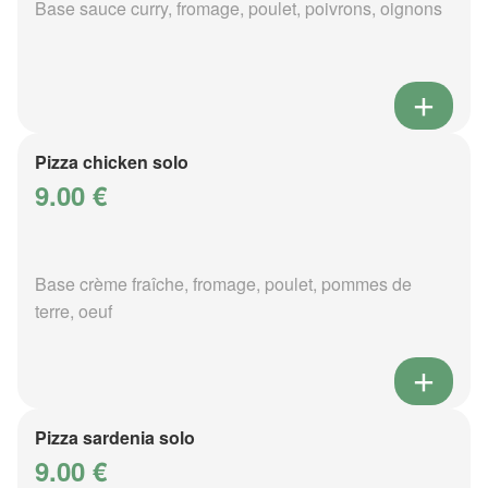
Base sauce curry, fromage, poulet, poivrons, oignons
Pizza chicken solo
9.00 €
Base crème fraîche, fromage, poulet, pommes de
terre, oeuf
Pizza sardenia solo
9.00 €