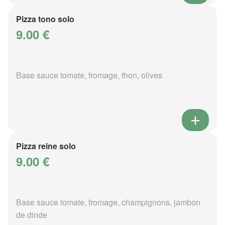
Pizza tono solo
9.00 €
Base sauce tomate, fromage, thon, olives
Pizza reine solo
9.00 €
Base sauce tomate, fromage, champignons, jambon
de dinde