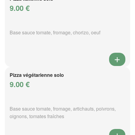
9.00 €
Base sauce tomate, fromage, chorizo, oeuf
Pizza végétarienne solo
9.00 €
Base sauce tomate, fromage, artichauts, poivrons,
oignons, tomates fraîches