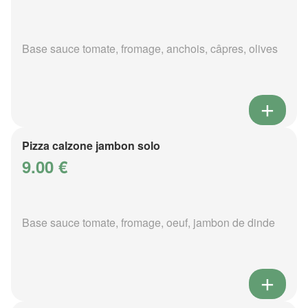
Base sauce tomate, fromage, anchois, câpres, olives
Pizza calzone jambon solo
9.00 €
Base sauce tomate, fromage, oeuf, jambon de dinde