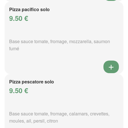
Pizza pacifico solo
9.50 €
Base sauce tomate, fromage, mozzarella, saumon
fumé
Pizza pescatore solo
9.50 €
Base sauce tomate, fromage, calamars, crevettes,
moules, ail, persil, citron