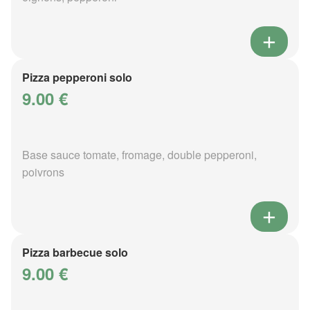
Pizza pepperoni solo
9.00 €
Base sauce tomate, fromage, double pepperoni,
poivrons
Pizza barbecue solo
9.00 €