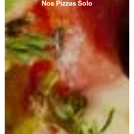
Nos Pizzas Solo