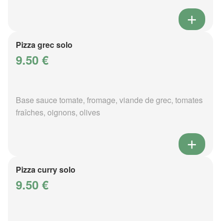
Pizza grec solo
9.50 €
Base sauce tomate, fromage, viande de grec, tomates
fraîches, oignons, olives
Pizza curry solo
9.50 €