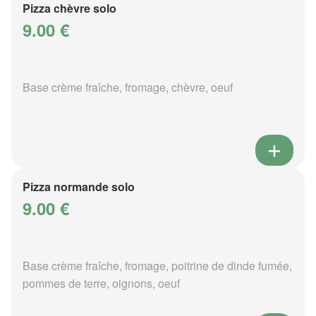
Pizza chèvre solo
9.00 €
Base crème fraîche, fromage, chèvre, oeuf
Pizza normande solo
9.00 €
Base crème fraîche, fromage, poitrine de dinde fumée,
pommes de terre, oignons, oeuf