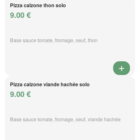
Pizza calzone thon solo
9.00 €
Base sauce tomate, fromage, oeuf, thon
Pizza calzone viande hachée solo
9.00 €
Base sauce tomate, fromage, oeuf, viande hachée