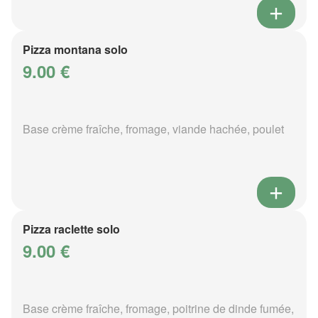
Pizza montana solo
9.00 €
Base crème fraîche, fromage, viande hachée, poulet
Pizza raclette solo
9.00 €
Base crème fraîche, fromage, poitrine de dinde fumée,