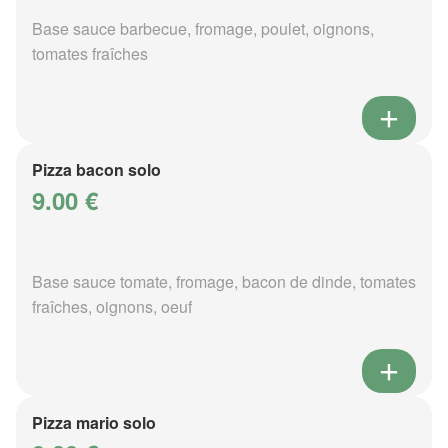
Base sauce barbecue, fromage, poulet, oignons,
tomates fraîches
Pizza bacon solo
9.00 €
Base sauce tomate, fromage, bacon de dinde, tomates
fraîches, oignons, oeuf
Pizza mario solo