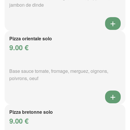
jambon de dinde
Pizza orientale solo
9.00 €
Base sauce tomate, fromage, merguez, oignons,
poivrons, oeuf
Pizza bretonne solo
9.00 €