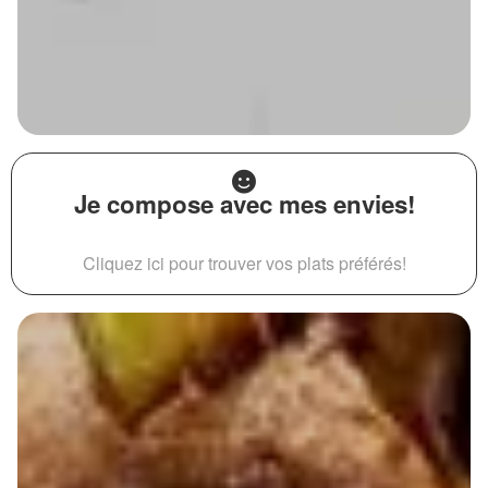
Je compose avec mes envies!
Cliquez ici pour trouver vos plats préférés!