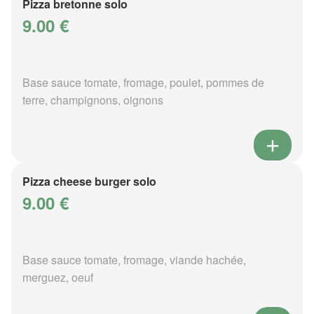
Pizza bretonne solo
9.00 €
Base sauce tomate, fromage, poulet, pommes de
terre, champignons, oignons
Pizza cheese burger solo
9.00 €
Base sauce tomate, fromage, viande hachée,
merguez, oeuf