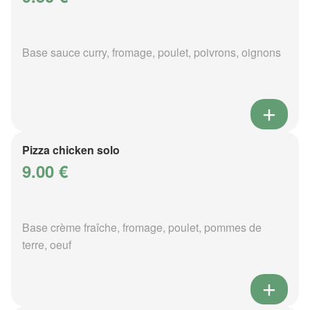
Base sauce curry, fromage, poulet, poivrons, oignons
Pizza chicken solo
9.00 €
Base crème fraîche, fromage, poulet, pommes de
terre, oeuf