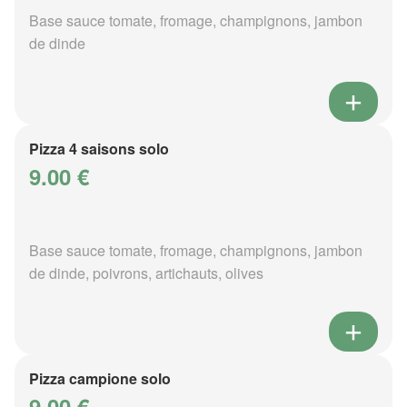
Base sauce tomate, fromage, champignons, jambon
de dinde
Pizza 4 saisons solo
9.00 €
Base sauce tomate, fromage, champignons, jambon
de dinde, poivrons, artichauts, olives
Pizza campione solo
9.00 €