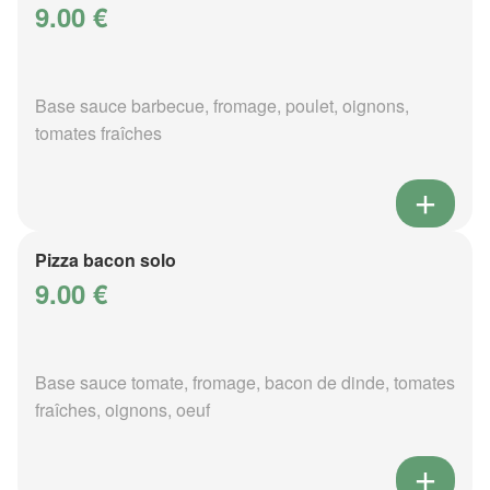
9.00 €
Base sauce barbecue, fromage, poulet, oignons,
tomates fraîches
Pizza bacon solo
9.00 €
Base sauce tomate, fromage, bacon de dinde, tomates
fraîches, oignons, oeuf