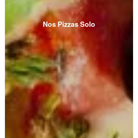
Nos Pizzas Solo