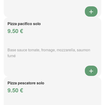
Pizza pacifico solo
9.50 €
Base sauce tomate, fromage, mozzarella, saumon
fumé
Pizza pescatore solo
9.50 €