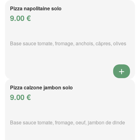
Pizza napolitaine solo
9.00 €
Base sauce tomate, fromage, anchois, câpres, olives
Pizza calzone jambon solo
9.00 €
Base sauce tomate, fromage, oeuf, jambon de dinde