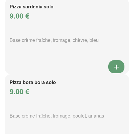
Pizza sardenia solo
9.00 €
Base crème fraîche, fromage, chèvre, bleu
Pizza bora bora solo
9.00 €
Base crème fraîche, fromage, poulet, ananas