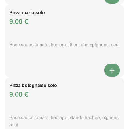
Pizza mario solo
9.00 €
Base sauce tomate, fromage, thon, champignons, oeuf
Pizza bolognaise solo
9.00 €
Base sauce tomate, fromage, viande hachée, oignons,
oeuf