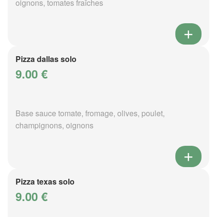
oignons, tomates fraîches
Pizza dallas solo
9.00 €
Base sauce tomate, fromage, olives, poulet,
champignons, oignons
Pizza texas solo
9.00 €