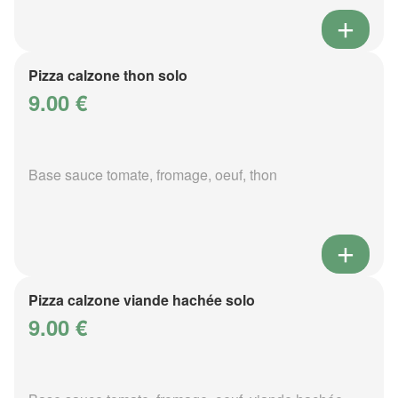
Pizza calzone thon solo
9.00 €
Base sauce tomate, fromage, oeuf, thon
Pizza calzone viande hachée solo
9.00 €