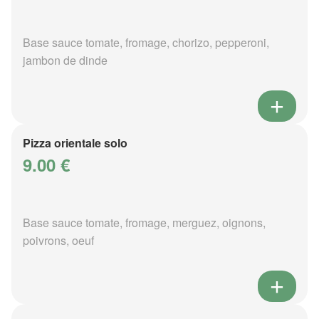
Base sauce tomate, fromage, chorizo, pepperoni,
jambon de dinde
Pizza orientale solo
9.00 €
Base sauce tomate, fromage, merguez, oignons,
poivrons, oeuf