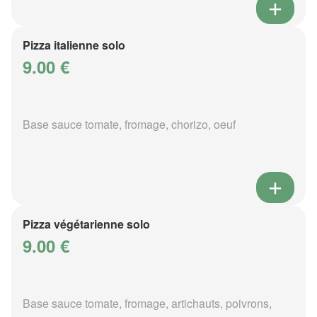
Pizza italienne solo
9.00 €
Base sauce tomate, fromage, chorizo, oeuf
Pizza végétarienne solo
9.00 €
Base sauce tomate, fromage, artichauts, poivrons,