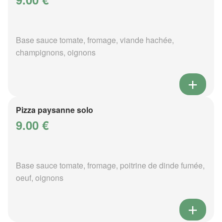
Base sauce tomate, fromage, viande hachée,
champignons, oignons
Pizza paysanne solo
9.00 €
Base sauce tomate, fromage, poitrine de dinde fumée,
oeuf, oignons