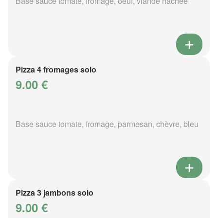
Base sauce tomate, fromage, oeuf, viande hachée
Pizza 4 fromages solo
9.00 €
Base sauce tomate, fromage, parmesan, chèvre, bleu
Pizza 3 jambons solo
9.00 €