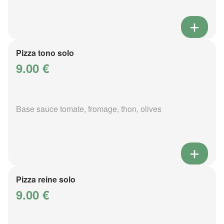
Pizza tono solo
9.00 €
Base sauce tomate, fromage, thon, olives
Pizza reine solo
9.00 €