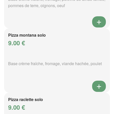
pommes de terre, oignons, oeuf
Pizza montana solo
9.00 €
Base crème fraîche, fromage, viande hachée, poulet
Pizza raclette solo
9.00 €