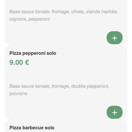
Base sauce tomate, fromage, olives, viande hachée,
oignons, pepperoni
Pizza pepperoni solo
9.00 €
Base sauce tomate, fromage, double pepperoni,
poivrons
Pizza barbecue solo