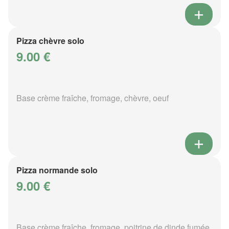
Pizza chèvre solo
9.00 €
Base crème fraîche, fromage, chèvre, oeuf
Pizza normande solo
9.00 €
Base crème fraîche, fromage, poitrine de dinde fumée,