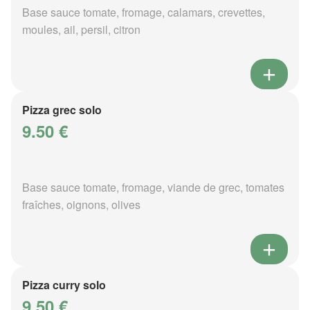
Base sauce tomate, fromage, calamars, crevettes,
moules, ail, persil, citron
Pizza grec solo
9.50 €
Base sauce tomate, fromage, viande de grec, tomates
fraîches, oignons, olives
Pizza curry solo
9.50 €