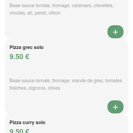
Base sauce tomate, fromage, calamars, crevettes,
moules, ail, persil, citron
Pizza grec solo
9.50 €
Base sauce tomate, fromage, viande de grec, tomates
fraîches, oignons, olives
Pizza curry solo
9.50 €