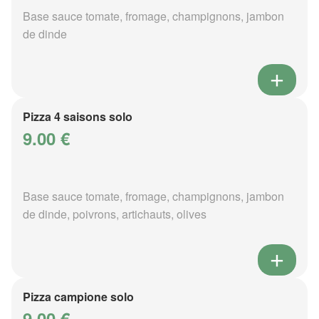
Base sauce tomate, fromage, champignons, jambon
de dinde
Pizza 4 saisons solo
9.00 €
Base sauce tomate, fromage, champignons, jambon
de dinde, poivrons, artichauts, olives
Pizza campione solo
9.00 €