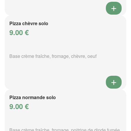
Pizza chèvre solo
9.00 €
Base crème fraîche, fromage, chèvre, oeuf
Pizza normande solo
9.00 €
Base crème fraîche, fromage, poitrine de dinde fumée,