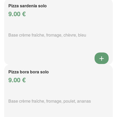
Pizza sardenia solo
9.00 €
Base crème fraîche, fromage, chèvre, bleu
Pizza bora bora solo
9.00 €
Base crème fraîche, fromage, poulet, ananas