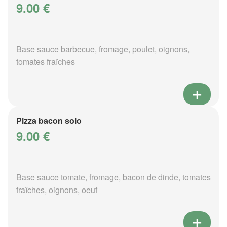
9.00 €
Base sauce barbecue, fromage, poulet, oignons,
tomates fraîches
Pizza bacon solo
9.00 €
Base sauce tomate, fromage, bacon de dinde, tomates
fraîches, oignons, oeuf