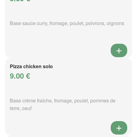
Base sauce curry, fromage, poulet, poivrons, oignons
Pizza chicken solo
9.00 €
Base crème fraîche, fromage, poulet, pommes de
terre, oeuf