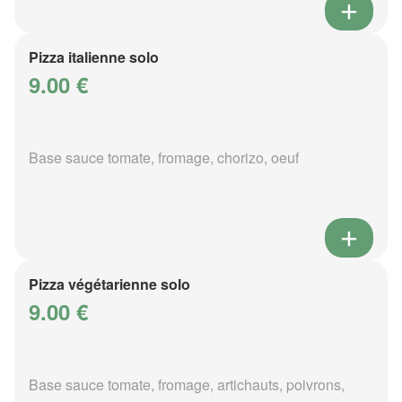
Pizza italienne solo
9.00 €
Base sauce tomate, fromage, chorizo, oeuf
Pizza végétarienne solo
9.00 €
Base sauce tomate, fromage, artichauts, poivrons,