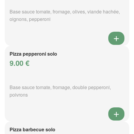
Base sauce tomate, fromage, olives, viande hachée,
oignons, pepperoni
Pizza pepperoni solo
9.00 €
Base sauce tomate, fromage, double pepperoni,
poivrons
Pizza barbecue solo