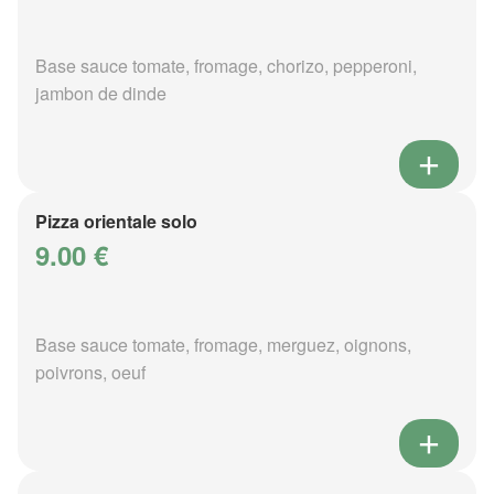
Base sauce tomate, fromage, chorizo, pepperoni,
jambon de dinde
Pizza orientale solo
9.00 €
Base sauce tomate, fromage, merguez, oignons,
poivrons, oeuf