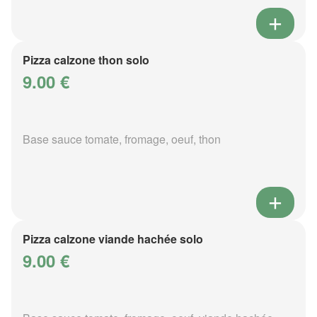
Pizza calzone thon solo
9.00 €
Base sauce tomate, fromage, oeuf, thon
Pizza calzone viande hachée solo
9.00 €