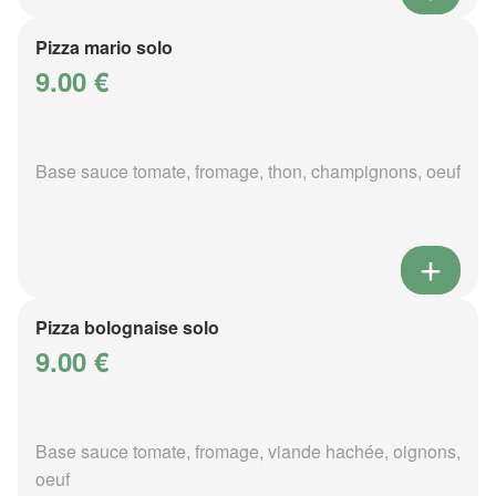
Pizza mario solo
9.00 €
Base sauce tomate, fromage, thon, champignons, oeuf
Pizza bolognaise solo
9.00 €
Base sauce tomate, fromage, viande hachée, oignons,
oeuf