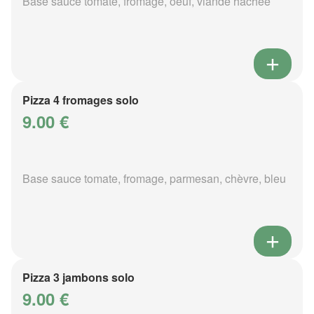
Base sauce tomate, fromage, oeuf, viande hachée
Pizza 4 fromages solo
9.00 €
Base sauce tomate, fromage, parmesan, chèvre, bleu
Pizza 3 jambons solo
9.00 €