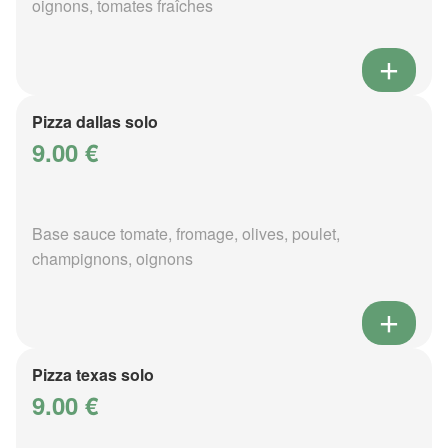
oignons, tomates fraîches
Pizza dallas solo
9.00 €
Base sauce tomate, fromage, olives, poulet,
champignons, oignons
Pizza texas solo
9.00 €