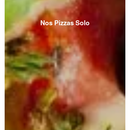
Nos Pizzas Solo