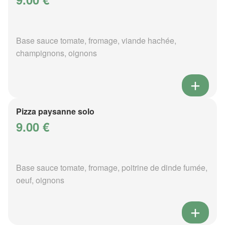
Base sauce tomate, fromage, viande hachée,
champignons, oignons
Pizza paysanne solo
9.00 €
Base sauce tomate, fromage, poitrine de dinde fumée,
oeuf, oignons