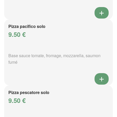
Pizza pacifico solo
9.50 €
Base sauce tomate, fromage, mozzarella, saumon
fumé
Pizza pescatore solo
9.50 €