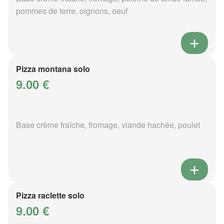
pommes de terre, oignons, oeuf
Pizza montana solo
9.00 €
Base crème fraîche, fromage, viande hachée, poulet
Pizza raclette solo
9.00 €