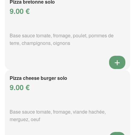
Pizza bretonne solo
9.00 €
Base sauce tomate, fromage, poulet, pommes de
terre, champignons, oignons
Pizza cheese burger solo
9.00 €
Base sauce tomate, fromage, viande hachée,
merguez, oeuf