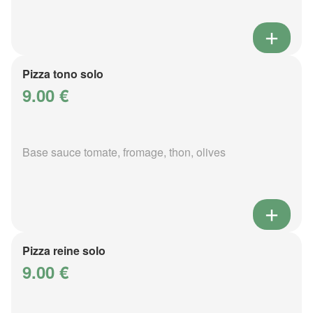
Pizza tono solo
9.00 €
Base sauce tomate, fromage, thon, olives
Pizza reine solo
9.00 €