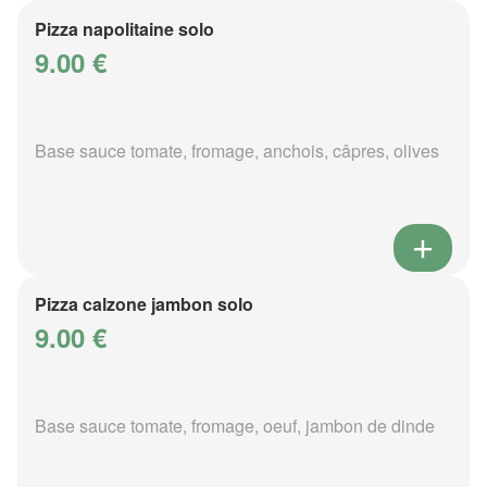
Pizza napolitaine solo
9.00 €
Base sauce tomate, fromage, anchois, câpres, olives
Pizza calzone jambon solo
9.00 €
Base sauce tomate, fromage, oeuf, jambon de dinde