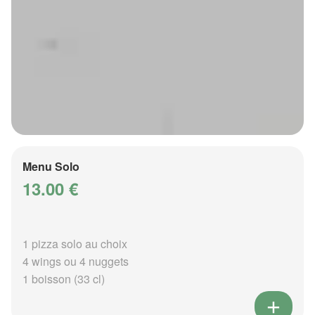
Menu Solo
13.00 €
1 pizza solo au choix
4 wings ou 4 nuggets
1 boisson (33 cl)