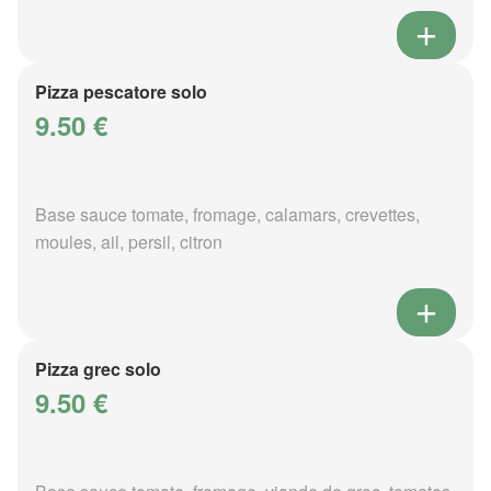
Pizza pescatore solo
9.50 €
Base sauce tomate, fromage, calamars, crevettes,
moules, ail, persil, citron
Pizza grec solo
9.50 €