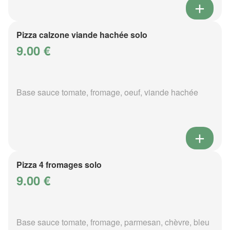
Pizza calzone viande hachée solo
9.00 €
Base sauce tomate, fromage, oeuf, viande hachée
Pizza 4 fromages solo
9.00 €
Base sauce tomate, fromage, parmesan, chèvre, bleu