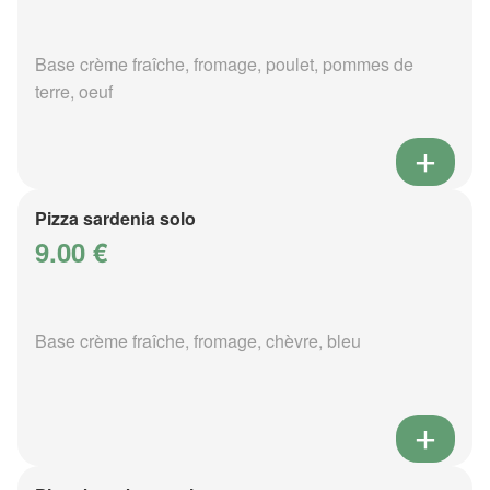
Base crème fraîche, fromage, poulet, pommes de
terre, oeuf
Pizza sardenia solo
9.00 €
Base crème fraîche, fromage, chèvre, bleu