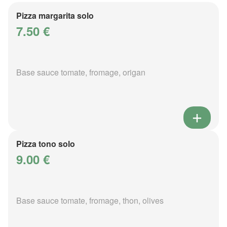
Pizza margarita solo
7.50 €
Base sauce tomate, fromage, origan
Pizza tono solo
9.00 €
Base sauce tomate, fromage, thon, olives