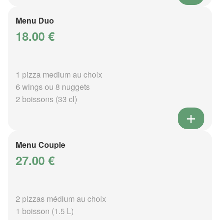
Menu Duo
18.00 €
1 pizza medium au choix
6 wings ou 8 nuggets
2 boissons (33 cl)
Menu Couple
27.00 €
2 pizzas médium au choix
1 boisson (1.5 L)