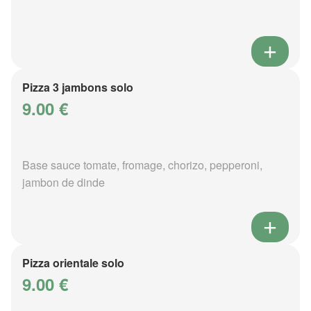
Pizza 3 jambons solo
9.00 €
Base sauce tomate, fromage, chorizo, pepperoni,
jambon de dinde
Pizza orientale solo
9.00 €