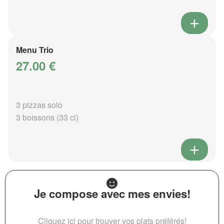
Menu Trio
27.00 €
3 pizzas solo
3 boissons (33 cl)
Je compose avec mes envies!
Cliquez ici pour trouver vos plats préférés!