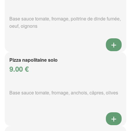
Base sauce tomate, fromage, poitrine de dinde fumée,
oeuf, oignons
Pizza napolitaine solo
9.00 €
Base sauce tomate, fromage, anchois, câpres, olives