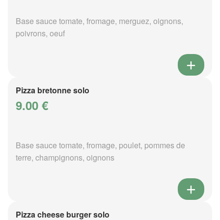
Base sauce tomate, fromage, merguez, oignons,
poivrons, oeuf
Pizza bretonne solo
9.00 €
Base sauce tomate, fromage, poulet, pommes de
terre, champignons, oignons
Pizza cheese burger solo