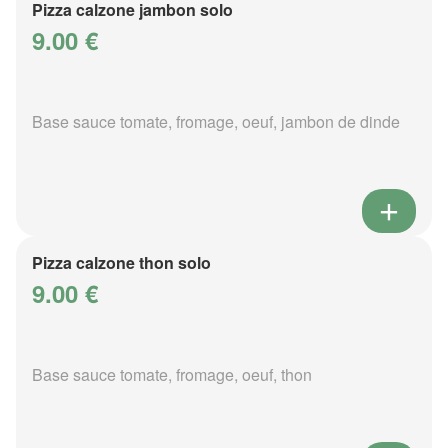
Pizza calzone jambon solo
9.00 €
Base sauce tomate, fromage, oeuf, jambon de dinde
Pizza calzone thon solo
9.00 €
Base sauce tomate, fromage, oeuf, thon