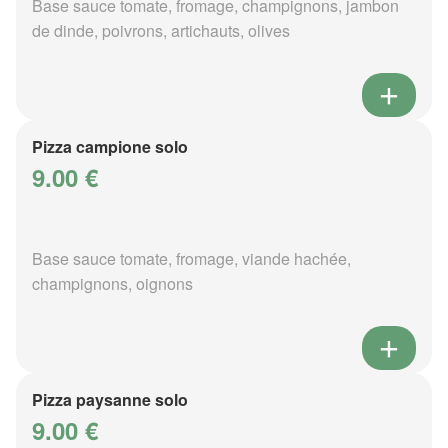
Base sauce tomate, fromage, champignons, jambon
de dinde, poivrons, artichauts, olives
Pizza campione solo
9.00 €
Base sauce tomate, fromage, viande hachée,
champignons, oignons
Pizza paysanne solo
9.00 €