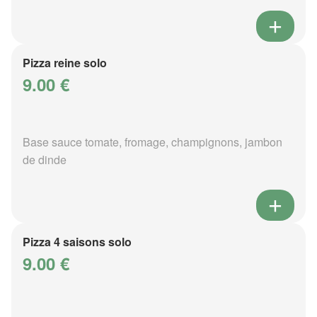
Pizza reine solo
9.00 €
Base sauce tomate, fromage, champignons, jambon
de dinde
Pizza 4 saisons solo
9.00 €