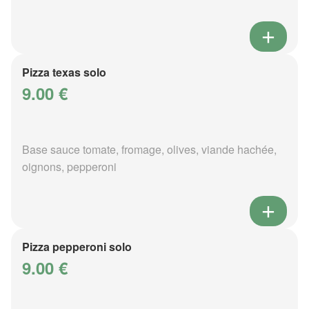
Pizza texas solo
9.00 €
Base sauce tomate, fromage, olives, viande hachée,
oignons, pepperoni
Pizza pepperoni solo
9.00 €