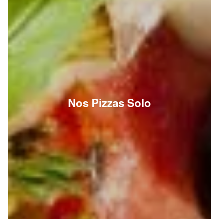
Nos Pizzas Solo