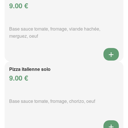
9.00 €
Base sauce tomate, fromage, viande hachée,
merguez, oeuf
Pizza italienne solo
9.00 €
Base sauce tomate, fromage, chorizo, oeuf