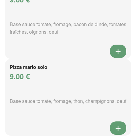
Base sauce tomate, fromage, bacon de dinde, tomates
fraîches, oignons, oeuf
Pizza mario solo
9.00 €
Base sauce tomate, fromage, thon, champignons, oeuf