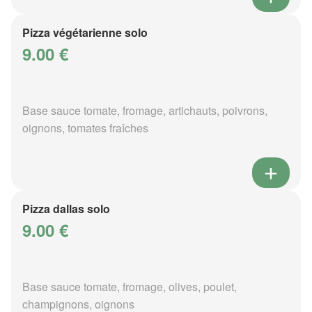
Pizza végétarienne solo
9.00 €
Base sauce tomate, fromage, artichauts, poivrons,
oignons, tomates fraîches
Pizza dallas solo
9.00 €
Base sauce tomate, fromage, olives, poulet,
champignons, oignons