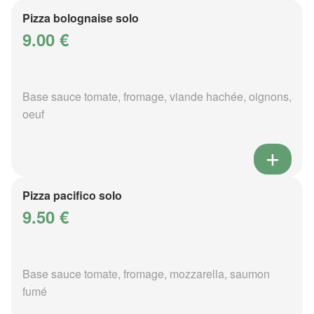
Pizza bolognaise solo
9.00 €
Base sauce tomate, fromage, viande hachée, oignons,
oeuf
Pizza pacifico solo
9.50 €
Base sauce tomate, fromage, mozzarella, saumon
fumé