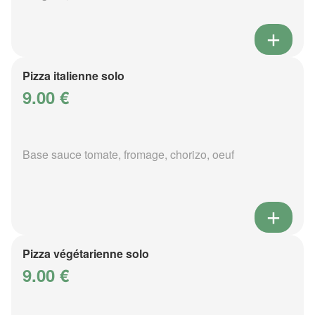
Pizza italienne solo
9.00 €
Base sauce tomate, fromage, chorizo, oeuf
Pizza végétarienne solo
9.00 €