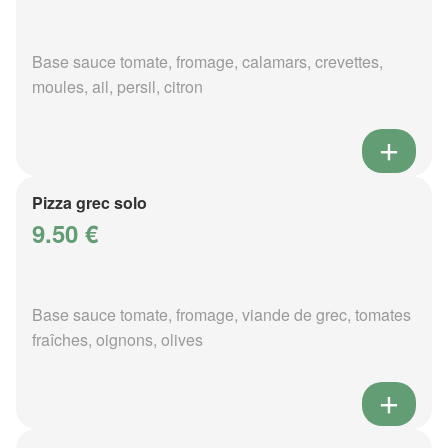
Base sauce tomate, fromage, calamars, crevettes,
moules, ail, persil, citron
Pizza grec solo
9.50 €
Base sauce tomate, fromage, viande de grec, tomates
fraîches, oignons, olives