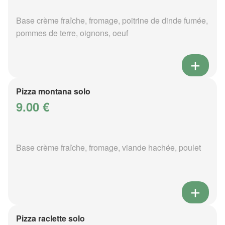
Base crème fraîche, fromage, poitrine de dinde fumée,
pommes de terre, oignons, oeuf
Pizza montana solo
9.00 €
Base crème fraîche, fromage, viande hachée, poulet
Pizza raclette solo