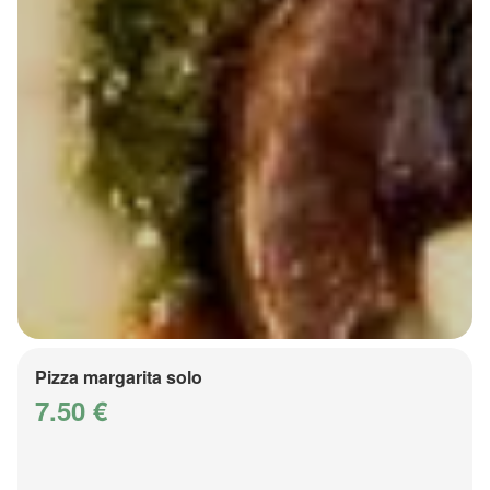
Pizza margarita solo
7.50 €