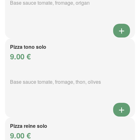
Base sauce tomate, fromage, origan
Pizza tono solo
9.00 €
Base sauce tomate, fromage, thon, olives
Pizza reine solo
9.00 €