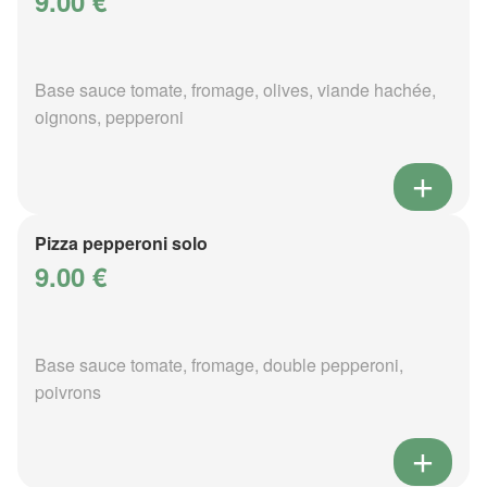
9.00 €
Base sauce tomate, fromage, olives, viande hachée,
oignons, pepperoni
Pizza pepperoni solo
9.00 €
Base sauce tomate, fromage, double pepperoni,
poivrons