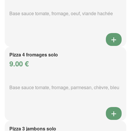
Base sauce tomate, fromage, oeuf, viande hachée
Pizza 4 fromages solo
9.00 €
Base sauce tomate, fromage, parmesan, chèvre, bleu
Pizza 3 jambons solo