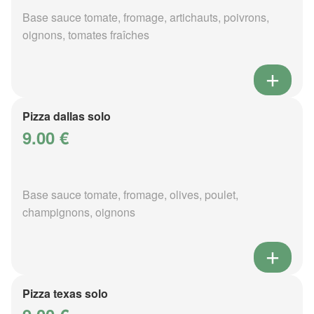
Base sauce tomate, fromage, artichauts, poivrons,
oignons, tomates fraîches
Pizza dallas solo
9.00 €
Base sauce tomate, fromage, olives, poulet,
champignons, oignons
Pizza texas solo