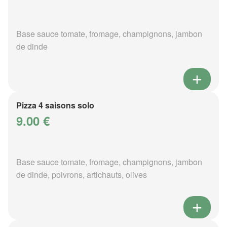
Base sauce tomate, fromage, champignons, jambon
de dinde
Pizza 4 saisons solo
9.00 €
Base sauce tomate, fromage, champignons, jambon
de dinde, poivrons, artichauts, olives