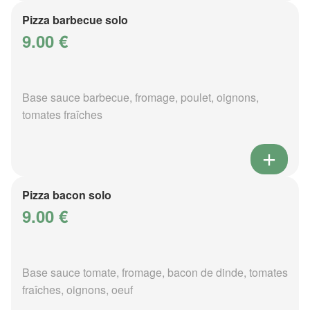
Pizza barbecue solo
9.00 €
Base sauce barbecue, fromage, poulet, oignons,
tomates fraîches
Pizza bacon solo
9.00 €
Base sauce tomate, fromage, bacon de dinde, tomates
fraîches, oignons, oeuf