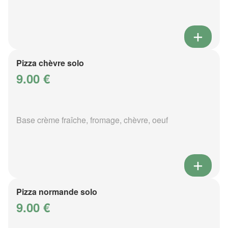
Pizza chèvre solo
9.00 €
Base crème fraîche, fromage, chèvre, oeuf
Pizza normande solo
9.00 €