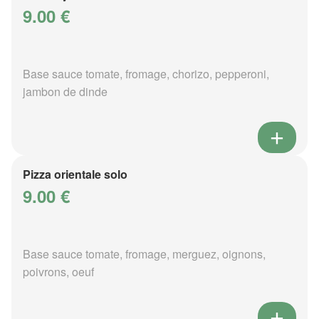
9.00 €
Base sauce tomate, fromage, chorizo, pepperoni,
jambon de dinde
Pizza orientale solo
9.00 €
Base sauce tomate, fromage, merguez, oignons,
poivrons, oeuf