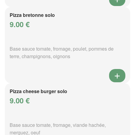
Pizza bretonne solo
9.00 €
Base sauce tomate, fromage, poulet, pommes de
terre, champignons, oignons
Pizza cheese burger solo
9.00 €
Base sauce tomate, fromage, viande hachée,
merguez, oeuf