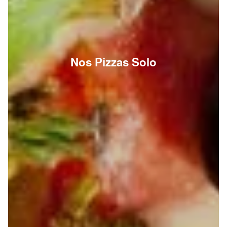
Nos Pizzas Solo