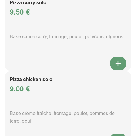
Pizza curry solo
9.50 €
Base sauce curry, fromage, poulet, poivrons, oignons
Pizza chicken solo
9.00 €
Base crème fraîche, fromage, poulet, pommes de
terre, oeuf