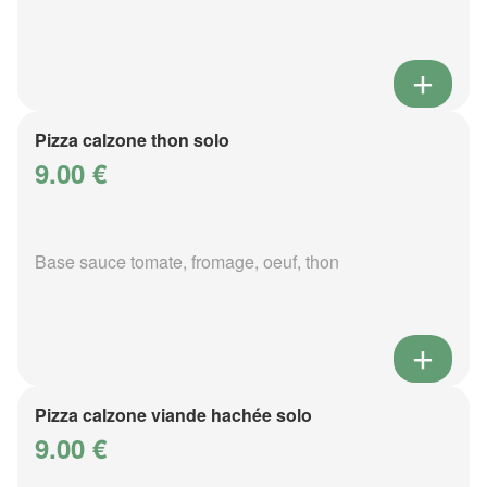
Pizza calzone thon solo
9.00 €
Base sauce tomate, fromage, oeuf, thon
Pizza calzone viande hachée solo
9.00 €