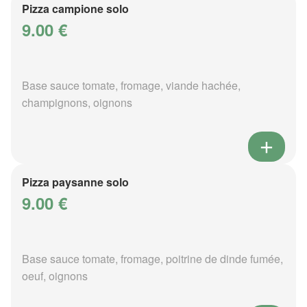
Pizza campione solo
9.00 €
Base sauce tomate, fromage, viande hachée,
champignons, oignons
Pizza paysanne solo
9.00 €
Base sauce tomate, fromage, poitrine de dinde fumée,
oeuf, oignons