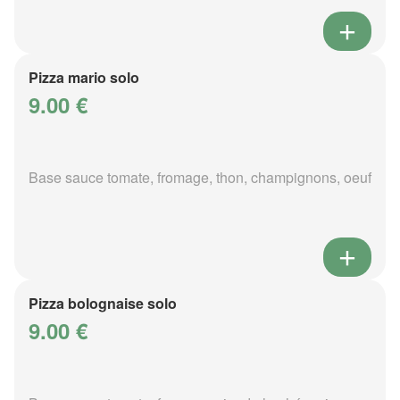
Pizza mario solo
9.00 €
Base sauce tomate, fromage, thon, champignons, oeuf
Pizza bolognaise solo
9.00 €