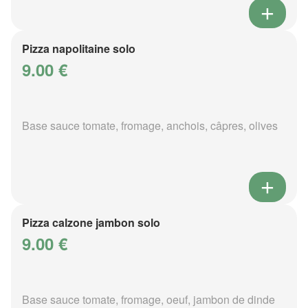
Pizza napolitaine solo
9.00 €
Base sauce tomate, fromage, anchois, câpres, olives
Pizza calzone jambon solo
9.00 €
Base sauce tomate, fromage, oeuf, jambon de dinde