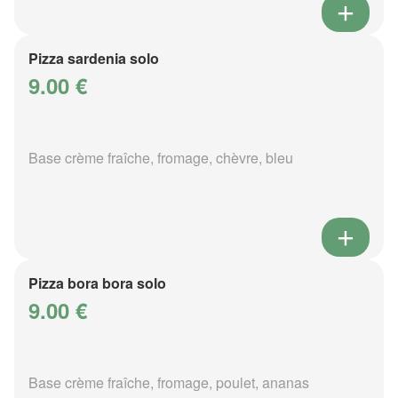
Pizza sardenia solo
9.00 €
Base crème fraîche, fromage, chèvre, bleu
Pizza bora bora solo
9.00 €
Base crème fraîche, fromage, poulet, ananas