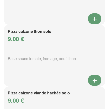
Pizza calzone thon solo
9.00 €
Base sauce tomate, fromage, oeuf, thon
Pizza calzone viande hachée solo
9.00 €