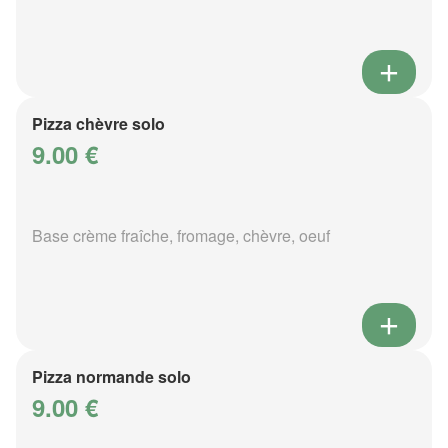
Pizza chèvre solo
9.00 €
Base crème fraîche, fromage, chèvre, oeuf
Pizza normande solo
9.00 €