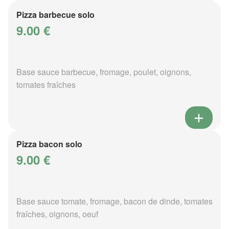
Pizza barbecue solo
9.00 €
Base sauce barbecue, fromage, poulet, oignons,
tomates fraîches
Pizza bacon solo
9.00 €
Base sauce tomate, fromage, bacon de dinde, tomates
fraîches, oignons, oeuf