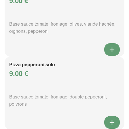
9.00 €
Base sauce tomate, fromage, olives, viande hachée,
oignons, pepperoni
Pizza pepperoni solo
9.00 €
Base sauce tomate, fromage, double pepperoni,
poivrons