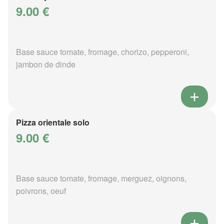
9.00 €
Base sauce tomate, fromage, chorizo, pepperoni,
jambon de dinde
Pizza orientale solo
9.00 €
Base sauce tomate, fromage, merguez, oignons,
poivrons, oeuf