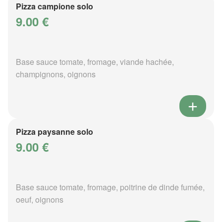
Pizza campione solo
9.00 €
Base sauce tomate, fromage, viande hachée,
champignons, oignons
Pizza paysanne solo
9.00 €
Base sauce tomate, fromage, poitrine de dinde fumée,
oeuf, oignons