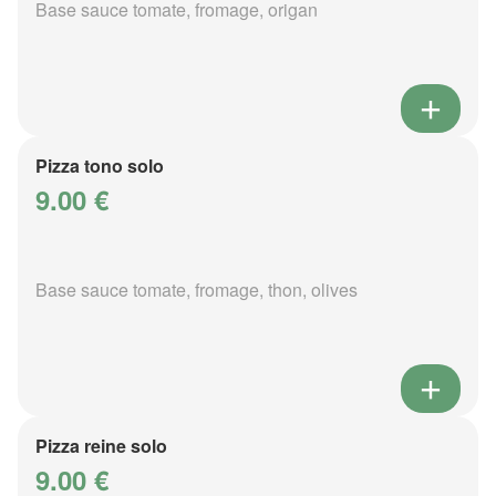
Base sauce tomate, fromage, origan
Pizza tono solo
9.00 €
Base sauce tomate, fromage, thon, olives
Pizza reine solo
9.00 €