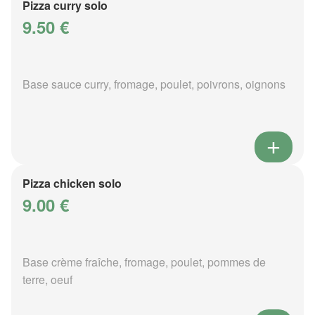
Pizza curry solo
9.50 €
Base sauce curry, fromage, poulet, poivrons, oignons
Pizza chicken solo
9.00 €
Base crème fraîche, fromage, poulet, pommes de
terre, oeuf