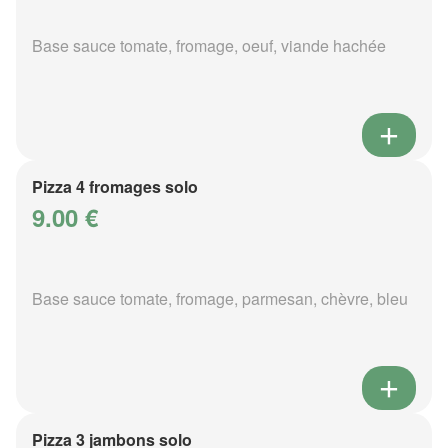
Base sauce tomate, fromage, oeuf, viande hachée
Pizza 4 fromages solo
9.00 €
Base sauce tomate, fromage, parmesan, chèvre, bleu
Pizza 3 jambons solo