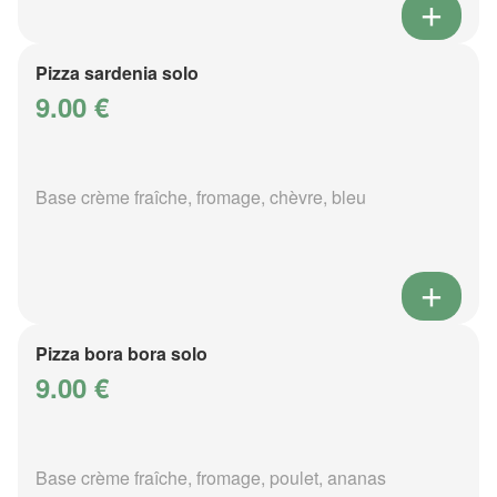
Pizza sardenia solo
9.00 €
Base crème fraîche, fromage, chèvre, bleu
Pizza bora bora solo
9.00 €
Base crème fraîche, fromage, poulet, ananas