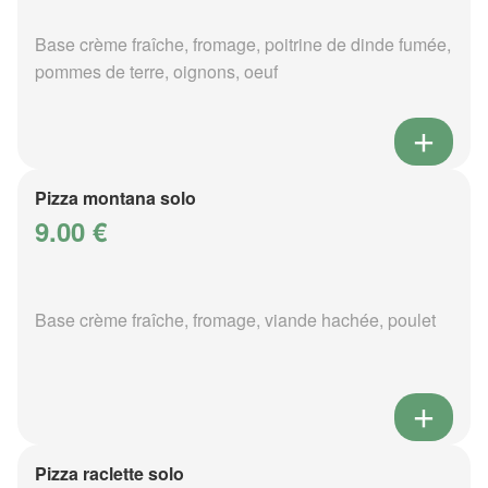
Base crème fraîche, fromage, poitrine de dinde fumée,
pommes de terre, oignons, oeuf
Pizza montana solo
9.00 €
Base crème fraîche, fromage, viande hachée, poulet
Pizza raclette solo