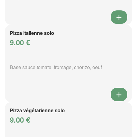
Pizza italienne solo
9.00 €
Base sauce tomate, fromage, chorizo, oeuf
Pizza végétarienne solo
9.00 €