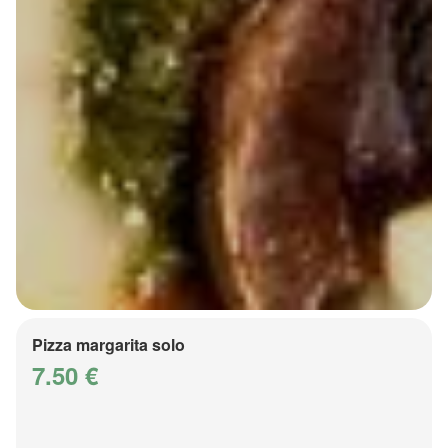
Pizza margarita solo
7.50 €