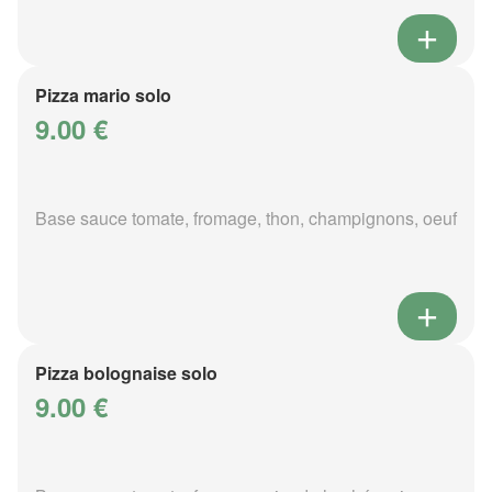
Pizza mario solo
9.00 €
Base sauce tomate, fromage, thon, champignons, oeuf
Pizza bolognaise solo
9.00 €