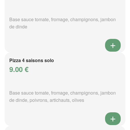
Base sauce tomate, fromage, champignons, jambon
de dinde
Pizza 4 saisons solo
9.00 €
Base sauce tomate, fromage, champignons, jambon
de dinde, poivrons, artichauts, olives