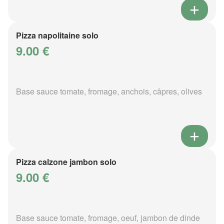
Pizza napolitaine solo
9.00 €
Base sauce tomate, fromage, anchois, câpres, olives
Pizza calzone jambon solo
9.00 €
Base sauce tomate, fromage, oeuf, jambon de dinde