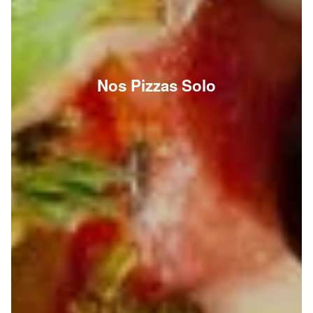
Nos Pizzas Solo