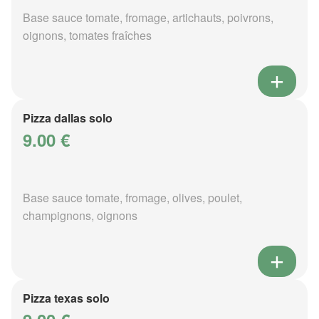
Base sauce tomate, fromage, artichauts, poivrons,
oignons, tomates fraîches
Pizza dallas solo
9.00 €
Base sauce tomate, fromage, olives, poulet,
champignons, oignons
Pizza texas solo