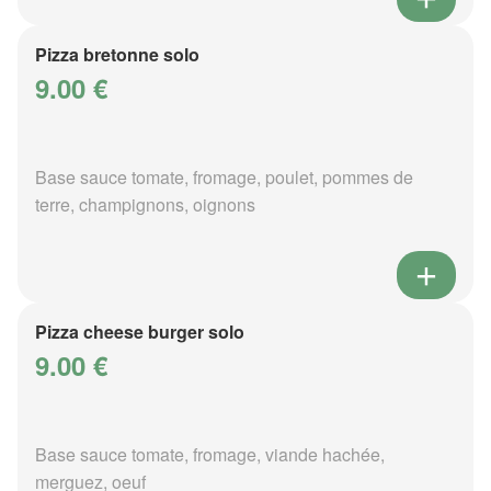
Pizza bretonne solo
9.00 €
Base sauce tomate, fromage, poulet, pommes de
terre, champignons, oignons
Pizza cheese burger solo
9.00 €
Base sauce tomate, fromage, viande hachée,
merguez, oeuf