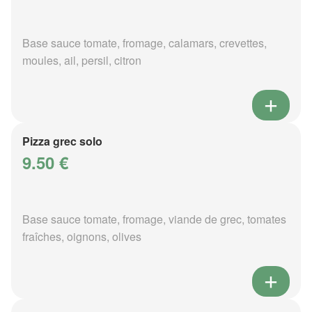
Base sauce tomate, fromage, calamars, crevettes,
moules, ail, persil, citron
Pizza grec solo
9.50 €
Base sauce tomate, fromage, viande de grec, tomates
fraîches, oignons, olives