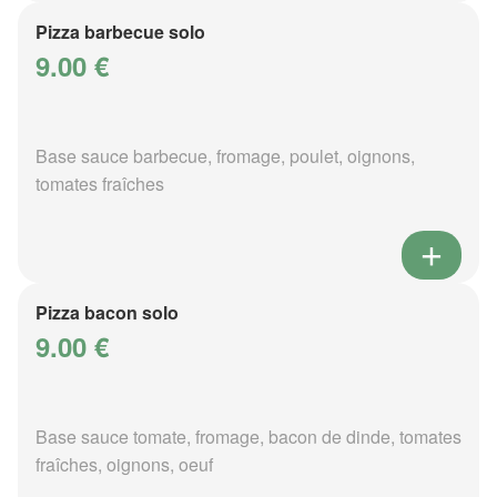
Pizza barbecue solo
9.00 €
Base sauce barbecue, fromage, poulet, oignons,
tomates fraîches
Pizza bacon solo
9.00 €
Base sauce tomate, fromage, bacon de dinde, tomates
fraîches, oignons, oeuf