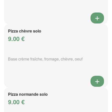
Pizza chèvre solo
9.00 €
Base crème fraîche, fromage, chèvre, oeuf
Pizza normande solo
9.00 €