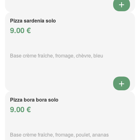
Pizza sardenia solo
9.00 €
Base crème fraîche, fromage, chèvre, bleu
Pizza bora bora solo
9.00 €
Base crème fraîche, fromage, poulet, ananas