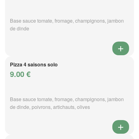
Base sauce tomate, fromage, champignons, jambon
de dinde
Pizza 4 saisons solo
9.00 €
Base sauce tomate, fromage, champignons, jambon
de dinde, poivrons, artichauts, olives