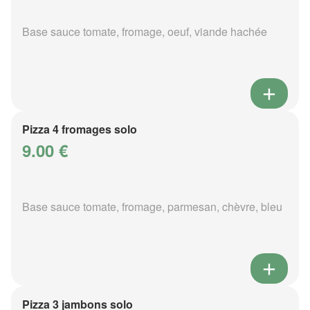
Base sauce tomate, fromage, oeuf, viande hachée
Pizza 4 fromages solo
9.00 €
Base sauce tomate, fromage, parmesan, chèvre, bleu
Pizza 3 jambons solo