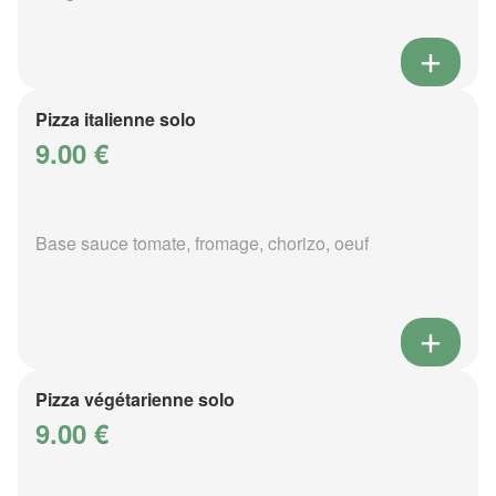
Pizza italienne solo
9.00 €
Base sauce tomate, fromage, chorizo, oeuf
Pizza végétarienne solo
9.00 €