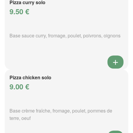
Pizza curry solo
9.50 €
Base sauce curry, fromage, poulet, poivrons, oignons
Pizza chicken solo
9.00 €
Base crème fraîche, fromage, poulet, pommes de
terre, oeuf