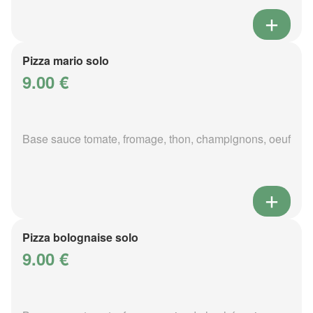
Pizza mario solo
9.00 €
Base sauce tomate, fromage, thon, champignons, oeuf
Pizza bolognaise solo
9.00 €