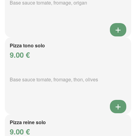
Base sauce tomate, fromage, origan
Pizza tono solo
9.00 €
Base sauce tomate, fromage, thon, olives
Pizza reine solo
9.00 €