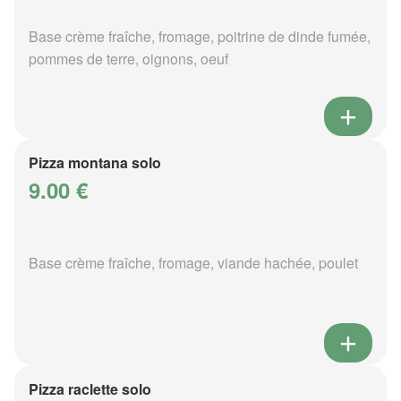
Base crème fraîche, fromage, poitrine de dinde fumée,
pommes de terre, oignons, oeuf
Pizza montana solo
9.00 €
Base crème fraîche, fromage, viande hachée, poulet
Pizza raclette solo