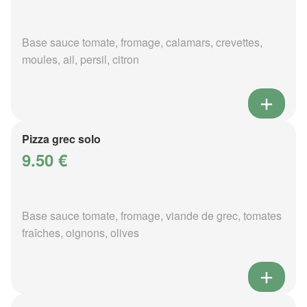
Base sauce tomate, fromage, calamars, crevettes,
moules, ail, persil, citron
Pizza grec solo
9.50 €
Base sauce tomate, fromage, viande de grec, tomates
fraîches, oignons, olives