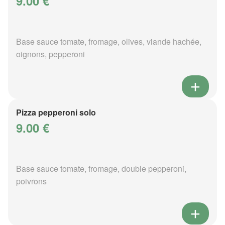
9.00 €
Base sauce tomate, fromage, olives, viande hachée,
oignons, pepperoni
Pizza pepperoni solo
9.00 €
Base sauce tomate, fromage, double pepperoni,
poivrons