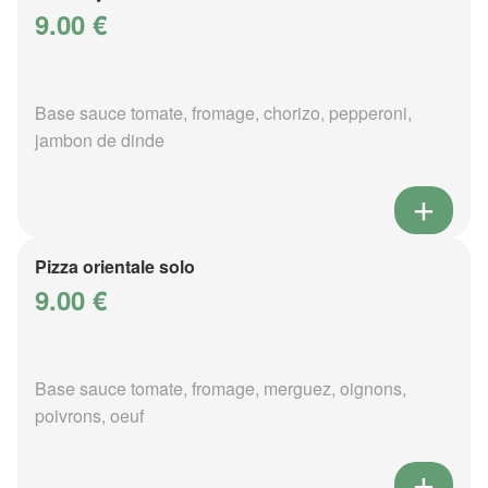
9.00 €
Base sauce tomate, fromage, chorizo, pepperoni,
jambon de dinde
Pizza orientale solo
9.00 €
Base sauce tomate, fromage, merguez, oignons,
poivrons, oeuf