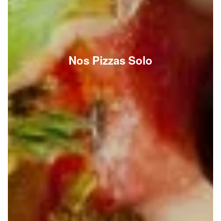
Nos Pizzas Solo