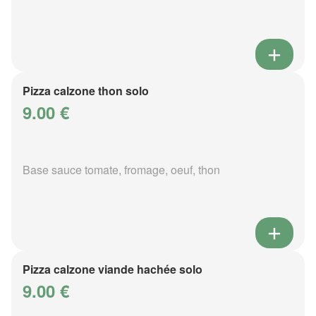
Pizza calzone thon solo
9.00 €
Base sauce tomate, fromage, oeuf, thon
Pizza calzone viande hachée solo
9.00 €