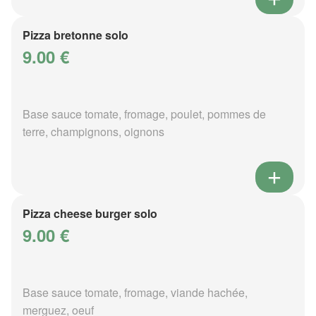
Pizza bretonne solo
9.00 €
Base sauce tomate, fromage, poulet, pommes de
terre, champignons, oignons
Pizza cheese burger solo
9.00 €
Base sauce tomate, fromage, viande hachée,
merguez, oeuf