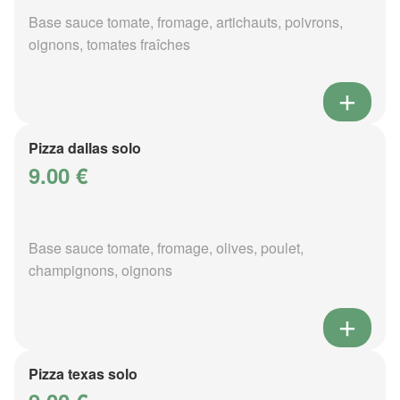
Base sauce tomate, fromage, artichauts, poivrons,
oignons, tomates fraîches
Pizza dallas solo
9.00 €
Base sauce tomate, fromage, olives, poulet,
champignons, oignons
Pizza texas solo