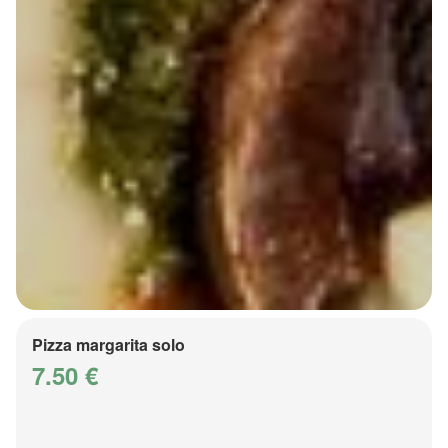
Pizza margarita solo
7.50 €