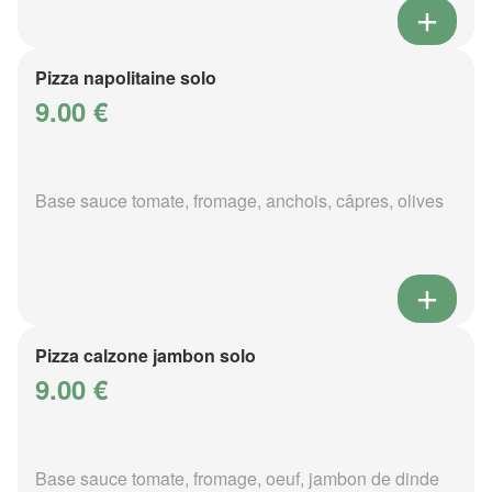
Pizza napolitaine solo
9.00 €
Base sauce tomate, fromage, anchois, câpres, olives
Pizza calzone jambon solo
9.00 €
Base sauce tomate, fromage, oeuf, jambon de dinde