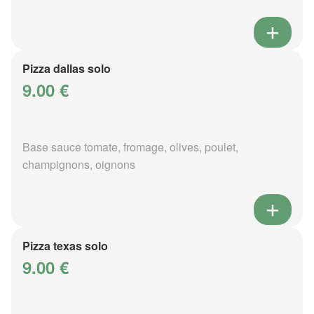
Pizza dallas solo
9.00 €
Base sauce tomate, fromage, olives, poulet,
champignons, oignons
Pizza texas solo
9.00 €