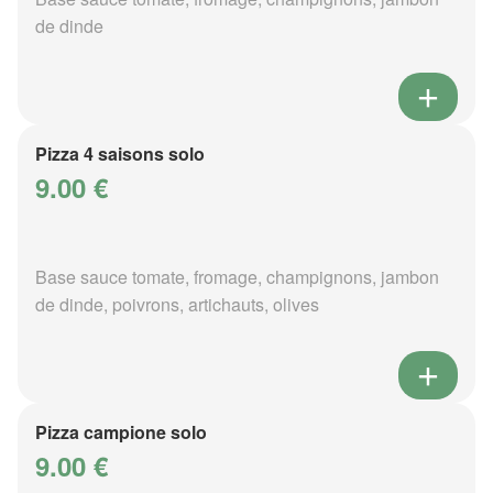
de dinde
Pizza 4 saisons solo
9.00 €
Base sauce tomate, fromage, champignons, jambon
de dinde, poivrons, artichauts, olives
Pizza campione solo
9.00 €