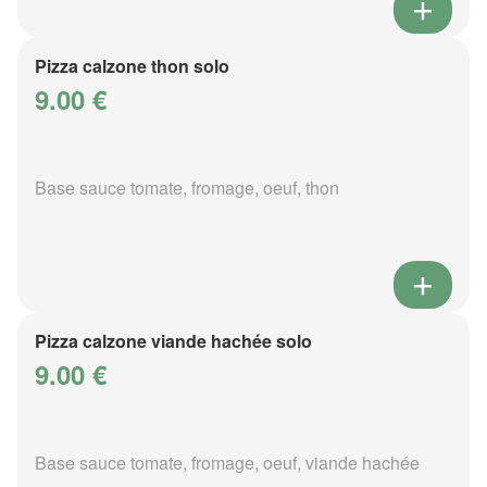
Pizza calzone thon solo
9.00 €
Base sauce tomate, fromage, oeuf, thon
Pizza calzone viande hachée solo
9.00 €
Base sauce tomate, fromage, oeuf, viande hachée