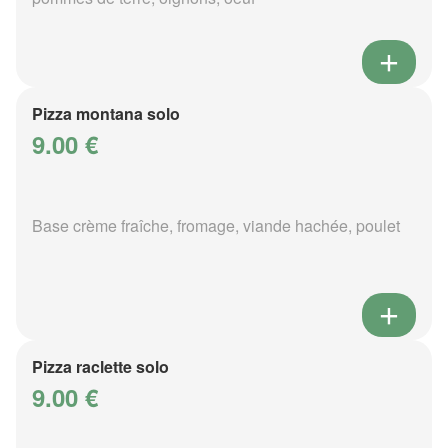
Pizza montana solo
9.00 €
Base crème fraîche, fromage, viande hachée, poulet
Pizza raclette solo
9.00 €