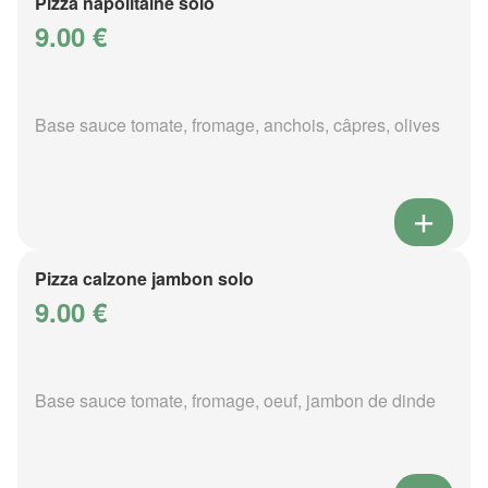
Pizza napolitaine solo
9.00 €
Base sauce tomate, fromage, anchois, câpres, olives
Pizza calzone jambon solo
9.00 €
Base sauce tomate, fromage, oeuf, jambon de dinde