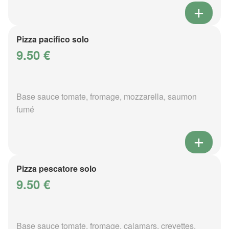
Pizza pacifico solo
9.50 €
Base sauce tomate, fromage, mozzarella, saumon
fumé
Pizza pescatore solo
9.50 €
Base sauce tomate, fromage, calamars, crevettes,