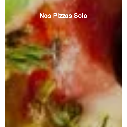
Nos Pizzas Solo