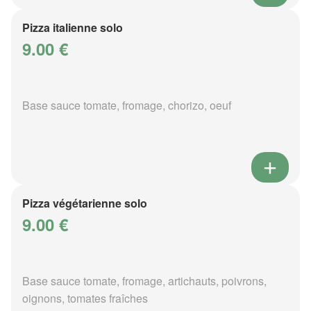
Pizza italienne solo
9.00 €
Base sauce tomate, fromage, chorizo, oeuf
Pizza végétarienne solo
9.00 €
Base sauce tomate, fromage, artichauts, poivrons,
oignons, tomates fraîches