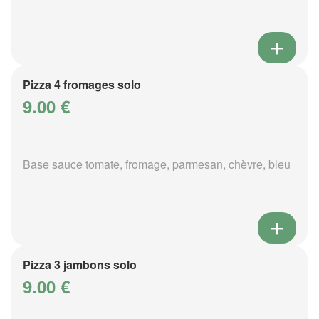
Pizza 4 fromages solo
9.00 €
Base sauce tomate, fromage, parmesan, chèvre, bleu
Pizza 3 jambons solo
9.00 €