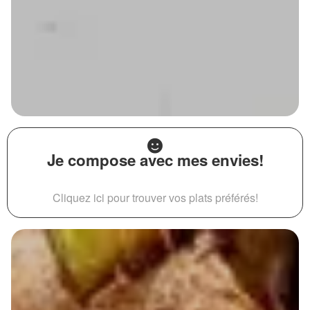
Je compose avec mes envies!
Cliquez ici pour trouver vos plats préférés!