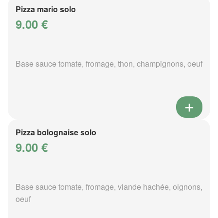
Pizza mario solo
9.00 €
Base sauce tomate, fromage, thon, champignons, oeuf
Pizza bolognaise solo
9.00 €
Base sauce tomate, fromage, viande hachée, oignons,
oeuf