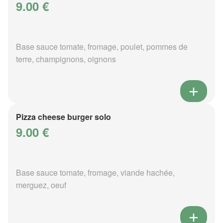
9.00 €
Base sauce tomate, fromage, poulet, pommes de
terre, champignons, oignons
Pizza cheese burger solo
9.00 €
Base sauce tomate, fromage, viande hachée,
merguez, oeuf