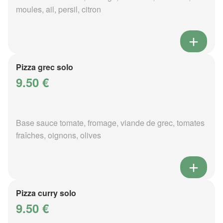
moules, ail, persil, citron
Pizza grec solo
9.50 €
Base sauce tomate, fromage, viande de grec, tomates
fraîches, oignons, olives
Pizza curry solo
9.50 €