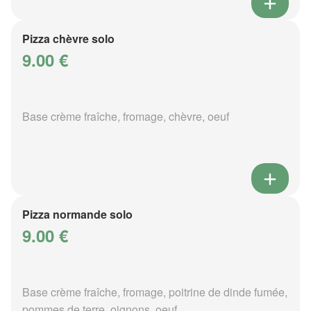
Pizza chèvre solo
9.00 €
Base crème fraîche, fromage, chèvre, oeuf
Pizza normande solo
9.00 €
Base crème fraîche, fromage, poitrine de dinde fumée,
pommes de terre, oignons, oeuf