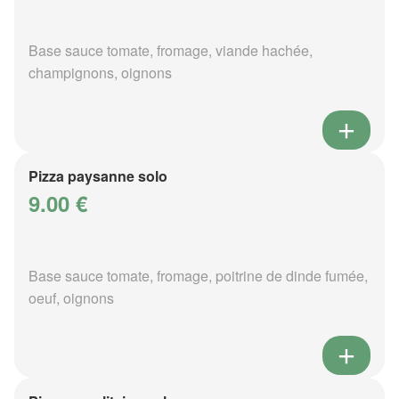
Base sauce tomate, fromage, viande hachée,
champignons, oignons
Pizza paysanne solo
9.00 €
Base sauce tomate, fromage, poitrine de dinde fumée,
oeuf, oignons