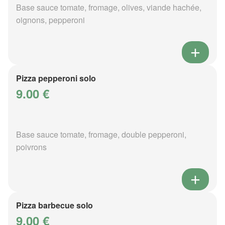
Base sauce tomate, fromage, olives, viande hachée,
oignons, pepperoni
Pizza pepperoni solo
9.00 €
Base sauce tomate, fromage, double pepperoni,
poivrons
Pizza barbecue solo
9.00 €