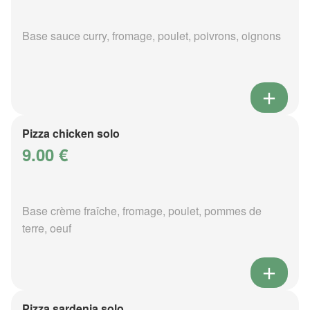
Base sauce curry, fromage, poulet, poivrons, oignons
Pizza chicken solo
9.00 €
Base crème fraîche, fromage, poulet, pommes de
terre, oeuf
Pizza sardenia solo