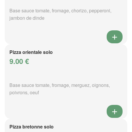
Base sauce tomate, fromage, chorizo, pepperoni,
jambon de dinde
Pizza orientale solo
9.00 €
Base sauce tomate, fromage, merguez, oignons,
poivrons, oeuf
Pizza bretonne solo