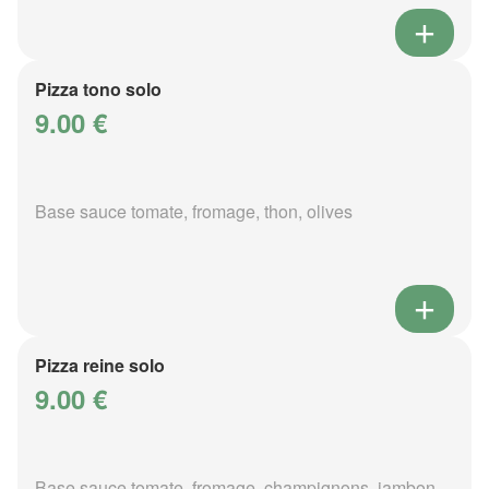
Pizza tono solo
9.00 €
Base sauce tomate, fromage, thon, olives
Pizza reine solo
9.00 €
Base sauce tomate, fromage, champignons, jambon