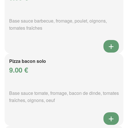
Base sauce barbecue, fromage, poulet, oignons,
tomates fraîches
Pizza bacon solo
9.00 €
Base sauce tomate, fromage, bacon de dinde, tomates
fraîches, oignons, oeuf