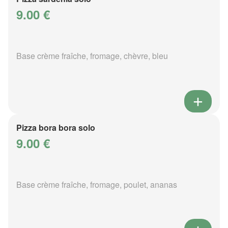
9.00 €
Base crème fraîche, fromage, chèvre, bleu
Pizza bora bora solo
9.00 €
Base crème fraîche, fromage, poulet, ananas