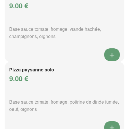
9.00 €
Base sauce tomate, fromage, viande hachée,
champignons, oignons
Pizza paysanne solo
9.00 €
Base sauce tomate, fromage, poitrine de dinde fumée,
oeuf, oignons