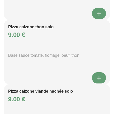
Pizza calzone thon solo
9.00 €
Base sauce tomate, fromage, oeuf, thon
Pizza calzone viande hachée solo
9.00 €