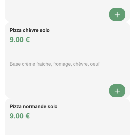
Pizza chèvre solo
9.00 €
Base crème fraîche, fromage, chèvre, oeuf
Pizza normande solo
9.00 €