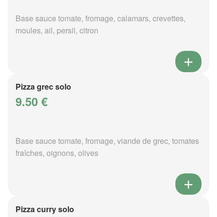
Base sauce tomate, fromage, calamars, crevettes,
moules, ail, persil, citron
Pizza grec solo
9.50 €
Base sauce tomate, fromage, viande de grec, tomates
fraîches, oignons, olives
Pizza curry solo