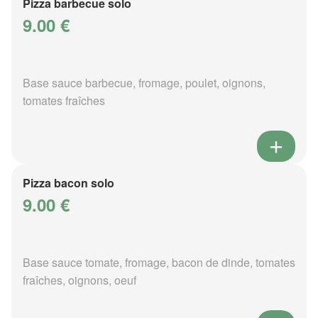
Pizza barbecue solo
9.00 €
Base sauce barbecue, fromage, poulet, oignons,
tomates fraîches
Pizza bacon solo
9.00 €
Base sauce tomate, fromage, bacon de dinde, tomates
fraîches, oignons, oeuf