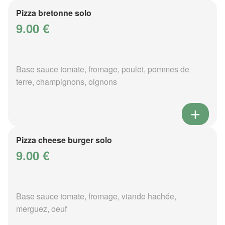
Pizza bretonne solo
9.00 €
Base sauce tomate, fromage, poulet, pommes de
terre, champignons, oignons
Pizza cheese burger solo
9.00 €
Base sauce tomate, fromage, viande hachée,
merguez, oeuf