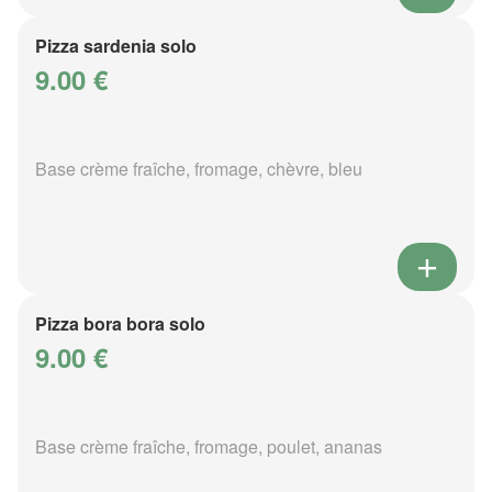
Pizza sardenia solo
9.00 €
Base crème fraîche, fromage, chèvre, bleu
Pizza bora bora solo
9.00 €
Base crème fraîche, fromage, poulet, ananas