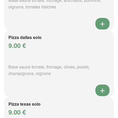
Base sauce tomate, fromage, artichauts, poivrons,
oignons, tomates fraîches
Pizza dallas solo
9.00 €
Base sauce tomate, fromage, olives, poulet,
champignons, oignons
Pizza texas solo
9.00 €