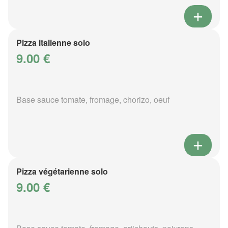
Pizza italienne solo
9.00 €
Base sauce tomate, fromage, chorizo, oeuf
Pizza végétarienne solo
9.00 €