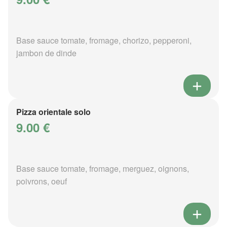
Base sauce tomate, fromage, chorizo, pepperoni,
jambon de dinde
Pizza orientale solo
9.00 €
Base sauce tomate, fromage, merguez, oignons,
poivrons, oeuf