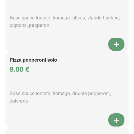
Base sauce tomate, fromage, olives, viande hachée,
oignons, pepperoni
Pizza pepperoni solo
9.00 €
Base sauce tomate, fromage, double pepperoni,
poivrons