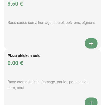
9.50 €
Base sauce curry, fromage, poulet, poivrons, oignons
Pizza chicken solo
9.00 €
Base crème fraîche, fromage, poulet, pommes de
terre, oeuf