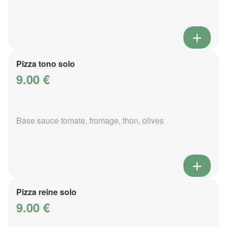
Pizza tono solo
9.00 €
Base sauce tomate, fromage, thon, olives
Pizza reine solo
9.00 €