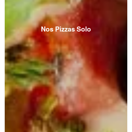
Nos Pizzas Solo