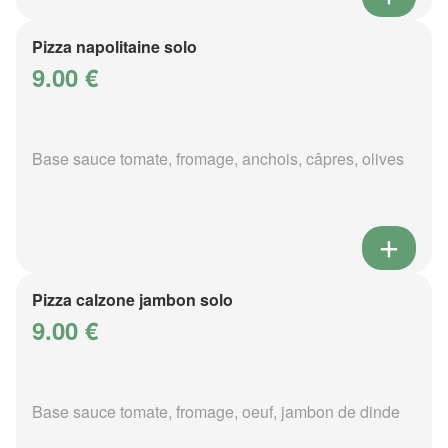
Pizza napolitaine solo
9.00 €
Base sauce tomate, fromage, anchois, câpres, olives
Pizza calzone jambon solo
9.00 €
Base sauce tomate, fromage, oeuf, jambon de dinde