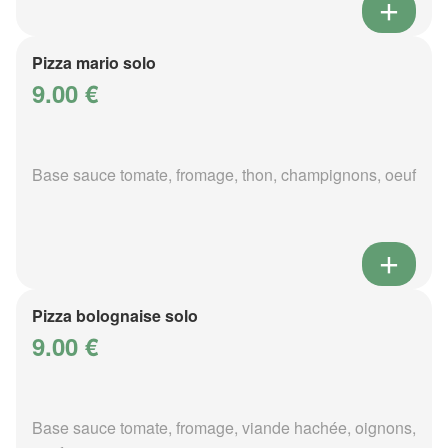
Pizza mario solo
9.00 €
Base sauce tomate, fromage, thon, champignons, oeuf
Pizza bolognaise solo
9.00 €
Base sauce tomate, fromage, viande hachée, oignons,