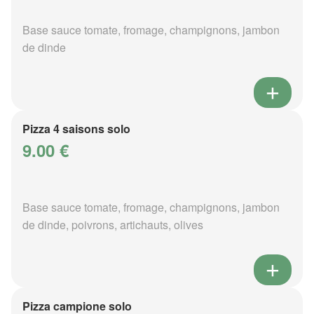
Base sauce tomate, fromage, champignons, jambon
de dinde
Pizza 4 saisons solo
9.00 €
Base sauce tomate, fromage, champignons, jambon
de dinde, poivrons, artichauts, olives
Pizza campione solo