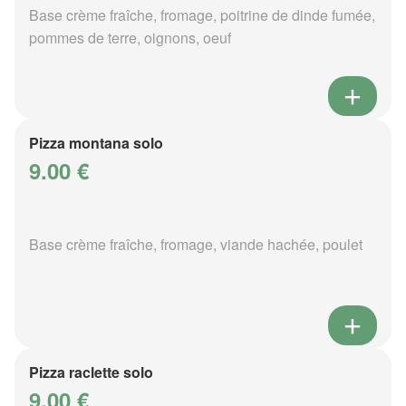
Base crème fraîche, fromage, poitrine de dinde fumée,
pommes de terre, oignons, oeuf
Pizza montana solo
9.00 €
Base crème fraîche, fromage, viande hachée, poulet
Pizza raclette solo
9.00 €