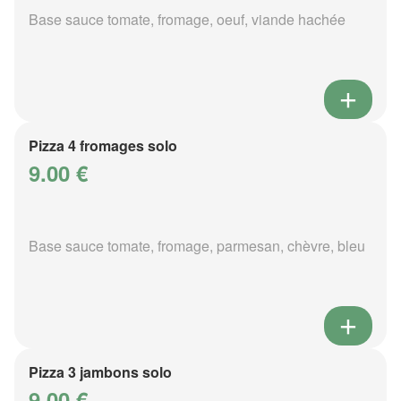
Base sauce tomate, fromage, oeuf, viande hachée
Pizza 4 fromages solo
9.00 €
Base sauce tomate, fromage, parmesan, chèvre, bleu
Pizza 3 jambons solo
9.00 €