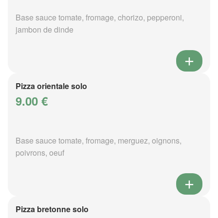
Base sauce tomate, fromage, chorizo, pepperoni,
jambon de dinde
Pizza orientale solo
9.00 €
Base sauce tomate, fromage, merguez, oignons,
poivrons, oeuf
Pizza bretonne solo