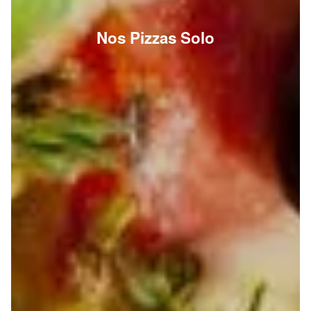
Nos Pizzas Solo