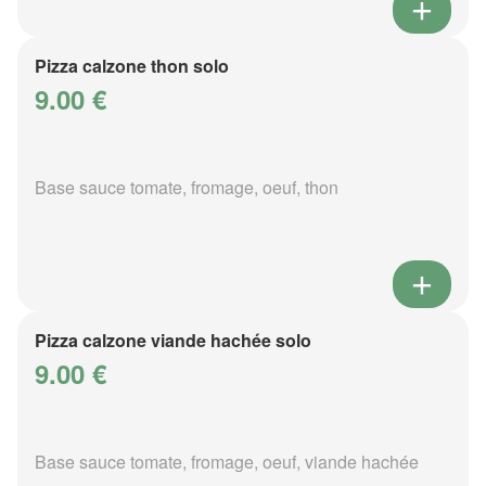
Pizza calzone thon solo
9.00 €
Base sauce tomate, fromage, oeuf, thon
Pizza calzone viande hachée solo
9.00 €
Base sauce tomate, fromage, oeuf, viande hachée