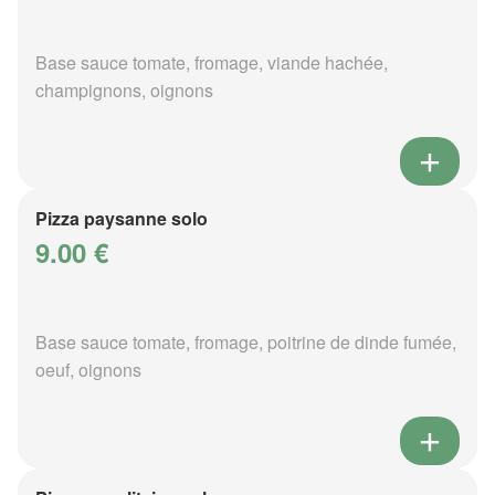
Base sauce tomate, fromage, viande hachée,
champignons, oignons
Pizza paysanne solo
9.00 €
Base sauce tomate, fromage, poitrine de dinde fumée,
oeuf, oignons