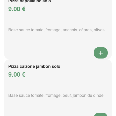
Pizza napolitaine solo
9.00 €
Base sauce tomate, fromage, anchois, câpres, olives
Pizza calzone jambon solo
9.00 €
Base sauce tomate, fromage, oeuf, jambon de dinde