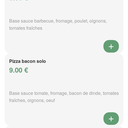
Base sauce barbecue, fromage, poulet, oignons,
tomates fraîches
Pizza bacon solo
9.00 €
Base sauce tomate, fromage, bacon de dinde, tomates
fraîches, oignons, oeuf