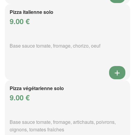
Pizza italienne solo
9.00 €
Base sauce tomate, fromage, chorizo, oeuf
Pizza végétarienne solo
9.00 €
Base sauce tomate, fromage, artichauts, poivrons,
oignons, tomates fraîches