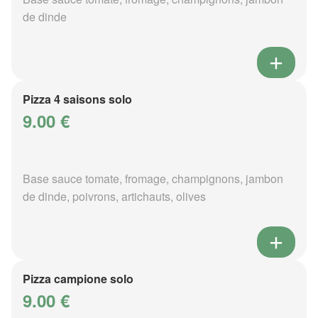
de dinde
Pizza 4 saisons solo
9.00 €
Base sauce tomate, fromage, champignons, jambon
de dinde, poivrons, artichauts, olives
Pizza campione solo
9.00 €