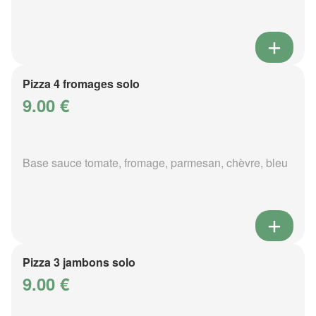
Pizza 4 fromages solo
9.00 €
Base sauce tomate, fromage, parmesan, chèvre, bleu
Pizza 3 jambons solo
9.00 €