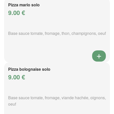
Pizza mario solo
9.00 €
Base sauce tomate, fromage, thon, champignons, oeuf
Pizza bolognaise solo
9.00 €
Base sauce tomate, fromage, viande hachée, oignons,
oeuf