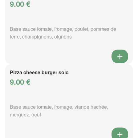
9.00 €
Base sauce tomate, fromage, poulet, pommes de
terre, champignons, oignons
Pizza cheese burger solo
9.00 €
Base sauce tomate, fromage, viande hachée,
merguez, oeuf