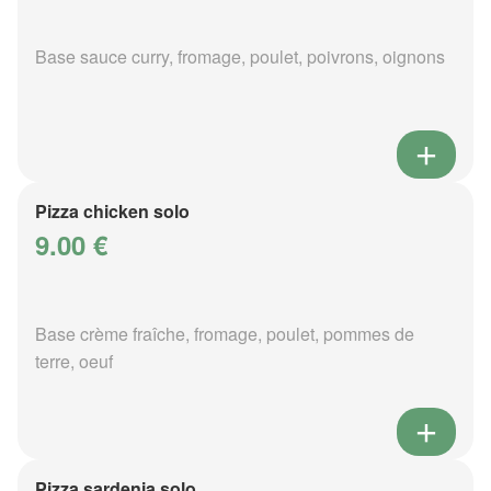
Base sauce curry, fromage, poulet, poivrons, oignons
Pizza chicken solo
9.00 €
Base crème fraîche, fromage, poulet, pommes de
terre, oeuf
Pizza sardenia solo