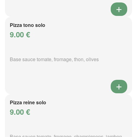
Pizza tono solo
9.00 €
Base sauce tomate, fromage, thon, olives
Pizza reine solo
9.00 €
Base sauce tomate, fromage, champignons, jambon