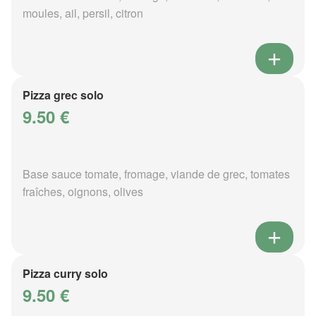
moules, ail, persil, citron
Pizza grec solo
9.50 €
Base sauce tomate, fromage, viande de grec, tomates
fraîches, oignons, olives
Pizza curry solo
9.50 €