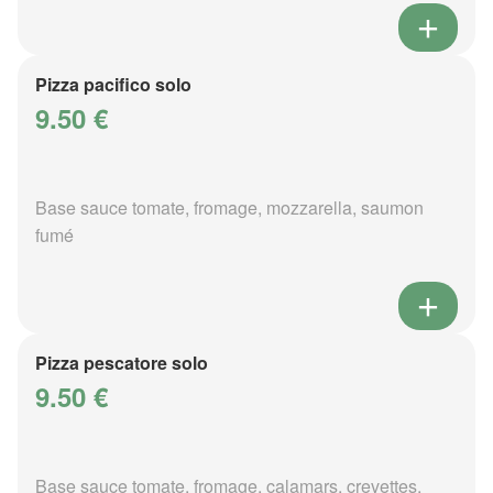
Pizza pacifico solo
9.50 €
Base sauce tomate, fromage, mozzarella, saumon
fumé
Pizza pescatore solo
9.50 €
Base sauce tomate, fromage, calamars, crevettes,