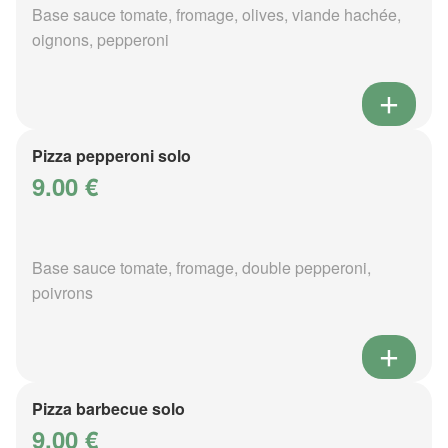
Base sauce tomate, fromage, olives, viande hachée,
oignons, pepperoni
Pizza pepperoni solo
9.00 €
Base sauce tomate, fromage, double pepperoni,
poivrons
Pizza barbecue solo
9.00 €