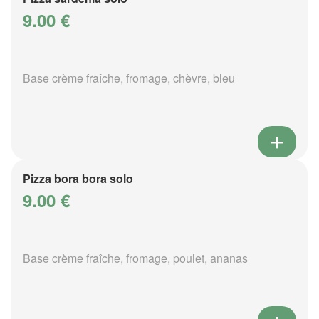
9.00 €
Base crème fraîche, fromage, chèvre, bleu
Pizza bora bora solo
9.00 €
Base crème fraîche, fromage, poulet, ananas