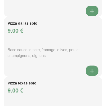
Pizza dallas solo
9.00 €
Base sauce tomate, fromage, olives, poulet,
champignons, oignons
Pizza texas solo
9.00 €