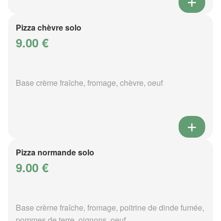
Pizza chèvre solo
9.00 €
Base crème fraîche, fromage, chèvre, oeuf
Pizza normande solo
9.00 €
Base crème fraîche, fromage, poitrine de dinde fumée,
pommes de terre, oignons, oeuf