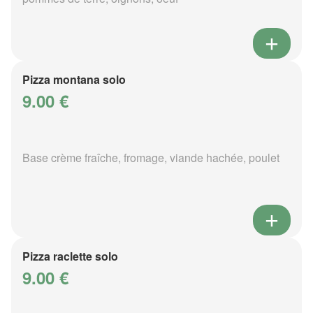
Pizza montana solo
9.00 €
Base crème fraîche, fromage, viande hachée, poulet
Pizza raclette solo
9.00 €