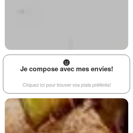
Je compose avec mes envies!
Cliquez ici pour trouver vos plats préférés!