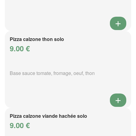
Pizza calzone thon solo
9.00 €
Base sauce tomate, fromage, oeuf, thon
Pizza calzone viande hachée solo
9.00 €