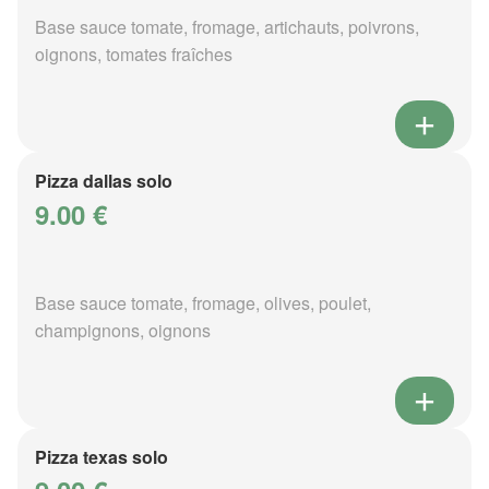
Base sauce tomate, fromage, artichauts, poivrons,
oignons, tomates fraîches
Pizza dallas solo
9.00 €
Base sauce tomate, fromage, olives, poulet,
champignons, oignons
Pizza texas solo