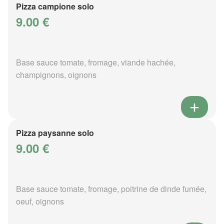
Pizza campione solo
9.00 €
Base sauce tomate, fromage, viande hachée,
champignons, oignons
Pizza paysanne solo
9.00 €
Base sauce tomate, fromage, poitrine de dinde fumée,
oeuf, oignons