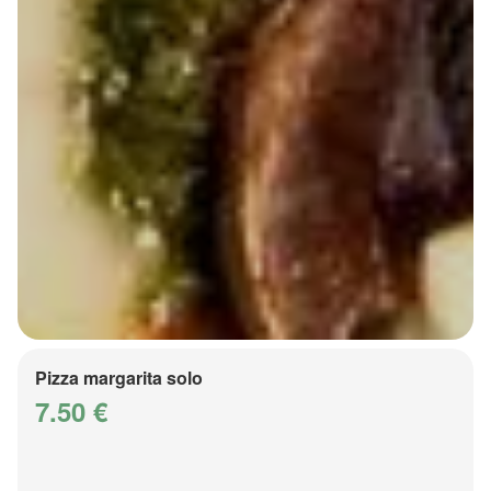
Pizza margarita solo
7.50 €