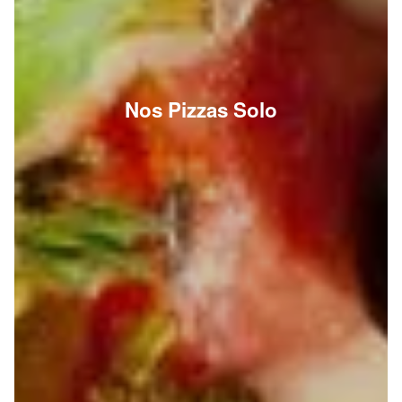
Nos Pizzas Solo