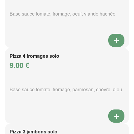
Base sauce tomate, fromage, oeuf, viande hachée
Pizza 4 fromages solo
9.00 €
Base sauce tomate, fromage, parmesan, chèvre, bleu
Pizza 3 jambons solo