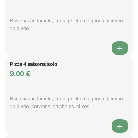
Base sauce tomate, fromage, champignons, jambon
de dinde
Pizza 4 saisons solo
9.00 €
Base sauce tomate, fromage, champignons, jambon
de dinde, poivrons, artichauts, olives