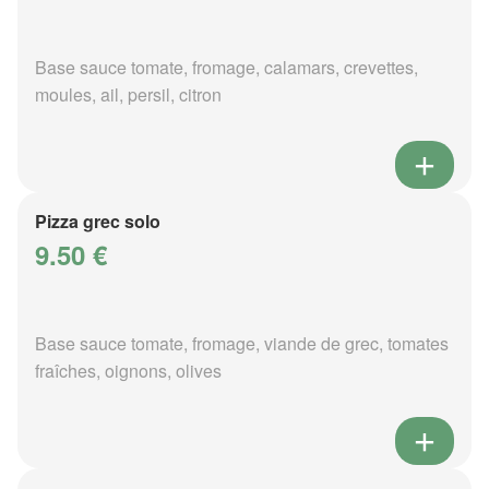
Base sauce tomate, fromage, calamars, crevettes,
moules, ail, persil, citron
Pizza grec solo
9.50 €
Base sauce tomate, fromage, viande de grec, tomates
fraîches, oignons, olives