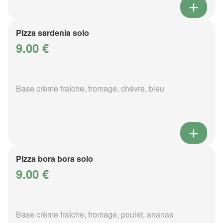
Pizza sardenia solo
9.00 €
Base crème fraîche, fromage, chèvre, bleu
Pizza bora bora solo
9.00 €
Base crème fraîche, fromage, poulet, ananas