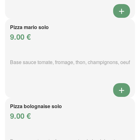
Pizza mario solo
9.00 €
Base sauce tomate, fromage, thon, champignons, oeuf
Pizza bolognaise solo
9.00 €