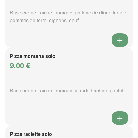
Base crème fraîche, fromage, poitrine de dinde fumée,
pommes de terre, oignons, oeuf
Pizza montana solo
9.00 €
Base crème fraîche, fromage, viande hachée, poulet
Pizza raclette solo