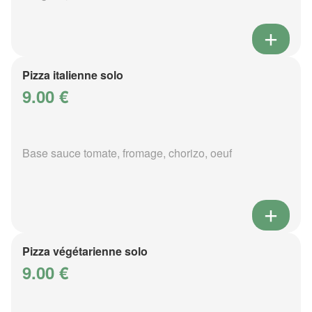
Pizza italienne solo
9.00 €
Base sauce tomate, fromage, chorizo, oeuf
Pizza végétarienne solo
9.00 €