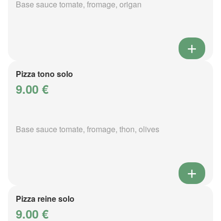
Base sauce tomate, fromage, origan
Pizza tono solo
9.00 €
Base sauce tomate, fromage, thon, olives
Pizza reine solo
9.00 €