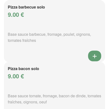
Pizza barbecue solo
9.00 €
Base sauce barbecue, fromage, poulet, oignons,
tomates fraîches
Pizza bacon solo
9.00 €
Base sauce tomate, fromage, bacon de dinde, tomates
fraîches, oignons, oeuf