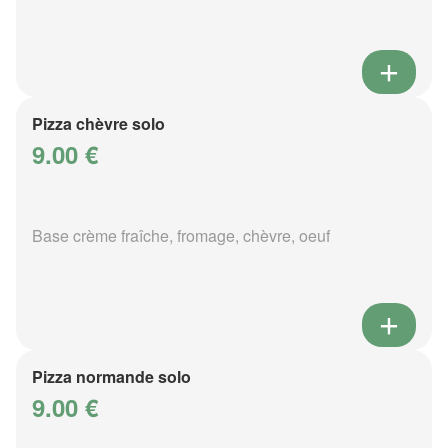
Pizza chèvre solo
9.00 €
Base crème fraîche, fromage, chèvre, oeuf
Pizza normande solo
9.00 €