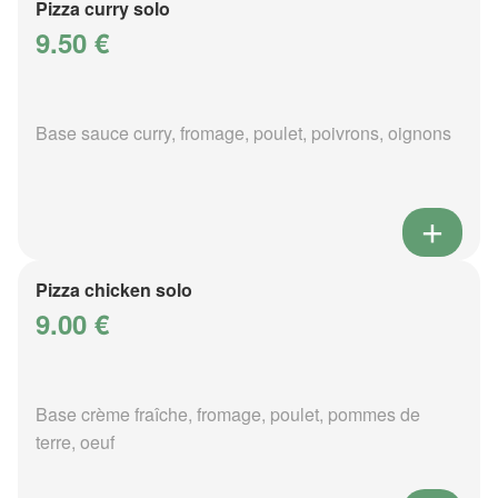
Pizza curry solo
9.50 €
Base sauce curry, fromage, poulet, poivrons, oignons
Pizza chicken solo
9.00 €
Base crème fraîche, fromage, poulet, pommes de
terre, oeuf