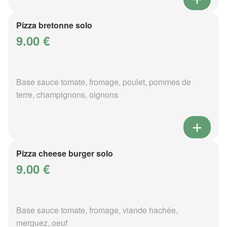
Pizza bretonne solo
9.00 €
Base sauce tomate, fromage, poulet, pommes de
terre, champignons, oignons
Pizza cheese burger solo
9.00 €
Base sauce tomate, fromage, viande hachée,
merguez, oeuf