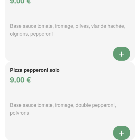
9.00 €
Base sauce tomate, fromage, olives, viande hachée,
oignons, pepperoni
Pizza pepperoni solo
9.00 €
Base sauce tomate, fromage, double pepperoni,
poivrons