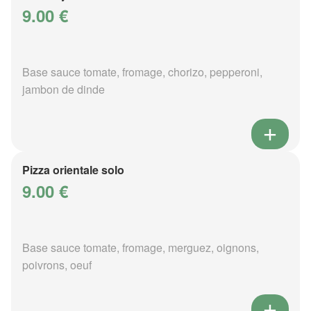
9.00 €
Base sauce tomate, fromage, chorizo, pepperoni,
jambon de dinde
Pizza orientale solo
9.00 €
Base sauce tomate, fromage, merguez, oignons,
poivrons, oeuf