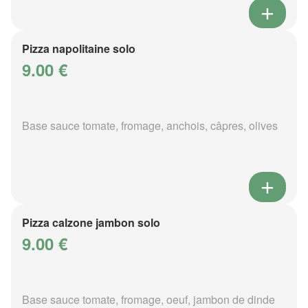
Pizza napolitaine solo
9.00 €
Base sauce tomate, fromage, anchois, câpres, olives
Pizza calzone jambon solo
9.00 €
Base sauce tomate, fromage, oeuf, jambon de dinde