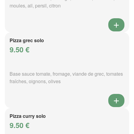
moules, ail, persil, citron
Pizza grec solo
9.50 €
Base sauce tomate, fromage, viande de grec, tomates
fraîches, oignons, olives
Pizza curry solo
9.50 €