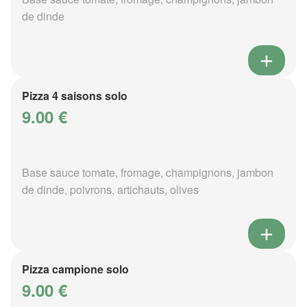
de dinde
Pizza 4 saisons solo
9.00 €
Base sauce tomate, fromage, champignons, jambon
de dinde, poivrons, artichauts, olives
Pizza campione solo
9.00 €