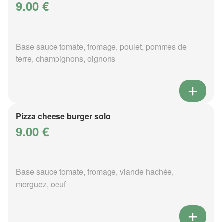
9.00 €
Base sauce tomate, fromage, poulet, pommes de
terre, champignons, oignons
Pizza cheese burger solo
9.00 €
Base sauce tomate, fromage, viande hachée,
merguez, oeuf