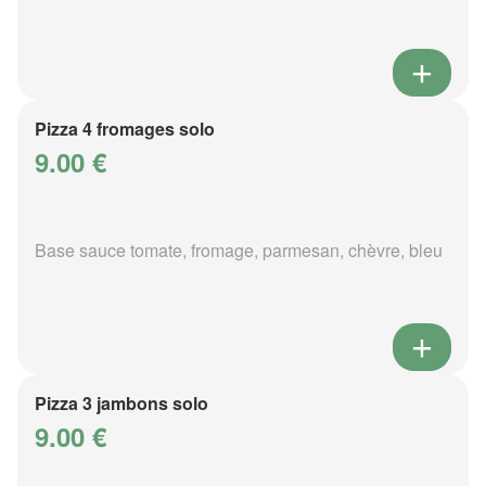
Pizza 4 fromages solo
9.00 €
Base sauce tomate, fromage, parmesan, chèvre, bleu
Pizza 3 jambons solo
9.00 €