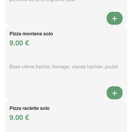
Pizza montana solo
9.00 €
Base crème fraîche, fromage, viande hachée, poulet
Pizza raclette solo
9.00 €