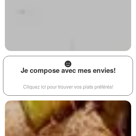
Je compose avec mes envies!
Cliquez ici pour trouver vos plats préférés!