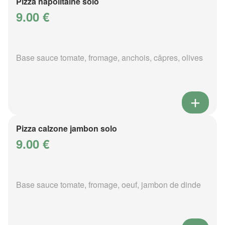
Pizza napolitaine solo
9.00 €
Base sauce tomate, fromage, anchois, câpres, olives
Pizza calzone jambon solo
9.00 €
Base sauce tomate, fromage, oeuf, jambon de dinde