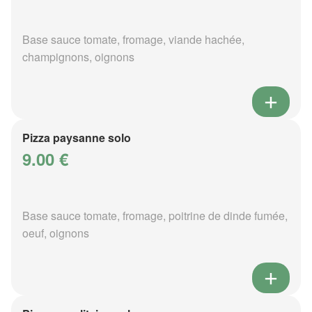
Base sauce tomate, fromage, viande hachée,
champignons, oignons
Pizza paysanne solo
9.00 €
Base sauce tomate, fromage, poitrine de dinde fumée,
oeuf, oignons