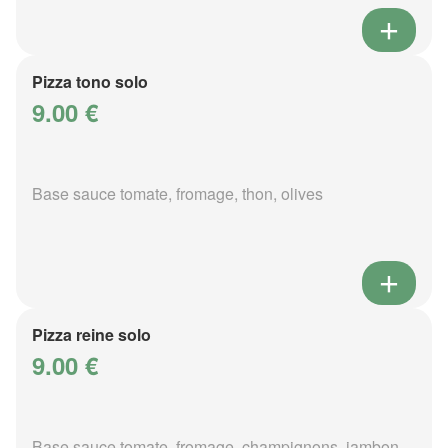
Pizza tono solo
9.00 €
Base sauce tomate, fromage, thon, olives
Pizza reine solo
9.00 €
Base sauce tomate, fromage, champignons, jambon