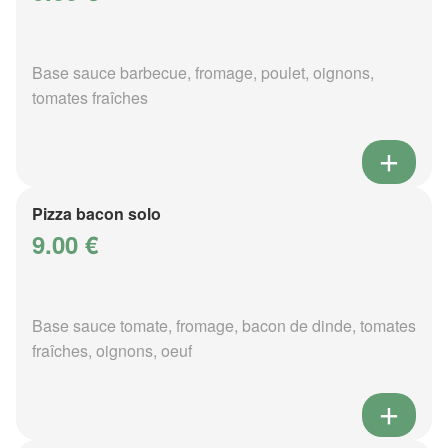
Base sauce barbecue, fromage, poulet, oignons,
tomates fraîches
Pizza bacon solo
9.00 €
Base sauce tomate, fromage, bacon de dinde, tomates
fraîches, oignons, oeuf