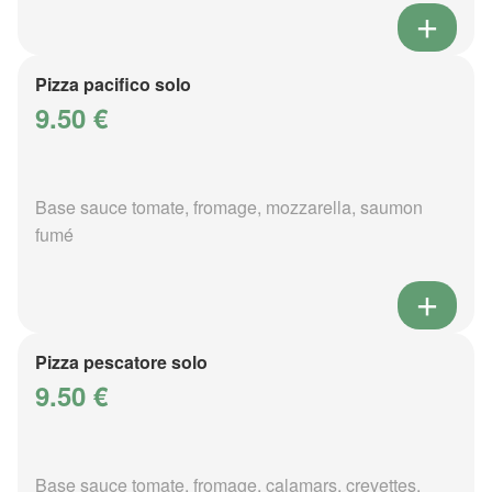
Pizza pacifico solo
9.50 €
Base sauce tomate, fromage, mozzarella, saumon
fumé
Pizza pescatore solo
9.50 €
Base sauce tomate, fromage, calamars, crevettes,