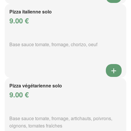
Pizza italienne solo
9.00 €
Base sauce tomate, fromage, chorizo, oeuf
Pizza végétarienne solo
9.00 €
Base sauce tomate, fromage, artichauts, poivrons,
oignons, tomates fraîches