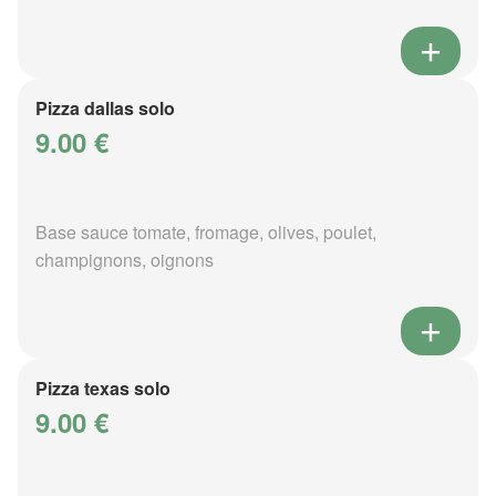
Pizza dallas solo
9.00 €
Base sauce tomate, fromage, olives, poulet,
champignons, oignons
Pizza texas solo
9.00 €