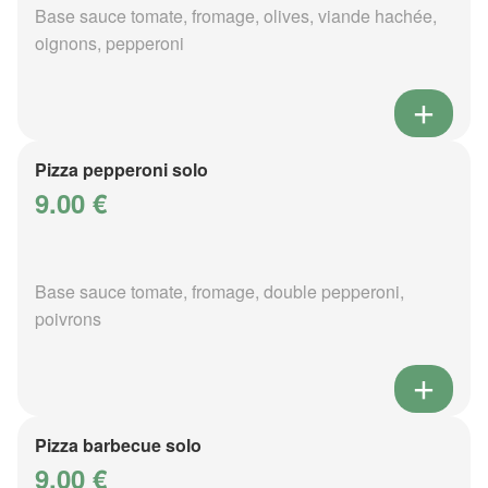
Base sauce tomate, fromage, olives, viande hachée,
oignons, pepperoni
Pizza pepperoni solo
9.00 €
Base sauce tomate, fromage, double pepperoni,
poivrons
Pizza barbecue solo
9.00 €