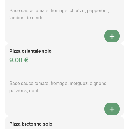
Base sauce tomate, fromage, chorizo, pepperoni,
jambon de dinde
Pizza orientale solo
9.00 €
Base sauce tomate, fromage, merguez, oignons,
poivrons, oeuf
Pizza bretonne solo