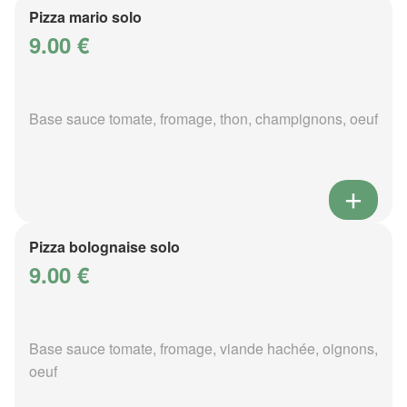
Pizza mario solo
9.00 €
Base sauce tomate, fromage, thon, champignons, oeuf
Pizza bolognaise solo
9.00 €
Base sauce tomate, fromage, viande hachée, oignons,
oeuf