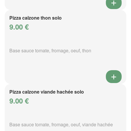
Pizza calzone thon solo
9.00 €
Base sauce tomate, fromage, oeuf, thon
Pizza calzone viande hachée solo
9.00 €
Base sauce tomate, fromage, oeuf, viande hachée