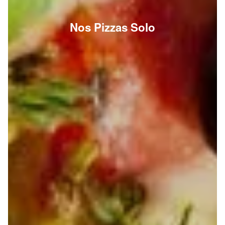
Nos Pizzas Solo