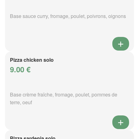
Base sauce curry, fromage, poulet, poivrons, oignons
Pizza chicken solo
9.00 €
Base crème fraîche, fromage, poulet, pommes de
terre, oeuf
Pizza sardenia solo