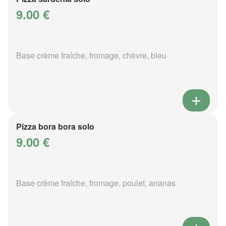
9.00 €
Base crème fraîche, fromage, chèvre, bleu
Pizza bora bora solo
9.00 €
Base crème fraîche, fromage, poulet, ananas