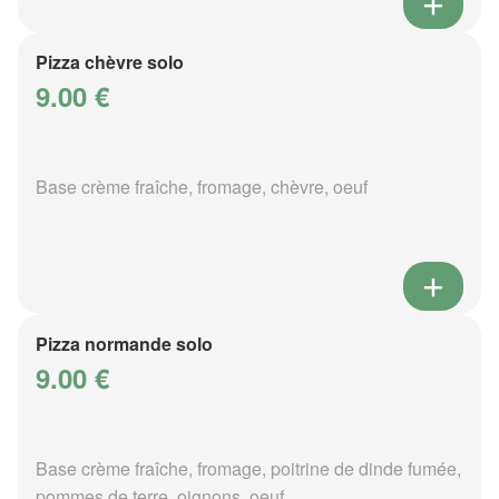
Pizza chèvre solo
9.00 €
Base crème fraîche, fromage, chèvre, oeuf
Pizza normande solo
9.00 €
Base crème fraîche, fromage, poitrine de dinde fumée,
pommes de terre, oignons, oeuf