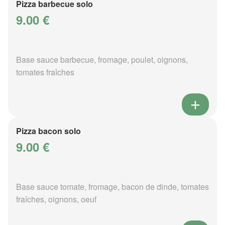
Pizza barbecue solo
9.00 €
Base sauce barbecue, fromage, poulet, oignons,
tomates fraîches
Pizza bacon solo
9.00 €
Base sauce tomate, fromage, bacon de dinde, tomates
fraîches, oignons, oeuf