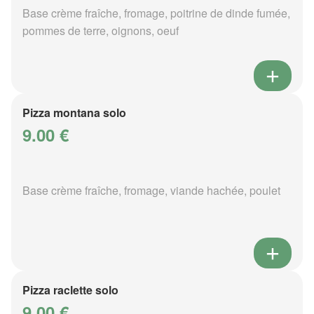
Base crème fraîche, fromage, poitrine de dinde fumée,
pommes de terre, oignons, oeuf
Pizza montana solo
9.00 €
Base crème fraîche, fromage, viande hachée, poulet
Pizza raclette solo
9.00 €