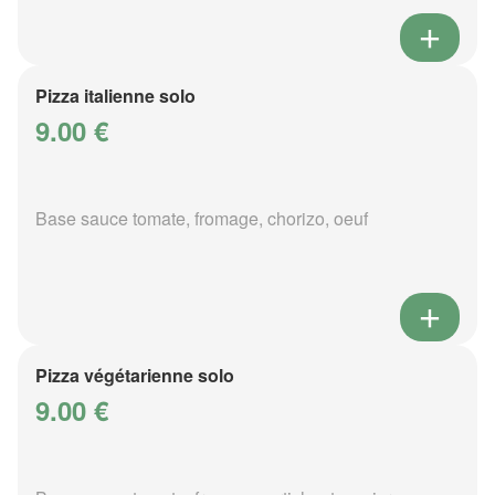
Pizza italienne solo
9.00 €
Base sauce tomate, fromage, chorizo, oeuf
Pizza végétarienne solo
9.00 €