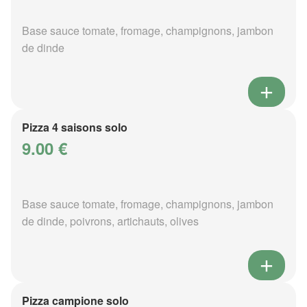
Base sauce tomate, fromage, champignons, jambon
de dinde
Pizza 4 saisons solo
9.00 €
Base sauce tomate, fromage, champignons, jambon
de dinde, poivrons, artichauts, olives
Pizza campione solo