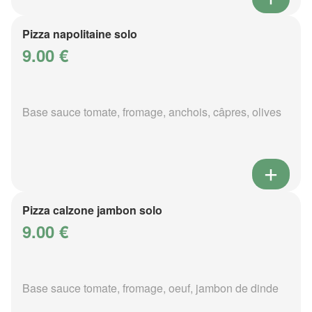
Pizza napolitaine solo
9.00 €
Base sauce tomate, fromage, anchois, câpres, olives
Pizza calzone jambon solo
9.00 €
Base sauce tomate, fromage, oeuf, jambon de dinde