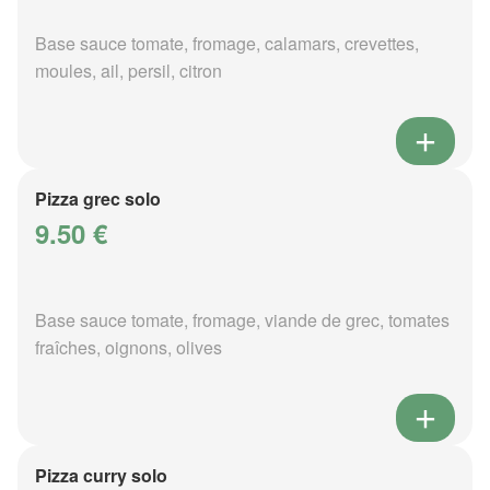
Base sauce tomate, fromage, calamars, crevettes,
moules, ail, persil, citron
Pizza grec solo
9.50 €
Base sauce tomate, fromage, viande de grec, tomates
fraîches, oignons, olives
Pizza curry solo