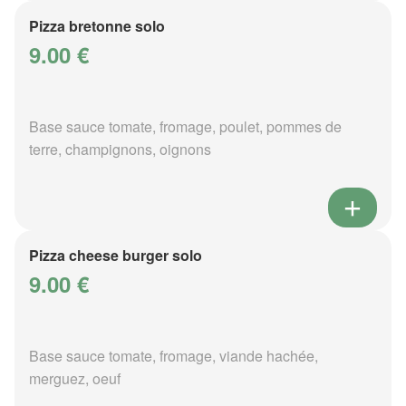
Pizza bretonne solo
9.00 €
Base sauce tomate, fromage, poulet, pommes de
terre, champignons, oignons
Pizza cheese burger solo
9.00 €
Base sauce tomate, fromage, viande hachée,
merguez, oeuf