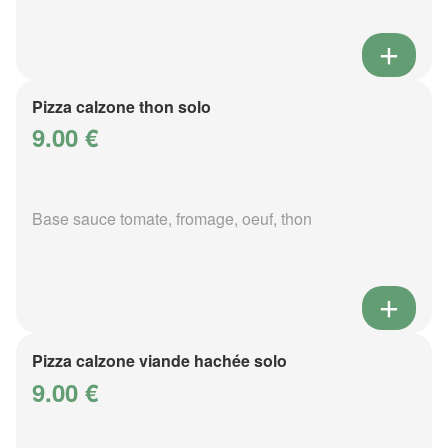
Pizza calzone thon solo
9.00 €
Base sauce tomate, fromage, oeuf, thon
Pizza calzone viande hachée solo
9.00 €