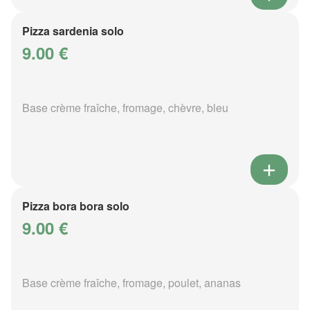
Pizza sardenia solo
9.00 €
Base crème fraîche, fromage, chèvre, bleu
Pizza bora bora solo
9.00 €
Base crème fraîche, fromage, poulet, ananas