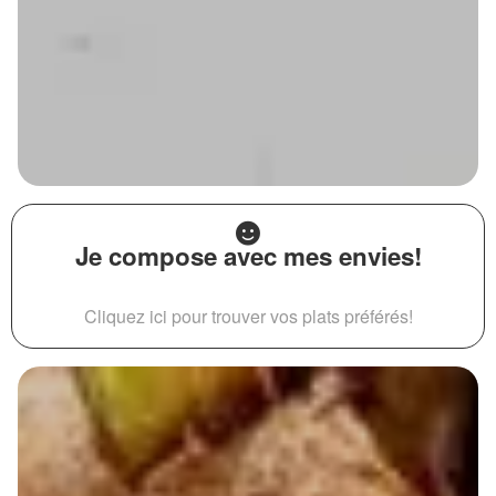
Je compose avec mes envies!
Cliquez ici pour trouver vos plats préférés!