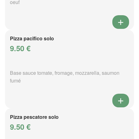
oeuf
Pizza pacifico solo
9.50 €
Base sauce tomate, fromage, mozzarella, saumon
fumé
Pizza pescatore solo
9.50 €