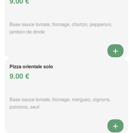
9.00 €
Base sauce tomate, fromage, chorizo, pepperoni,
jambon de dinde
Pizza orientale solo
9.00 €
Base sauce tomate, fromage, merguez, oignons,
poivrons, oeuf