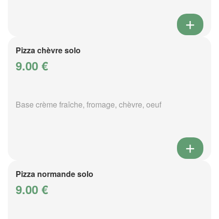
Pizza chèvre solo
9.00 €
Base crème fraîche, fromage, chèvre, oeuf
Pizza normande solo
9.00 €