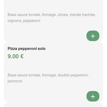
Base sauce tomate, fromage, olives, viande hachée,
oignons, pepperoni
Pizza pepperoni solo
9.00 €
Base sauce tomate, fromage, double pepperoni,
poivrons