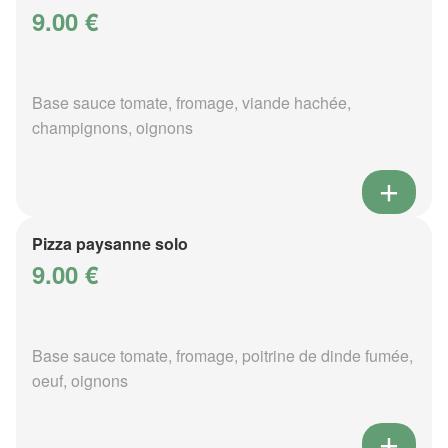
9.00 €
Base sauce tomate, fromage, viande hachée,
champignons, oignons
Pizza paysanne solo
9.00 €
Base sauce tomate, fromage, poitrine de dinde fumée,
oeuf, oignons