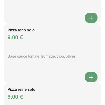
Pizza tono solo
9.00 €
Base sauce tomate, fromage, thon, olives
Pizza reine solo
9.00 €