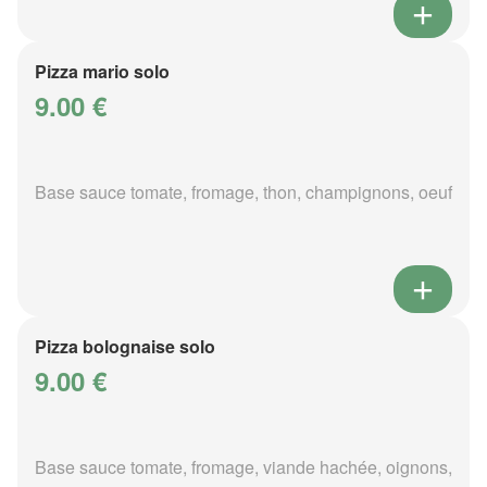
Pizza mario solo
9.00 €
Base sauce tomate, fromage, thon, champignons, oeuf
Pizza bolognaise solo
9.00 €
Base sauce tomate, fromage, viande hachée, oignons,