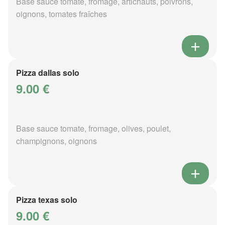
Base sauce tomate, fromage, artichauts, poivrons,
oignons, tomates fraîches
Pizza dallas solo
9.00 €
Base sauce tomate, fromage, olives, poulet,
champignons, oignons
Pizza texas solo
9.00 €