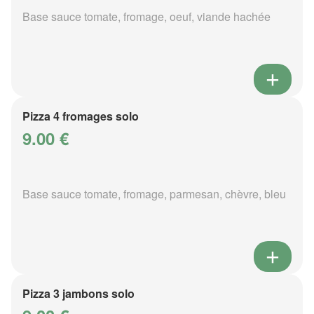
Base sauce tomate, fromage, oeuf, viande hachée
Pizza 4 fromages solo
9.00 €
Base sauce tomate, fromage, parmesan, chèvre, bleu
Pizza 3 jambons solo