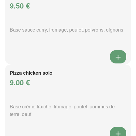
9.50 €
Base sauce curry, fromage, poulet, poivrons, oignons
Pizza chicken solo
9.00 €
Base crème fraîche, fromage, poulet, pommes de
terre, oeuf