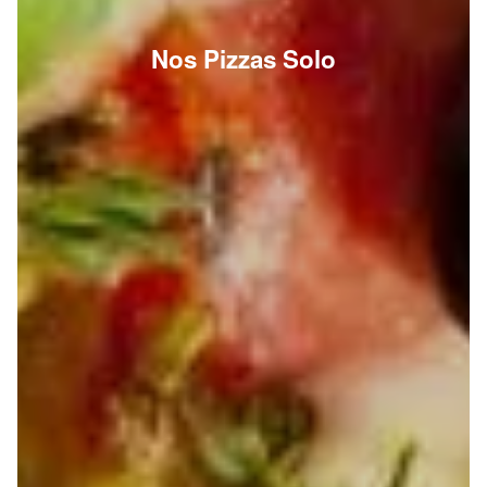
Nos Pizzas Solo